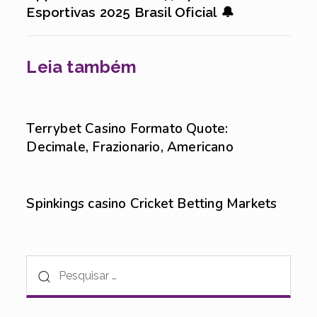
Esportivas 2025 Brasil Oficial 🔔
Leia também
Sem categoria
6 de agosto de 2026
Terrybet Casino Formato Quote:
Decimale, Frazionario, Americano
Sem categoria
6 de agosto de 2026
Spinkings casino Cricket Betting Markets