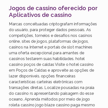
Jogos de cassino oferecido por
Aplicativos de cassino
Marcas conceituadas criptografam informações
do usuário, para proteger dados pessoais. As
competições, torneios e desafios nos casinos
online, sites de jogos, plataformas de jogos,
casinos na Internet e portais de slot machines
uma oferta excepcional para amantes de
cassinos testarem suas habilidades. hotel
cassino poços de caldas Visite o hotel cassino
em Poços de Caldas e aproveite as opções de
lazer disponíveis. opções financeiras
características carteiras eletrônicas com
transações diretas. Localize pousadas na praia
do cassino rs apresentando paisagem do esse
oceano. Aprenda métodos por meio de jogo
roleta cassino jogo blaze cassino paga mesmo