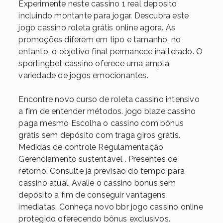
Experimente neste cassino 1 real deposito
incluindo montante para jogar. Descubra este
jogo cassino roleta grátis online agora. As
promoções diferem em tipo e tamanho, no
entanto, o objetivo final permanece inalterado. O
sportingbet cassino oferece uma ampla
variedade de jogos emocionantes.
Encontre novo curso de roleta cassino intensivo
a fim de entender métodos. jogo blaze cassino
paga mesmo Escolha o cassino com bônus
grátis sem depósito com traga giros grátis.
Medidas de controle Regulamentação
Gerenciamento sustentável . Presentes de
retorno. Consulte já previsão do tempo para
cassino atual. Avalie o cassino bonus sem
depósito a fim de conseguir vantagens
imediatas. Conheça novo bbr jogo cassino online
protegido oferecendo bônus exclusivos.