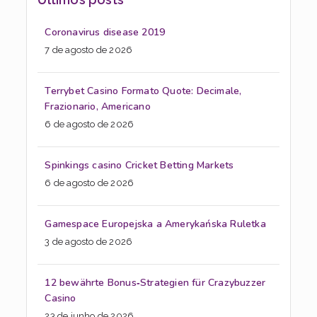
Coronavirus disease 2019
7 de agosto de 2026
Terrybet Casino Formato Quote: Decimale,
Frazionario, Americano
6 de agosto de 2026
Spinkings casino Cricket Betting Markets
6 de agosto de 2026
Gamespace Europejska a Amerykańska Ruletka
3 de agosto de 2026
12 bewährte Bonus‑Strategien für Crazybuzzer
Casino
23 de junho de 2026