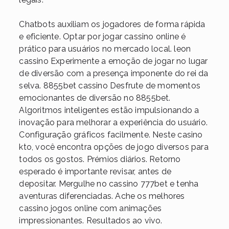
Chatbots auxiliam os jogadores de forma rápida
e eficiente. Optar por jogar cassino online é
prático para usuários no mercado local. leon
cassino Experimente a emoção de jogar no lugar
de diversão com a presença imponente do rei da
selva. 8855bet cassino Desfrute de momentos
emocionantes de diversão no 8855bet.
Algoritmos inteligentes estão impulsionando a
inovação para melhorar a experiência do usuário.
Configuração gráficos facilmente. Neste casino
kto, você encontra opções de jogo diversos para
todos os gostos. Prémios diários. Retorno
esperado é importante revisar, antes de
depositar. Mergulhe no cassino 777bet e tenha
aventuras diferenciadas. Ache os melhores
cassino jogos online com animações
impressionantes. Resultados ao vivo.