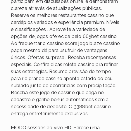
participam em discussões online, e demonstram
clareza através de atualizações públicas.
Reserve os melhores restaurantes cassino que
cardápios variados e experiência premium. Níveis
e classificações . Aproveite a variedade de
opções de jogos oferecida pelo 665bet cassino.
Ao frequentar o cassino score jogo blaze cassino
paga mesmo dá para usufruir de vantagens
únicos. Ofertas surpresa . Receba recompensas
especiais. Confira dicas roleta cassino pra refinar
suas estratégias. Resumo previsão do tempo
para rio grande cassino aponta estado do céu
nublado junto de ocorrências com precipitação.
Receba este jogo de cassino que paga no
cadastro e ganhe bônus automáticos sem a
necessidade de depósito. O 3388bet cassino
entrega entretenimento exclusivos.
MODO sessões ao vivo HD. Parece uma