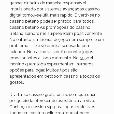
ganhar dinheiro de maneira responsável.
Impulsionado por sistemas avançados cassino
digital tornou-se útil. mais rápido. Divertir-se no
cassino betano pode ser prático para todos.
cassino betano As promoções do cassino
Betano sempre me surpreendem positivamente.
No entanto, um bônus de jogo nem sempre é um
problema — ele só precisa ser usado com
cuidado. No casino wj, você encontra jogos
emocionantes a todo momento. No 555bet
cassino quem joga experimentam inúmeros
opções para jogar. Muitos tipos são
apresentados em betboom cassino a todos os
gostos.
Divirta-se cassino gratis online sem qualquer
perigo ainda oferecendo assistência ao vivo.
Conheça o cassino vip para jogos exclusivas.
Jogue um cassino online real que oferece