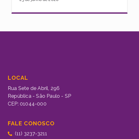
LOCAL
Rua Sete de Abril, 296
República - São Paulo - SP
CEP: 01044-000
FALE CONOSCO
(11) 3237-3211