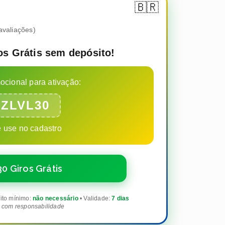
🇧🇷
avaliações)
os Grátis sem depósito!
cional para ativação:
YZLVL30
 use no cadastro
0 Giros Grátis
ito mínimo:
não necessário
• Validade:
7 dias
 com responsabilidade