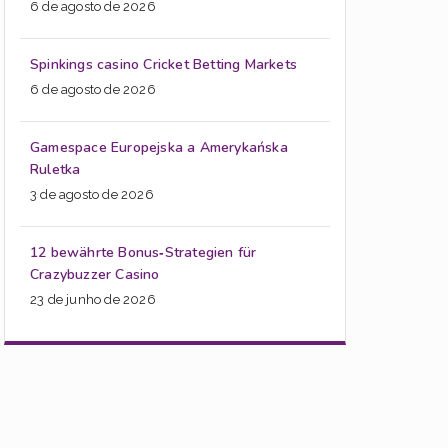
6 de agosto de 2026
Spinkings casino Cricket Betting Markets
6 de agosto de 2026
Gamespace Europejska a Amerykańska
Ruletka
3 de agosto de 2026
12 bewährte Bonus‑Strategien für
Crazybuzzer Casino
23 de junho de 2026