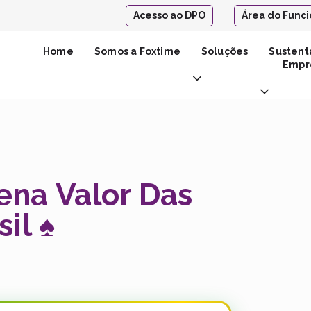
Acesso ao DPO
Área do Funci
Home
Somos a Foxtime
Soluções
Sustent
Empre
ena Valor Das
il ♠️