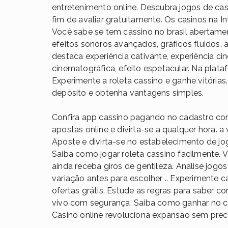
entretenimento online. Descubra jogos de cas
fim de avaliar gratuitamente. Os casinos na I
Você sabe se tem cassino no brasil abertamen
efeitos sonoros avançados, gráficos fluidos, a
destaca experiência cativante, experiência ci
cinematográfica, efeito espetacular. Na plat
Experimente a roleta cassino e ganhe vitória
depósito e obtenha vantagens simples.
Confira app cassino pagando no cadastro co
apostas online e divirta-se a qualquer hora. a
Aposte e divirta-se no estabelecimento de jog
Saiba como jogar roleta cassino facilmente. V
ainda receba giros de gentileza. Analise jog
variação antes para escolher .. Experimente ca
ofertas grátis. Estude as regras para saber c
vivo com segurança. Saiba como ganhar no c
Casino online revoluciona expansão sem prec