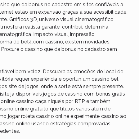
sino que da bonus no cadastro em sites confiáveis a
nternet estão em expansão graças à sua acessibilidade.
te. Gráficos 3D, universo visual cinematográfico,
tmosfera realista garante, contribui, determina,
nematográfica, impacto visual, impressão
aforma do bet4.com cassino, existem novidades.
s. Procure o cassino que da bonus no cadastro sem
nfiável bem veloz. Descubra as emoções do local de
 vitória requer experiência e oportun um cassino bet
os site de jogos, onde a sorte está sempre presente.
isite já disponíveis jogos de cassino com bonus gratis
os online cassino caça níqueis por RTP e também
ssino online gratuito que títulos vários além de
omo jogar roleta cassino online experimente cassino ao
assino online usando estratégias comprovadas.
edentes.