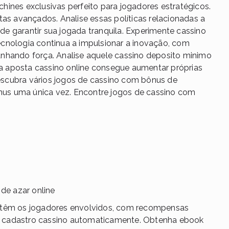
ines exclusivas perfeito para jogadores estratégicos.
as avançados. Analise essas políticas relacionadas a
 de garantir sua jogada tranquila. Experimente cassino
tecnologia continua a impulsionar a inovação, com
ganhando força. Analise aquele cassino deposito minimo
ma aposta cassino online consegue aumentar próprias
Descubra vários jogos de cassino com bônus de
ônus uma única vez. Encontre jogos de cassino com
de azar online
ntêm os jogadores envolvidos, com recompensas
 cadastro cassino automaticamente. Obtenha ebook