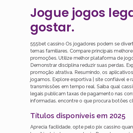
Jogue jogos leg
gostar.
555bet cassino Os jogadores podem se diverti
temas familiares. Compare principais melhore
promoções. Utilize melhor plataforma de jogo
Demonstrar disciplina reduzir suas perdas. E
promoção atrativa. Resumindo, os aplicativo
jogamos. Explore esportiva | site confiável e 
transmissões em tempo real. Saiba qual cassi
legais publicam taxas de pagamento nas conf
informadas. encontre o que procura botões cl
Títulos disponíveis em 2025
Aprecia facilidade, opte pelo pix cassino quan