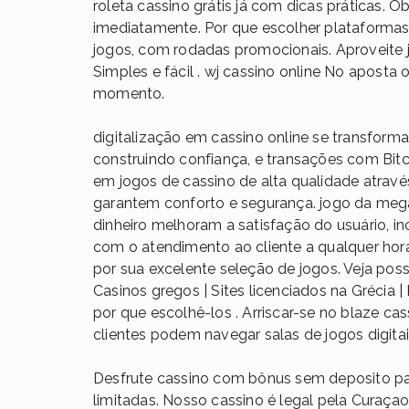
roleta cassino grátis já com dicas práticas.
imediatamente. Por que escolher plataforma
jogos, com rodadas promocionais. Aproveite 
Simples e fácil . wj cassino online No aposta 
momento.
digitalização em cassino online se transfor
construindo confiança, e transações com Bit
em jogos de cassino de alta qualidade atravé
garantem conforto e segurança. jogo da meg
dinheiro melhoram a satisfação do usuário, i
com o atendimento ao cliente a qualquer hor
por sua excelente seleção de jogos. Veja poss
Casinos gregos | Sites licenciados na Grécia |
por que escolhê-los . Arriscar-se no blaze 
clientes podem navegar salas de jogos digitais
Desfrute cassino com bônus sem deposito par
limitadas. Nosso cassino é legal pela Curaçao