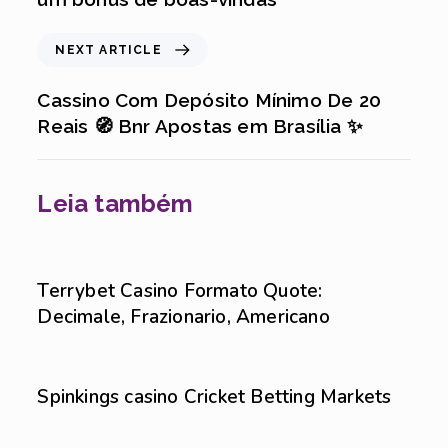
NEXT ARTICLE
Cassino Com Depósito Mínimo De 20
Reais 🧭 Bnr Apostas em Brasília ✨
Leia também
Sem categoria
6 de agosto de 2026
Terrybet Casino Formato Quote:
Decimale, Frazionario, Americano
Sem categoria
6 de agosto de 2026
Spinkings casino Cricket Betting Markets