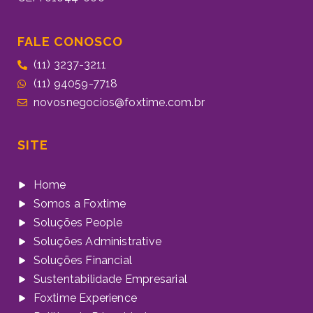
FALE CONOSCO
(11) 3237-3211
(11) 94059-7718
novosnegocios@foxtime.com.br
SITE
Home
Somos a Foxtime
Soluções People
Soluções Administrative
Soluções Financial
Sustentabilidade Empresarial
Foxtime Experience