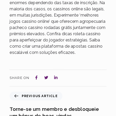
enormes dependendo das taxas de inscrição. Na
maioria dos casos, os cassinos online são legais,
em muitas jurisdições. Experimente ‘melhores
jogos cassino online’ que oferecem agropecuaria
pacheco cassino rodadas grátis juntamente com
prêmios elevados. Confira dicas roleta cassino
para aperfeiçoar do jogador estratégias. Saiba
como criar uma plataforma de apostas cassino
escalável com soluções eficazes.
SHARE ON
PREVIOUS ARTICLE
Torne-se um membro e desbloqueie
um bônus de boas-vindas