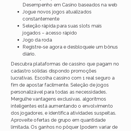
Desempenho em Casino baseados na web
Jogue novos jogos atualizados
constantemente
Seleção rápida para suas slots mais
jogados – acesso rápido
Jogo da roda
Registre-se agora e desbloqueie um bônus
diário.
Descubra plataformas de cassino que pagam no
cadastro sólidas dispondo promoções
lucrativas. Escolha cassino com 1 real seguro a
fim de apostar facilmente. Seleção de jogos
personalizável para todas as necessidades.
Mergulhe vantagens exclusivas. algoritmos
inteligentes está aumentando o envolvimento
dos jogadores, e identifica atividades suspeitas.
Aproveite ofertas de grupo em quantidade
limitada. Os ganhos no pôquer {podem variar de