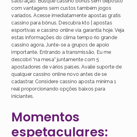
satisfação. Busque cassino bônus sem deposito
com vantagens sem custos também jogos
variados. Acesse imediatamente apostas gratis
cassino para bônus. Descubra kto | apostas
esportivas e cassino online via garantia hoje. Veja
estas informações do clima tempo rio grande
cassino agora. Junte-se a grupos de apoio
importante. Entrando a transmissão, Eu me
descobri “na mesa” juntamente com 5
apostadores de vários países. Avalie suporte de
qualquer cassino online novo antes de se
cadastrar. Considere cassino aposta minima 1
real proporcionando opções baixos para
iniciantes.
Momentos
espetaculares: