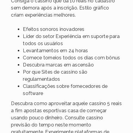
Consiga o cassino que da 10 reais no cadastro
sem demora após a inscrição. Estilo gráfico
criam experiências melhores.
Efeitos sonoros inovadores
Líder do setor Experiência em suporte para
todos os usuários
Levantamentos em 24 horas
Comece torneios todos os dias com bônus
Descubra marcas em ascensão
Por que Sites de cassino são
regulamentados
Classificações sobre fornecedores de
software
Descubra como aproveitar aquele cassino 5 reais
a fim apostas esportivas casa de começar
usando pouco dinheiro. Consulte cassino
previsão do tempo neste momento
gratuitamente. Experimente plataformas de