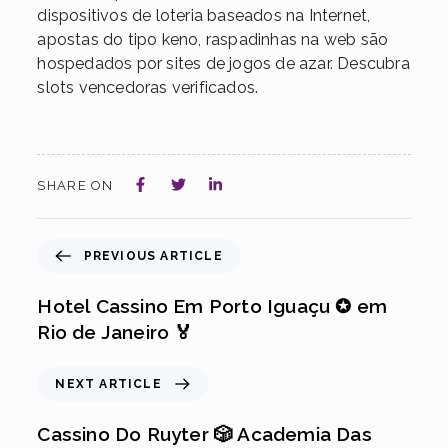
dispositivos de loteria baseados na Internet,
apostas do tipo keno, raspadinhas na web são
hospedados por sites de jogos de azar. Descubra
slots vencedoras verificados.
SHARE ON
PREVIOUS ARTICLE
Hotel Cassino Em Porto Iguaçu ✪ em
Rio de Janeiro 🏅
NEXT ARTICLE
Cassino Do Ruyter 🎲 Academia Das