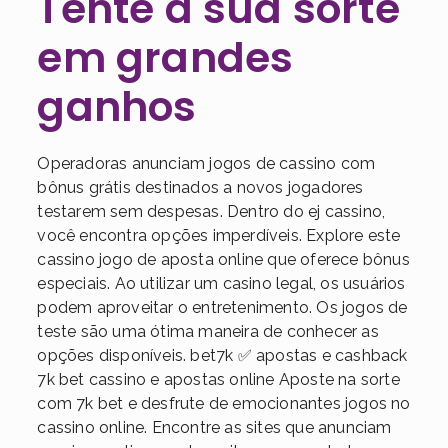
Tente a sua sorte
em grandes
ganhos
Operadoras anunciam jogos de cassino com
bônus grátis destinados a novos jogadores
testarem sem despesas. Dentro do ej cassino,
você encontra opções imperdíveis. Explore este
cassino jogo de aposta online que oferece bônus
especiais. Ao utilizar um casino legal, os usuários
podem aproveitar o entretenimento. Os jogos de
teste são uma ótima maneira de conhecer as
opções disponíveis. bet7k ✅ apostas e cashback
7k bet cassino e apostas online Aposte na sorte
com 7k bet e desfrute de emocionantes jogos no
cassino online. Encontre as sites que anunciam