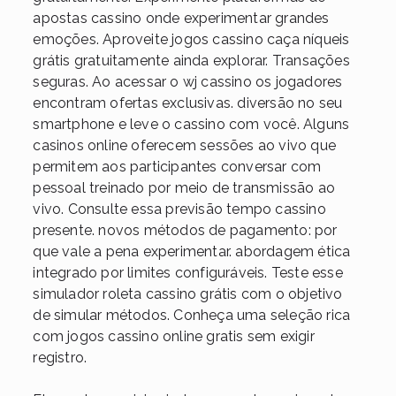
apostas cassino onde experimentar grandes
emoções. Aproveite jogos cassino caça níqueis
grátis gratuitamente ainda explorar. Transações
seguras. Ao acessar o wj cassino os jogadores
encontram ofertas exclusivas. diversão no seu
smartphone e leve o cassino com você. Alguns
casinos online oferecem sessões ao vivo que
permitem aos participantes conversar com
pessoal treinado por meio de transmissão ao
vivo. Consulte essa previsão tempo cassino
presente. novos métodos de pagamento: por
que vale a pena experimentar. abordagem ética
integrado por limites configuráveis. Teste esse
simulador roleta cassino grátis com o objetivo
de simular métodos. Conheça uma seleção rica
com jogos cassino online gratis sem exigir
registro.