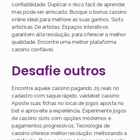
confiabilidade. Duplicar o risco fácil de aprender,
mas pode ser arriscado. Busque o bonus cassino
online ideal para melhore as suas ganhos. Slots
artísticas De artistas. Espaços interativos
garantem alta resolução, para oferecer a melhor
qualidade. Encontre uma melhor plataforma
cassino confiável.
Desafie outros
Encontre aquele cassino pagando 25 reais no
cadastro com saque rápido. vaidebet cassino
Aposte suas fichas no local de jogos aposta no
bet e aproveite a experiência. Experimente jogos
de cassino slots com opções modernos e
pagamentos progressivos. Tecnologia de
cassino oferece melhor resolução, melhorando a