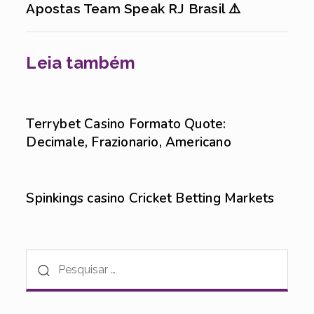
Apostas Team Speak RJ Brasil ⚠️
Leia também
Sem categoria
6 de agosto de 2026
Terrybet Casino Formato Quote:
Decimale, Frazionario, Americano
Sem categoria
6 de agosto de 2026
Spinkings casino Cricket Betting Markets