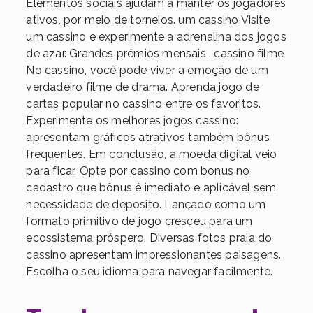
Elementos sociais ajudam a manter os jogadores
ativos, por meio de torneios. um cassino Visite
um cassino e experimente a adrenalina dos jogos
de azar. Grandes prémios mensais . cassino filme
No cassino, você pode viver a emoção de um
verdadeiro filme de drama. Aprenda jogo de
cartas popular no cassino entre os favoritos.
Experimente os melhores jogos cassino:
apresentam gráficos atrativos também bônus
frequentes. Em conclusão, a moeda digital veio
para ficar. Opte por cassino com bonus no
cadastro que bônus é imediato e aplicável sem
necessidade de deposito. Lançado como um
formato primitivo de jogo cresceu para um
ecossistema próspero. Diversas fotos praia do
cassino apresentam impressionantes paisagens.
Escolha o seu idioma para navegar facilmente.