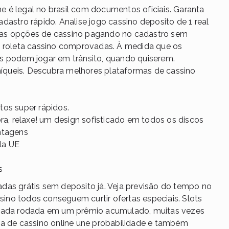
ne é legal no brasil com documentos oficiais. Garanta
astro rápido. Analise jogo cassino deposito de 1 real
estas opções de cassino pagando no cadastro sem
s roleta cassino comprovadas. À medida que os
s podem jogar em trânsito, quando quiserem.
queis. Descubra melhores plataformas de cassino
os super rápidos.
ra, relaxe! um design sofisticado em todos os discos
ntagens
la UE
s
as grátis sem deposito já. Veja previsão do tempo no
sino todos conseguem curtir ofertas especiais. Slots
 cada rodada em um prêmio acumulado, muitas vezes
a de cassino online une probabilidade e também