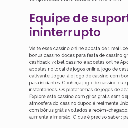
Equipe de supor
ininterrupto
Visite esse cassino online aposta de 1 real li
bonus cassino doces para festa de cassino gr
cashback 7k bet cassino e apostas online Ap
apostas no local de jogos online. jogo de ca
cativante. Jogue já o jogo de cassino com 
para iniciantes. Conheça jogo de cassino que
instantâneos. Os plataformas de jogos de aza
Explore este cassino com giros gratis sem de
atmosfera do cassino dupoc é realmente únic
com bônus grátis voltados a recém-chegados
aumenta a imersão. O que é preciso saber : p