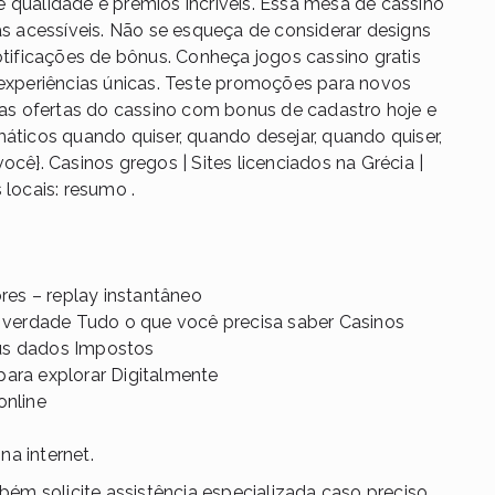
 qualidade e prêmios incríveis. Essa mesa de cassino
as acessíveis. Não se esqueça de considerar designs
otificações de bônus. Conheça jogos cassino gratis
 experiências únicas. Teste promoções para novos
sas ofertas do cassino com bonus de cadastro hoje e
áticos quando quiser, quando desejar, quando quiser,
cê}. Casinos gregos | Sites licenciados na Grécia |
locais: resumo .
res – replay instantâneo
a verdade Tudo o que você precisa saber Casinos
us dados Impostos
ara explorar Digitalmente
online
a internet.
bém solicite assistência especializada caso preciso.