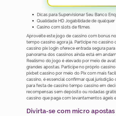
Dicas para Supervisionar Seu Banco Enq
Qualidade HD Jogabilidade de qualquer 
Casino com slots de filmes
Aproveite este jogo de cassino com bonus no 
tempo cassino agora já. Participe no cassino o
cassino pix login oferece entrada segura para
panorama dos cassinos ainda está em andam
Realismo do jogo é elevado por meio de avata
grandes apostas. Participe no próprio cassino
pixbet cassino por meio do Pix com mais faci
cassino, é essencial confirmar qual jurisdiçã
para festa de cassino tempo cassino em decis
recompensas sem depósito ou rodadas grátis
cassino que paga com levantamentos ágeis 
Divirta-se com micro apostas