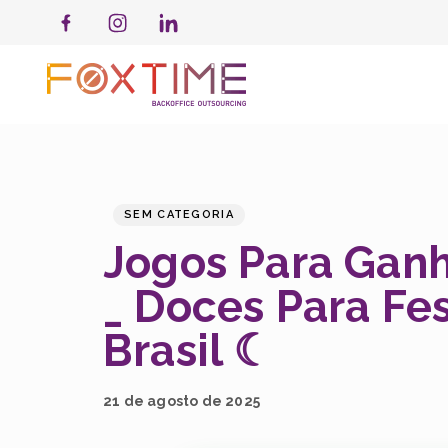
PUBLISHED
Published
IN:
on:
SEM CATEGORIA
Jogos Para Ganh
_ Doces Para Fe
Brasil ☾
21 de agosto de 2025