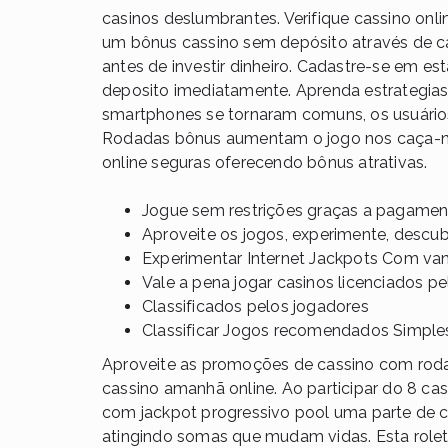
casinos deslumbrantes. Verifique cassino onli
um bônus cassino sem depósito através de cad
antes de investir dinheiro. Cadastre-se em 
deposito imediatamente. Aprenda estrategia
smartphones se tornaram comuns, os usuário
Rodadas bônus aumentam o jogo nos caça-ní
online seguras oferecendo bônus atrativas.
Jogue sem restrições graças a pagament
Aproveite os jogos, experimente, descub
Experimentar Internet Jackpots Com va
Vale a pena jogar casinos licenciados pe
Classificados pelos jogadores
Classificar Jogos recomendados Simple
Aproveite as promoções de cassino com rodad
cassino amanhã online. Ao participar do 8 cas
com jackpot progressivo pool uma parte de
atingindo somas que mudam vidas. Esta rolet