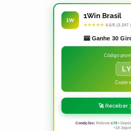
1Win Brasil
1W
★★★★★
4.6/5 (3.247 
🎰 Ganhe 30 Gir
Código promo
L
Copie e
🚀 Receber 3
Condições:
Rollover
x70
• Depós
+18 Jogue