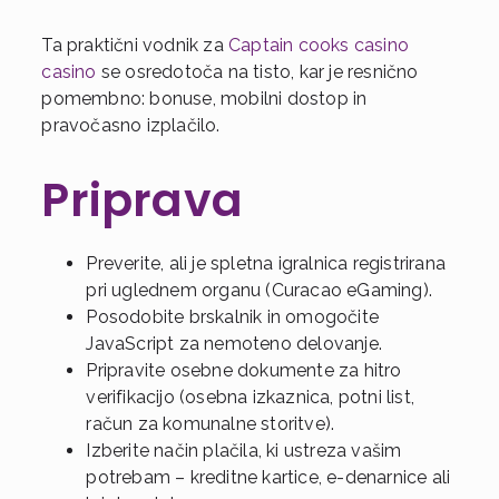
Ta praktični vodnik za
Captain cooks casino
casino
se osredotoča na tisto, kar je resnično
pomembno: bonuse, mobilni dostop in
pravočasno izplačilo.
Priprava
Preverite, ali je spletna igralnica registrirana
pri uglednem organu (Curacao eGaming).
Posodobite brskalnik in omogočite
JavaScript za nemoteno delovanje.
Pripravite osebne dokumente za hitro
verifikacijo (osebna izkaznica, potni list,
račun za komunalne storitve).
Izberite način plačila, ki ustreza vašim
potrebam – kreditne kartice, e-denarnice ali