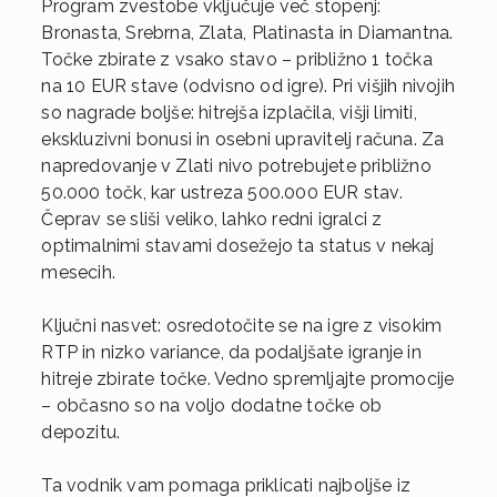
Program zvestobe vključuje več stopenj:
Bronasta, Srebrna, Zlata, Platinasta in Diamantna.
Točke zbirate z vsako stavo – približno 1 točka
na 10 EUR stave (odvisno od igre). Pri višjih nivojih
so nagrade boljše: hitrejša izplačila, višji limiti,
ekskluzivni bonusi in osebni upravitelj računa. Za
napredovanje v Zlati nivo potrebujete približno
50.000 točk, kar ustreza 500.000 EUR stav.
Čeprav se sliši veliko, lahko redni igralci z
optimalnimi stavami dosežejo ta status v nekaj
mesecih.
Ključni nasvet: osredotočite se na igre z visokim
RTP in nizko variance, da podaljšate igranje in
hitreje zbirate točke. Vedno spremljajte promocije
– občasno so na voljo dodatne točke ob
depozitu.
Ta vodnik vam pomaga priklicati najboljše iz