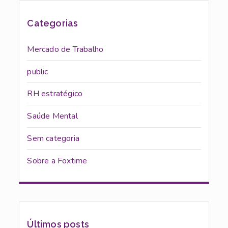
Categorias
Mercado de Trabalho
public
RH estratégico
Saúde Mental
Sem categoria
Sobre a Foxtime
Últimos posts