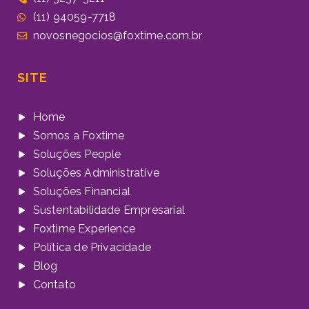
(11) 94059-7718
novosnegocios@foxtime.com.br
SITE
Home
Somos a Foxtime
Soluções People
Soluções Administrative
Soluções Financial
Sustentabilidade Empresarial
Foxtime Experience
Política de Privacidade
Blog
Contato