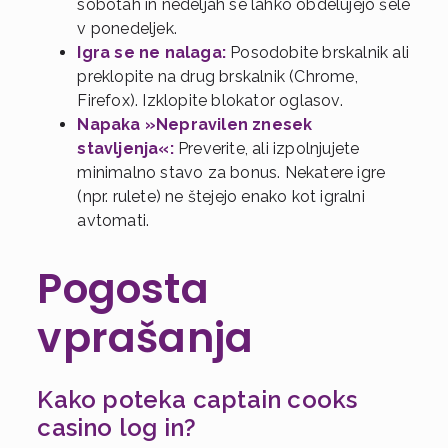
sobotah in nedeljah se lahko obdelujejo šele
v ponedeljek.
Igra se ne nalaga:
Posodobite brskalnik ali
preklopite na drug brskalnik (Chrome,
Firefox). Izklopite blokator oglasov.
Napaka »Nepravilen znesek
stavljenja«:
Preverite, ali izpolnjujete
minimalno stavo za bonus. Nekatere igre
(npr. rulete) ne štejejo enako kot igralni
avtomati.
Pogosta
vprašanja
Kako poteka captain cooks
casino log in?