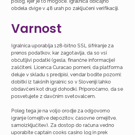
polog, kjer je to mogoče. Igralnica običajno
obdela dvige v 48 urah po zaključeni verifikaciji.
Varnost
Igralnica uporablja 128-bitno SSL šifriranje za
prenos podatkov, kar zagotavlja, da so vsi
občutljivi podatki (gesla, finančne informacije)
zaščiteni. Licenca Curacao pomeni, da platforma
deluje v skladu s predpisi, vendar bodite pozorni:
dobitki iz takšnih igralnic so v Sloveniji lahko
obdavčeni kot drugi dohodki. Priporočamo, da se
posvetujete z davčnim svetovalcem.
Poleg tega je na voljo orodje za odgovorno
igranje (omejitve depozitov, časovne omejitve,
samoizključitev). Za dostop do računa vedno
uporabite captain cooks casino log in prek