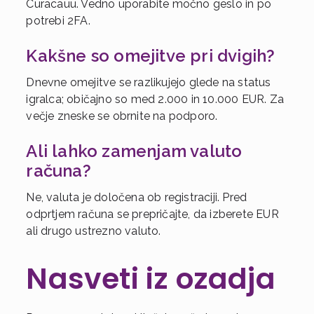
Curacauu. Vedno uporabite močno geslo in po
potrebi 2FA.
Kakšne so omejitve pri dvigih?
Dnevne omejitve se razlikujejo glede na status
igralca; običajno so med 2.000 in 10.000 EUR. Za
večje zneske se obrnite na podporo.
Ali lahko zamenjam valuto
računa?
Ne, valuta je določena ob registraciji. Pred
odprtjem računa se prepričajte, da izberete EUR
ali drugo ustrezno valuto.
Nasveti iz ozadja