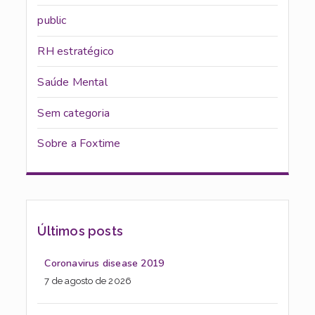
public
RH estratégico
Saúde Mental
Sem categoria
Sobre a Foxtime
Últimos posts
Coronavirus disease 2019
7 de agosto de 2026