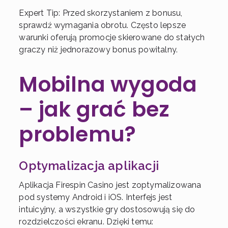
Expert Tip: Przed skorzystaniem z bonusu,
sprawdź wymagania obrotu. Często lepsze
warunki oferują promocje skierowane do stałych
graczy niż jednorazowy bonus powitalny.
Mobilna wygoda
– jak grać bez
problemu?
Optymalizacja aplikacji
Aplikacja Firespin Casino jest zoptymalizowana
pod systemy Android i iOS. Interfejs jest
intuicyjny, a wszystkie gry dostosowują się do
rozdzielczości ekranu. Dzięki temu: