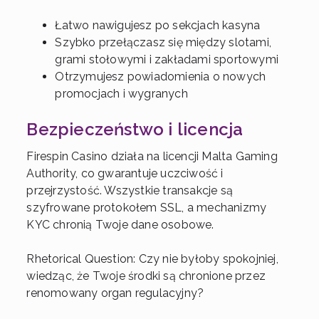
Łatwo nawigujesz po sekcjach kasyna
Szybko przełączasz się między slotami,
grami stołowymi i zakładami sportowymi
Otrzymujesz powiadomienia o nowych
promocjach i wygranych
Bezpieczeństwo i licencja
Firespin Casino działa na licencji Malta Gaming
Authority, co gwarantuje uczciwość i
przejrzystość. Wszystkie transakcje są
szyfrowane protokołem SSL, a mechanizmy
KYC chronią Twoje dane osobowe.
Rhetorical Question: Czy nie byłoby spokojniej,
wiedząc, że Twoje środki są chronione przez
renomowany organ regulacyjny?