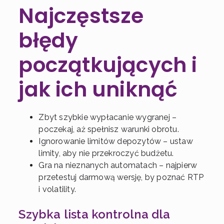
Najczęstsze
błędy
początkujących i
jak ich uniknąć
Zbyt szybkie wypłacanie wygranej –
poczekaj, aż spełnisz warunki obrotu.
Ignorowanie limitów depozytów – ustaw
limity, aby nie przekroczyć budżetu.
Gra na nieznanych automatach – najpierw
przetestuj darmową wersję, by poznać RTP
i volatility.
Szybka lista kontrolna dla