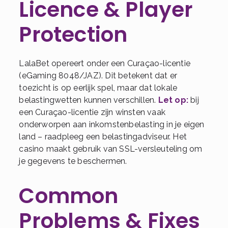
Licence & Player
Protection
LalaBet opereert onder een Curaçao-licentie
(eGaming 8048/JAZ). Dit betekent dat er
toezicht is op eerlijk spel, maar dat lokale
belastingwetten kunnen verschillen.
Let op:
bij
een Curaçao-licentie zijn winsten vaak
onderworpen aan inkomstenbelasting in je eigen
land – raadpleeg een belastingadviseur. Het
casino maakt gebruik van SSL-versleuteling om
je gegevens te beschermen.
Common
Problems & Fixes