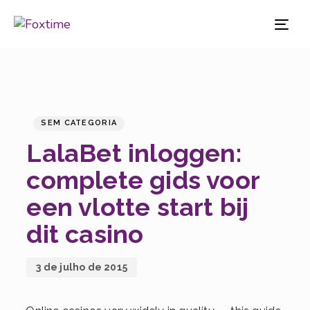
TO
NAV
PUBLISHED
Published
IN:
on:
SEM CATEGORIA
LalaBet inloggen:
complete gids voor
een vlotte start bij
dit casino
3 de julho de 2015