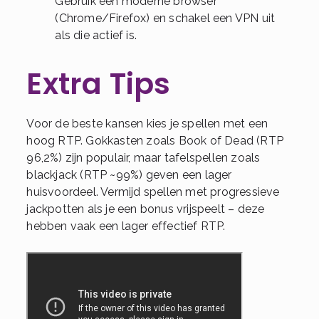
Gebruik een moderne browser
(Chrome/Firefox) en schakel een VPN uit
als die actief is.
Extra Tips
Voor de beste kansen kies je spellen met een
hoog RTP. Gokkasten zoals Book of Dead (RTP
96,2%) zijn populair, maar tafelspellen zoals
blackjack (RTP ~99%) geven een lager
huisvoordeel. Vermijd spellen met progressieve
jackpotten als je een bonus vrijspeelt – deze
hebben vaak een lager effectief RTP.