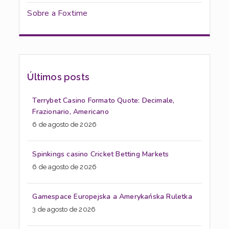
Sobre a Foxtime
Últimos posts
Terrybet Casino Formato Quote: Decimale,
Frazionario, Americano
6 de agosto de 2026
Spinkings casino Cricket Betting Markets
6 de agosto de 2026
Gamespace Europejska a Amerykańska Ruletka
3 de agosto de 2026