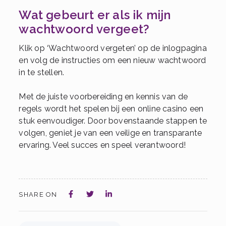
Wat gebeurt er als ik mijn
wachtwoord vergeet?
Klik op ‘Wachtwoord vergeten’ op de inlogpagina
en volg de instructies om een nieuw wachtwoord
in te stellen.
Met de juiste voorbereiding en kennis van de
regels wordt het spelen bij een online casino een
stuk eenvoudiger. Door bovenstaande stappen te
volgen, geniet je van een veilige en transparante
ervaring. Veel succes en speel verantwoord!
SHARE ON