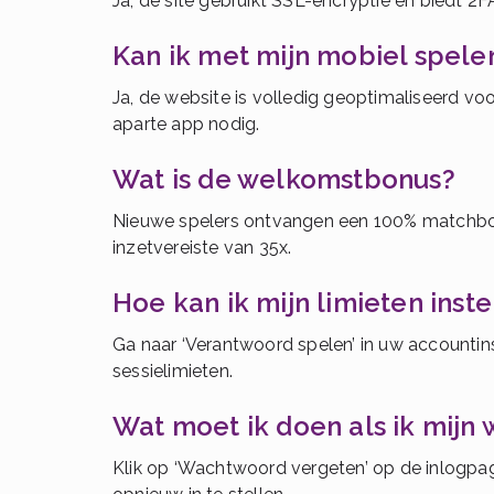
Ja, de site gebruikt SSL-encryptie en biedt 2F
Kan ik met mijn mobiel spele
Ja, de website is volledig geoptimaliseerd vo
aparte app nodig.
Wat is de welkomstbonus?
Nieuwe spelers ontvangen een 100% matchbonu
inzetvereiste van 35x.
Hoe kan ik mijn limieten inste
Ga naar ‘Verantwoord spelen’ in uw accountinst
sessielimieten.
Wat moet ik doen als ik mij
Klik op ‘Wachtwoord vergeten’ op de inlogpa