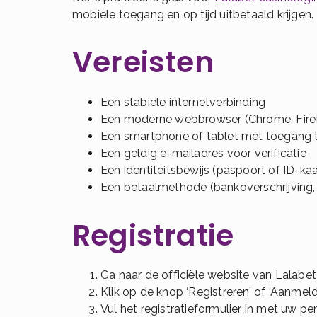
mobiele toegang en op tijd uitbetaald krijgen.
Vereisten
Een stabiele internetverbinding
Een moderne webbrowser (Chrome, Firefo
Een smartphone of tablet met toegang t
Een geldig e-mailadres voor verificatie
Een identiteitsbewijs (paspoort of ID-ka
Een betaalmethode (bankoverschrijving, 
Registratie
Ga naar de officiële website van Lalabet 
Klik op de knop ‘Registreren’ of ‘Aanmeld
Vul het registratieformulier in met uw p