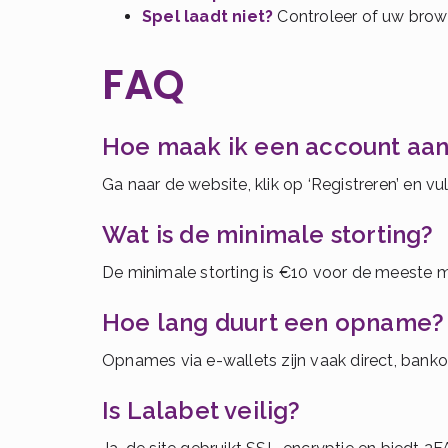
Spel laadt niet?
Controleer of uw brows
FAQ
Hoe maak ik een account aa
Ga naar de website, klik op ‘Registreren’ en v
Wat is de minimale storting?
De minimale storting is €10 voor de meeste m
Hoe lang duurt een opname?
Opnames via e-wallets zijn vaak direct, bank
Is Lalabet veilig?