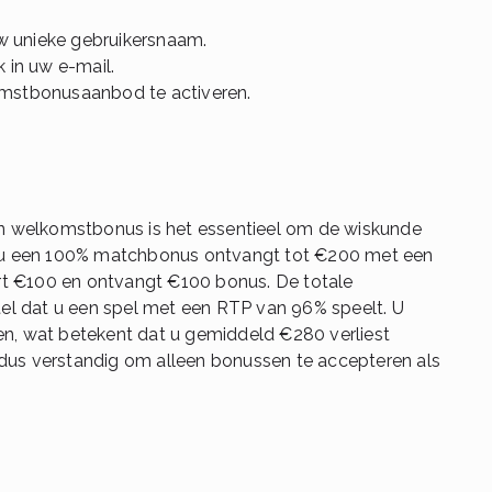
w unieke gebruikersnaam.
k in uw e-mail.
komstbonusaanbod te activeren.
een welkomstbonus is het essentieel om de wiskunde
at u een 100% matchbonus ontvangt tot €200 met een
tort €100 en ontvangt €100 bonus. De totale
Stel dat u een spel met een RTP van 96% speelt. U
en, wat betekent dat u gemiddeld €280 verliest
dus verstandig om alleen bonussen te accepteren als