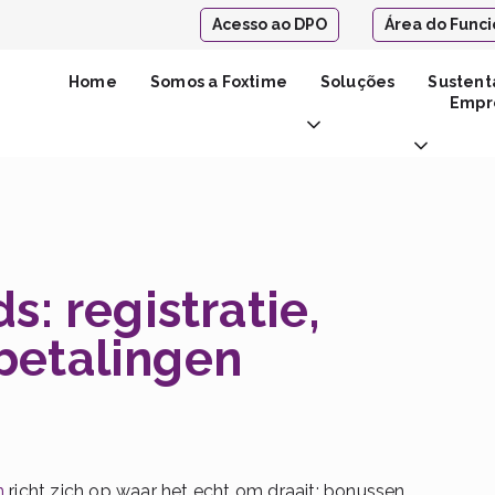
Acesso ao DPO
Área do Funci
Home
Somos a Foxtime
Soluções
Sustent
Empre
s: registratie,
betalingen
n
richt zich op waar het echt om draait: bonussen,