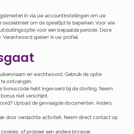
ngslimieten in via uw accountinstellingen om uw
 sessielimiet om de speeltijd te beperken. Voor wie
uitsluitingsoptie voor een bepaalde periode. Deze
 ‘Verantwoord spelen’ in uw profiel.
sgaat
uikersnaam en wachtwoord. Gebruik de optie
 te ontvangen.
e bonuscode hebt ingevoerd bij de storting. Neem
bonus niet verschijnt.
tooid? Upload de gevraagde documenten. Anders
ak door verdachte activiteit. Neem direct contact op
cookies, of probeer een andere browser.