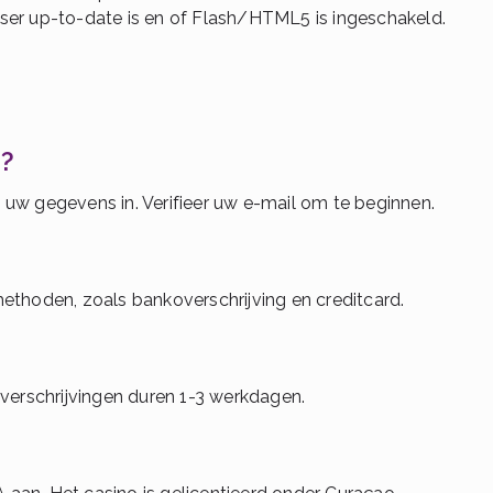
er up-to-date is en of Flash/HTML5 is ingeschakeld.
n?
ul uw gegevens in. Verifieer uw e-mail om te beginnen.
ethoden, zoals bankoverschrijving en creditcard.
overschrijvingen duren 1-3 werkdagen.