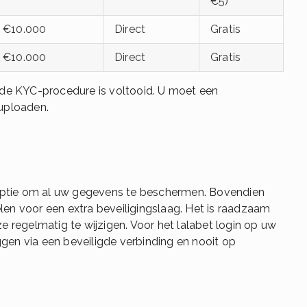
€5)
€10.000
Direct
Gratis
€10.000
Direct
Gratis
de KYC-procedure is voltooid. U moet een
 uploaden.
yptie om al uw gegevens te beschermen. Bovendien
len voor een extra beveiligingslaag. Het is raadzaam
regelmatig te wijzigen. Voor het lalabet login op uw
gen via een beveiligde verbinding en nooit op