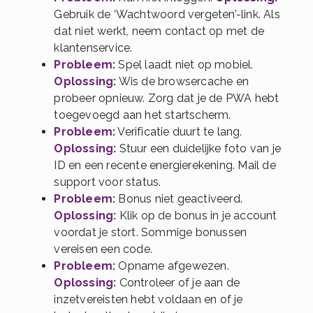
Gebruik de ‘Wachtwoord vergeten’-link. Als
dat niet werkt, neem contact op met de
klantenservice.
Probleem:
Spel laadt niet op mobiel.
Oplossing:
Wis de browsercache en
probeer opnieuw. Zorg dat je de PWA hebt
toegevoegd aan het startscherm.
Probleem:
Verificatie duurt te lang.
Oplossing:
Stuur een duidelijke foto van je
ID en een recente energierekening. Mail de
support voor status.
Probleem:
Bonus niet geactiveerd.
Oplossing:
Klik op de bonus in je account
voordat je stort. Sommige bonussen
vereisen een code.
Probleem:
Opname afgewezen.
Oplossing:
Controleer of je aan de
inzetvereisten hebt voldaan en of je