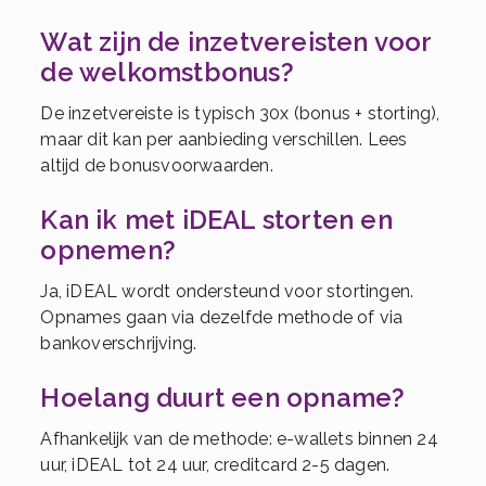
Wat zijn de inzetvereisten voor
de welkomstbonus?
De inzetvereiste is typisch 30x (bonus + storting),
maar dit kan per aanbieding verschillen. Lees
altijd de bonusvoorwaarden.
Kan ik met iDEAL storten en
opnemen?
Ja, iDEAL wordt ondersteund voor stortingen.
Opnames gaan via dezelfde methode of via
bankoverschrijving.
Hoelang duurt een opname?
Afhankelijk van de methode: e-wallets binnen 24
uur, iDEAL tot 24 uur, creditcard 2-5 dagen.