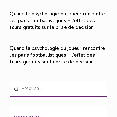
Quand la psychologie du joueur rencontre
les paris footballistiques – l’effet des
tours gratuits sur la prise de décision
Sem categoria
8 de agosto de 2026
Quand la psychologie du joueur rencontre
les paris footballistiques – l’effet des
tours gratuits sur la prise de décision