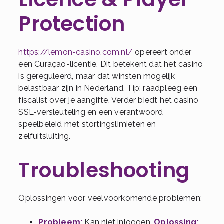
Protection
https://lemon-casino.com.nl/
opereert onder
een Curaçao-licentie. Dit betekent dat het casino
is gereguleerd, maar dat winsten mogelijk
belastbaar zijn in Nederland. Tip: raadpleeg een
fiscalist over je aangifte. Verder biedt het casino
SSL-versleuteling en een verantwoord
speelbeleid met stortingslimieten en
zelfuitsluiting.
Troubleshooting
Oplossingen voor veelvoorkomende problemen:
Probleem:
Kan niet inloggen.
Oplossing: