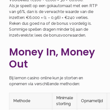
Als je speelt op een gokautomaat met een RTP
van 96%, dan is de verwachte waarde van die
inzetten: €6.000 × (1 – 0,96) = €240 verlies.
Reken dus goed na of de bonus voordelig is.
Sommige spellen dragen minder bij aan de
inzetvereiste; lees de bonusvoorwaarden.
Money In, Money
Out
Bij lemon casino online kun je storten en
opnemen via verschillende methoden:
Minimale
Methode
Opnametijd
storting