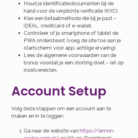
Houd je identificatiedocumenten bij de
hand voor de verplichte verificatie (KYC).
Kies een betaalmethode die bij je past –
iDEAL, creditcard of e-wallet.
Controleer of je smartphone of tablet de
PWA ondersteunt (voeg de site toe aan je
startscherm voor app-achtige ervaring).
Lees de algemene voorwaarden van de
bonus voordat je een storting doet – let op
inzetvereisten.
Account Setup
Volg deze stappen om een account aan te
maken en in te loggen:
Ga naar de website van
https://lemon-