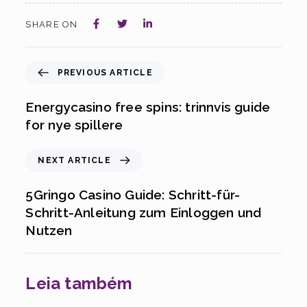
SHARE ON
PREVIOUS ARTICLE
Energycasino free spins: trinnvis guide
for nye spillere
NEXT ARTICLE
5Gringo Casino Guide: Schritt-für-
Schritt-Anleitung zum Einloggen und
Nutzen
Leia também
Sem categoria
8 de agosto de 2026