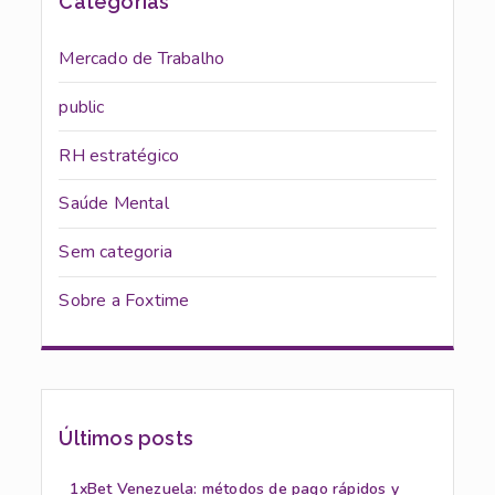
Categorias
Mercado de Trabalho
public
RH estratégico
Saúde Mental
Sem categoria
Sobre a Foxtime
Últimos posts
1xBet Venezuela: métodos de pago rápidos y