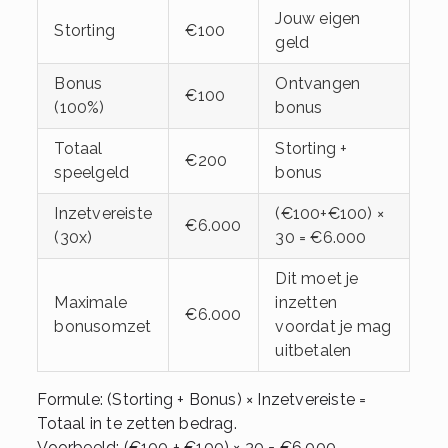
Jouw eigen
Storting
€100
geld
Bonus
Ontvangen
€100
(100%)
bonus
Totaal
Storting +
€200
speelgeld
bonus
Inzetvereiste
(€100+€100) ×
€6.000
(30x)
30 = €6.000
Dit moet je
Maximale
inzetten
€6.000
bonusomzet
voordat je mag
uitbetalen
Formule: (Storting + Bonus) × Inzetvereiste =
Totaal in te zetten bedrag.
Voorbeeld: (€100 + €100) × 30 = €6.000.