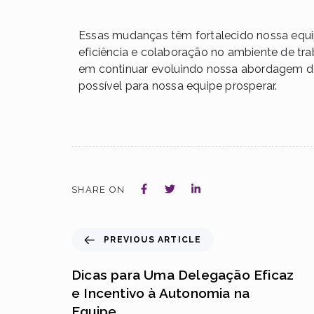
Essas mudanças têm fortalecido nossa equi
eficiência e colaboração no ambiente de tr
em continuar evoluindo nossa abordagem d
possível para nossa equipe prosperar.
SHARE ON
PREVIOUS ARTICLE
Dicas para Uma Delegação Eficaz
e Incentivo à Autonomia na
Equipe