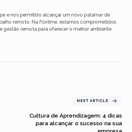
pe e nos permitido alcançar um novo patamar de
abalho remoto. Na
Foxtime
, estamos comprometidos
e gestão remota para oferecer o melhor ambiente
NEXT ARTICLE
Cultura de Aprendizagem: 4 dicas
para alcançar o sucesso na sua
empresa