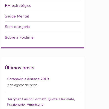
RH estratégico
Saúde Mental
Sem categoria
Sobre a Foxtime
Últimos posts
Coronavirus disease 2019
7 de agosto de 2026
Terrybet Casino Formato Quote: Decimale,
Frazionario, Americano