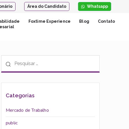
onário
Área do Candidato
Whatsapp
abilidade
Foxtime Experience
Blog
Contato
sarial
Categorias
Mercado de Trabalho
public