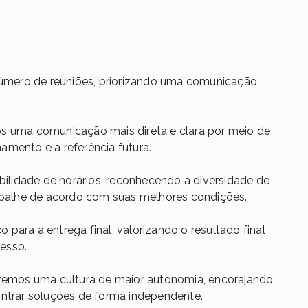
úmero de reuniões, priorizando uma comunicação
uma comunicação mais direta e clara por meio de
amento e a referência futura.
ilidade de horários, reconhecendo a diversidade de
rabalhe de acordo com suas melhores condições.
 para a entrega final, valorizando o resultado final
esso.
mos uma cultura de maior autonomia, encorajando
ontrar soluções de forma independente.