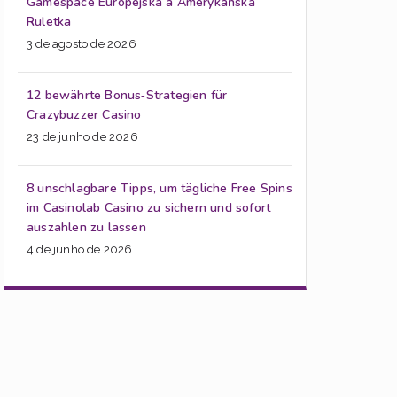
Gamespace Europejska a Amerykańska
Ruletka
3 de agosto de 2026
12 bewährte Bonus‑Strategien für
Crazybuzzer Casino
23 de junho de 2026
8 unschlagbare Tipps, um tägliche Free Spins
im Casinolab Casino zu sichern und sofort
auszahlen zu lassen
4 de junho de 2026