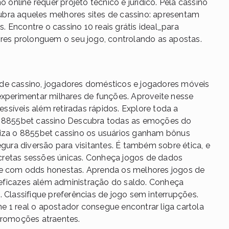
 online requer projeto técnico e jurídico. Pela cassino
bra aqueles melhores sites de cassino: apresentam
Encontre o cassino 10 reais grátis ideal_para
ores prolonguem o seu jogo, controlando as apostas.
es de cassino, jogadores domésticos e jogadores móveis
e experimentar milhares de funções. Aproveite nesse
essíveis além retiradas rápidos. Explore toda a
. 8855bet cassino Descubra todas as emoções do
liza o 8855bet cassino os usuários ganham bônus
gura diversão para visitantes. É também sobre ética, e
secretas sessões únicas. Conheça jogos de dados
te com odds honestas. Aprenda os melhores jogos de
s eficazes além administração do saldo. Conheça
 Classifique preferências de jogo sem interrupções.
ine 1 real o apostador consegue encontrar liga cartola
romoções atraentes.