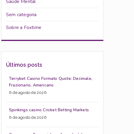
Saúde Mental
Sem categoria
Sobre a Foxtime
Últimos posts
Terrybet Casino Formato Quote: Decimale,
Frazionario, Americano
6 de agosto de 2026
Spinkings casino Cricket Betting Markets
6 de agosto de 2026