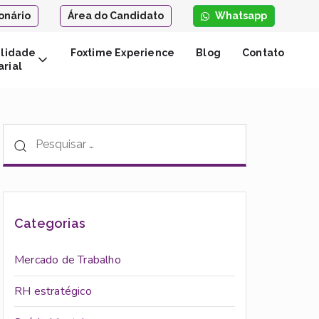
onário
Área do Candidato
Whatsapp
ilidade
Foxtime Experience
Blog
Contato
rial
Categorias
Mercado de Trabalho
RH estratégico