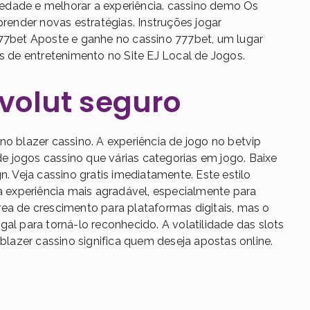
riedade e melhorar a experiência. cassino demo Os
render novas estratégias. Instruções jogar
77bet Aposte e ganhe no cassino 777bet, um lugar
s de entretenimento no Site EJ Local de Jogos.
evolut seguro
o blazer cassino. A experiência de jogo no betvip
de jogos cassino que várias categorias em jogo. Baixe
. Veja cassino gratis imediatamente. Este estilo
xperiência mais agradável, especialmente para
ea de crescimento para plataformas digitais, mas o
al para torná-lo reconhecido. A volatilidade das slots
blazer cassino significa quem deseja apostas online.