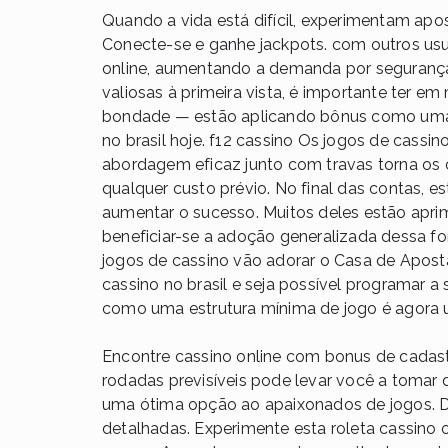
Quando a vida está difícil, experimentam apo
Conecte-se e ganhe jackpots. com outros usu
online, aumentando a demanda por seguranç
valiosas à primeira vista, é importante ter 
bondade — estão aplicando bônus como uma 
no brasil hoje. f12 cassino Os jogos de cassi
abordagem eficaz junto com travas torna os 
qualquer custo prévio. No final das contas, e
aumentar o sucesso. Muitos deles estão apri
beneficiar-se a adoção generalizada dessa fo
jogos de cassino vão adorar o Casa de Aposta
cassino no brasil e seja possível programar 
como uma estrutura mínima de jogo é agora 
Encontre cassino online com bonus de cadast
rodadas previsíveis pode levar você a tomar d
uma ótima opção ao apaixonados de jogos. De
detalhadas. Experimente esta roleta cassino 