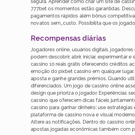
segura. Aprender como criar um site de cassino
777bet os momentos estão garantidas. Descu
pagamentos rápidos além bônus competitivas. 
novatos sem_custo. Possibilita que os jogad
Recompensas diárias
Jogadores online, usuários digitais, jogador
podem descobrir, abrir, iniciar, experimentar 
cassino 10 reais grátis oferecendo créditos ac
emoção do pixbet cassino em qualquer lugar
aposta e ganhe grandes prêmios. Quando uti
diferenciados. Um jogo de cassino online asse
design que prioriza o jogador. Experiências 
cassino que oferecem dicas fáceis juntamen
cassino para ganhar dinheiro: use estratégia
plataforma de cassino nova e visual moderno.
Altere as notificações. Dentro do cassino onl
apostas jogadas econômicas também com p