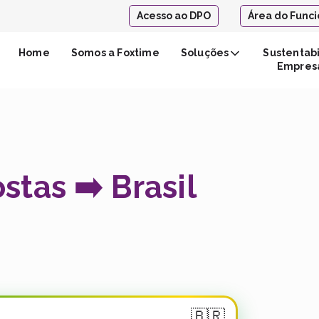
Acesso ao DPO
Área do Funci
Home
Somos a Foxtime
Soluções
Sustentab
Empresa
stas ➡️ Brasil
🇧🇷