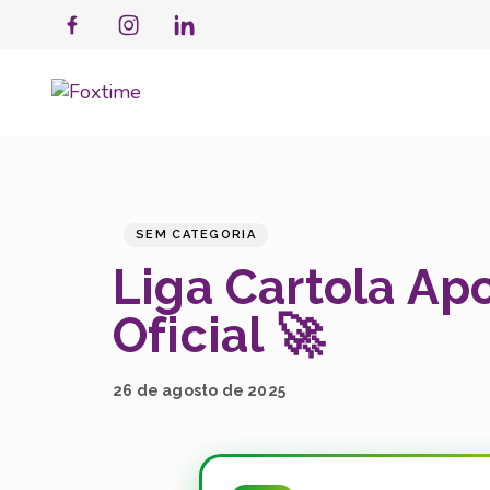
PUBLISHED
Published
IN:
on:
SEM CATEGORIA
Liga Cartola Apo
Oficial 🚀
26 de agosto de 2025