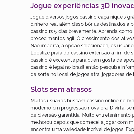
Jogue experiências 3D inova
Jogue diversos jogos cassino caça níqueis gr
dinheiro real além disso bônus destinados a p
cassino rs 5 dias brevemente. Aprenda como 
procedimentos ágil. O crescimento dos ativos 
Não importa, a opção selecionada, os usuário
Localize praia do cassino extensão a fim de 
cassino é excelente para quem gosta de apos
cassino é legal no brasil então pesquise info
da sorte no local de jogos atrai jogadores de
Slots sem atrasos
Muitos usuários buscam cassino online no br
moderno em progressão nova era. Divirta-se
de diversão garantida. Muito entretenimento
melhorou depois que comecei a jogar com mai
encontra uma variedade incrível de jogos. Expe