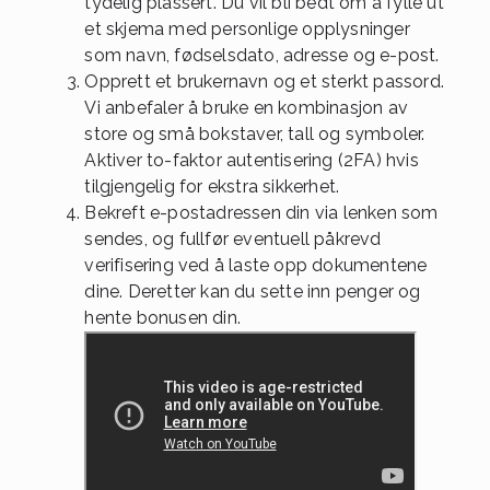
tydelig plassert. Du vil bli bedt om å fylle ut
et skjema med personlige opplysninger
som navn, fødselsdato, adresse og e-post.
Opprett et brukernavn og et sterkt passord.
Vi anbefaler å bruke en kombinasjon av
store og små bokstaver, tall og symboler.
Aktiver to-faktor autentisering (2FA) hvis
tilgjengelig for ekstra sikkerhet.
Bekreft e-postadressen din via lenken som
sendes, og fullfør eventuell påkrevd
verifisering ved å laste opp dokumentene
dine. Deretter kan du sette inn penger og
hente bonusen din.