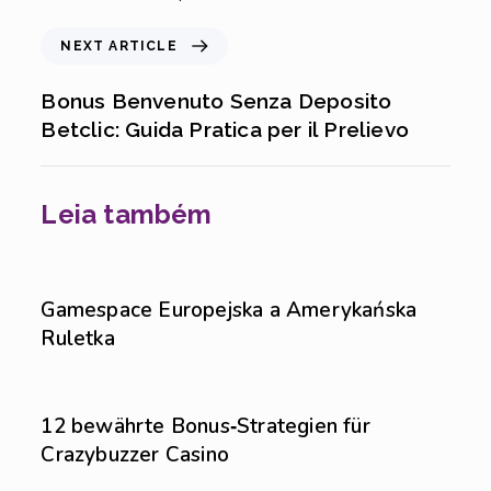
NEXT ARTICLE
Bonus Benvenuto Senza Deposito
Betclic: Guida Pratica per il Prelievo
Leia também
Sem categoria
3 de agosto de 2026
Gamespace Europejska a Amerykańska
Ruletka
Sem categoria
23 de junho de 2026
12 bewährte Bonus‑Strategien für
Crazybuzzer Casino