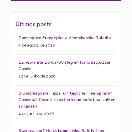
Últimos posts
Gamespace Europejska a Amerykańska Ruletka
3 de agosto de 2026
12 bewährte Bonus‑Strategien für Crazybuzzer
Casino
23 de junho de 2026
8 unschlagbare Tipps, um tägliche Free Spins im
Casinolab Casino zu sichern und sofort auszahlen
zu lassen
4 de junho de 2026
Stakecasino1 Quick Login Links: Safety Tips