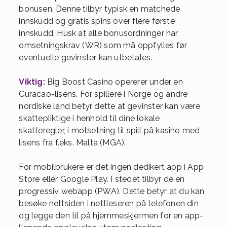
bonusen. Denne tilbyr typisk en matchede
innskudd og gratis spins over flere første
innskudd. Husk at alle bonusordninger har
omsetningskrav (WR) som må oppfylles før
eventuelle gevinster kan utbetales.
Viktig:
Big Boost Casino opererer under en
Curacao-lisens. For spillere i Norge og andre
nordiske land betyr dette at gevinster kan være
skattepliktige i henhold til dine lokale
skatteregler, i motsetning til spill på kasino med
lisens fra f.eks. Malta (MGA).
For mobilbrukere er det ingen dedikert app i App
Store eller Google Play. I stedet tilbyr de en
progressiv webapp (PWA). Dette betyr at du kan
besøke nettsiden i nettleseren på telefonen din
og legge den til på hjemmeskjermen for en app-