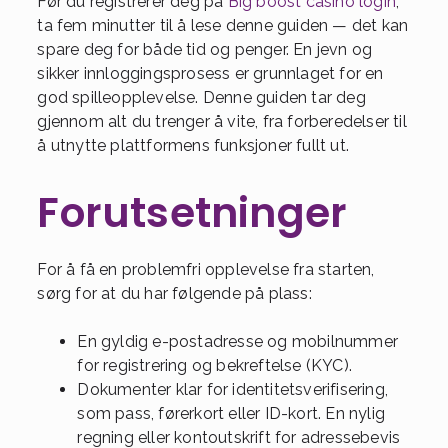
Før du registrerer deg på
Big boost casino login
,
ta fem minutter til å lese denne guiden — det kan
spare deg for både tid og penger. En jevn og
sikker innloggingsprosess er grunnlaget for en
god spilleopplevelse. Denne guiden tar deg
gjennom alt du trenger å vite, fra forberedelser til
å utnytte plattformens funksjoner fullt ut.
Forutsetninger
For å få en problemfri opplevelse fra starten,
sørg for at du har følgende på plass:
En gyldig e-postadresse og mobilnummer
for registrering og bekreftelse (KYC).
Dokumenter klar for identitetsverifisering,
som pass, førerkort eller ID-kort. En nylig
regning eller kontoutskrift for adressebevis