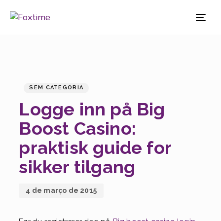
TO
NAV
PUBLISHED
Published
IN:
on:
SEM CATEGORIA
Logge inn på Big
Boost Casino:
praktisk guide for
sikker tilgang
4 de março de 2015