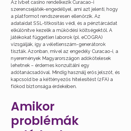
Az lvbet casino rendelkezik Curacao-i
szerencsejáték-engedéllyel, ami azt jelenti, hogy
a platformot rendszeresen ellenőrzik. Az
adataidat SSL-titkosítás védi, és a pénztárcádat
elkülönítve kezelik a működési költségektől. A
játékokat független laborok (pl. eCOGRA)
vizsgálják, így a véletlenszám-generátorok
tiszták. Azonban, mivel az engedély Curacao-i, a
nyeremények Magyarországon adókötelesek
lehetnek – érdemes konzultálni egy
adótanácsadóval. Mindig használj erős jelszót, és
kapcsold be a kéttényezős hitelesítést (2FA) a
fiókod biztonsága érdekében.
Amikor
problémák