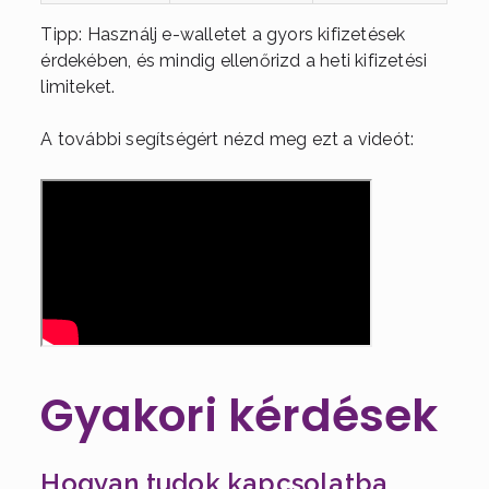
Tipp: Használj e-walletet a gyors kifizetések
érdekében, és mindig ellenőrizd a heti kifizetési
limiteket.
A további segítségért nézd meg ezt a videót:
Gyakori kérdések
Hogyan tudok kapcsolatba