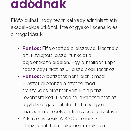
adódnak
Előfordulhat, hogy technikai vagy adminisztratív
akadályokba ütközöl. Íme öt gyakori scenario és
a megoldásuk:
Fontos:
Elfelejtetted a jelszavad: Használd
az „Elfelejtett jelszó” funkciót a
bejelentkező oldalon. Egy e-mailben kapni
fogsz egy linket az új jelszó beállításához.
Fontos:
A befizetés nem jelenik meg:
Először ellenőrizd a fizetési mód
tranzakciós előzményeit. Ha a pénz
levonásra került, vedd fel a kapcsolatot az
ügyfélszolgálattal élő chaten vagy e-
mailben, mellékelve a tranzakció igazolását.
A kifizetés késik: A KYC-ellenőrzés
elhúzódhat, ha a dokumentumok nem