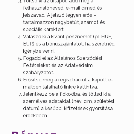
Töltsd ki az űrlapot: add meg a
felhasználóneved, e-mail címed és
jelszavad. A jelszó legyen erős –
tartalmazzon nagybetűt, számot és
speciális karaktert.
Válaszd ki a kívánt pénznemet (pl. HUF,
EUR) és a bónuszajánlatot, ha szeretnéd
igénybe venni.
Fogadd el az Általános Szerződési
Feltételeket és az Adatvédelmi
szabályzatot.
Erősítsd meg a regisztrációt a kapott e-
mailben található linkre kattintva.
Jelentkezz be a fiókodba, és töltsd ki a
személyes adataidat (név, cím, születési
dátum) a későbbi kifizetések gyorsítása
érdekében.