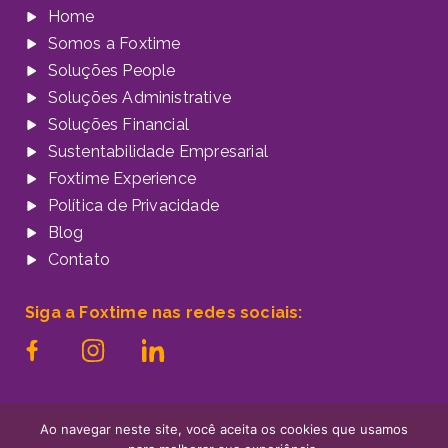
Home
Somos a Foxtime
Soluções People
Soluções Administrative
Soluções Financial
Sustentabilidade Empresarial
Foxtime Experience
Política de Privacidade
Blog
Contato
Siga a Foxtime nas redes sociais:
Ao navegar neste site, você aceita os cookies que usamos
FOXTIME © 2023 Todos os direitos reservados.