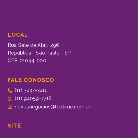
LOCAL
Rua Sete de Abril, 296
República - São Paulo - SP
CEP: 01044-000
FALE CONOSCO
(11) 3237-3211
(11) 94059-7718
novosnegocios@foxtime.com.br
SITE