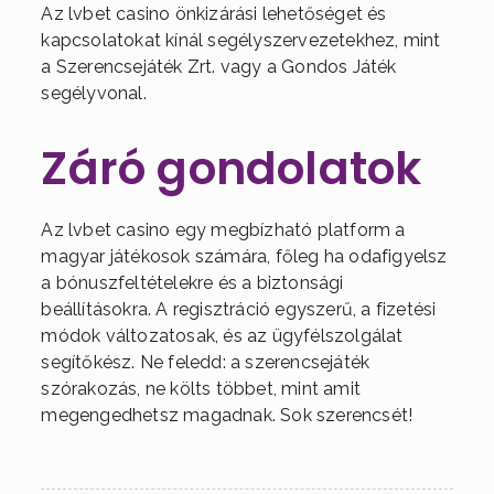
Az lvbet casino önkizárási lehetőséget és
kapcsolatokat kínál segélyszervezetekhez, mint
a Szerencsejáték Zrt. vagy a Gondos Játék
segélyvonal.
Záró gondolatok
Az lvbet casino egy megbízható platform a
magyar játékosok számára, főleg ha odafigyelsz
a bónuszfeltételekre és a biztonsági
beállításokra. A regisztráció egyszerű, a fizetési
módok változatosak, és az ügyfélszolgálat
segítőkész. Ne feledd: a szerencsejáték
szórakozás, ne költs többet, mint amit
megengedhetsz magadnak. Sok szerencsét!