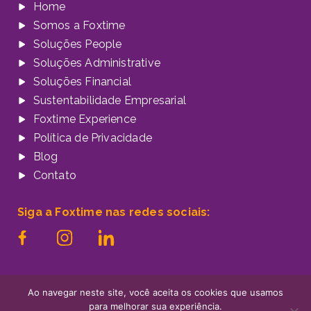
Home
Somos a Foxtime
Soluções People
Soluções Administrative
Soluções Financial
Sustentabilidade Empresarial
Foxtime Experience
Política de Privacidade
Blog
Contato
Siga a Foxtime nas redes sociais:
Ao navegar neste site, você aceita os cookies que usamos
FOXTIME © 2023 Todos os direitos reservados.
para melhorar sua experiência.