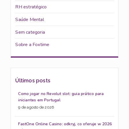
RH estratégico
Saúde Mental
Sem categoria
Sobre a Foxtime
Últimos posts
Como jogar no Revolut slot: guia prático para
iniciantes em Portugal
9 de agosto de 2026
FastOne Online Casino: odkryj, co oferuje w 2026