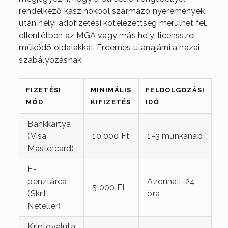
rendelkező kaszinókból származó nyeremények
után helyi adófizetési kötelezettség merülhet fel,
ellentétben az MGA vagy más helyi licensszel
működő oldalakkal. Érdemes utánajárni a hazai
szabályozásnak.
FIZETÉSI
MINIMÁLIS
FELDOLGOZÁSI
MÓD
KIFIZETÉS
IDŐ
Bankkártya
(Visa,
10 000 Ft
1–3 munkanap
Mastercard)
E-
pénztárca
Azonnali–24
5 000 Ft
(Skrill,
óra
Neteller)
Kriptovaluta