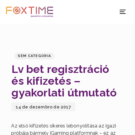
TO
NAV
PUBLISHED
Published
IN:
on:
SEM CATEGORIA
Lv bet regisztráció
és kifizetés –
gyakorlati útmutató
14 de dezembro de 2017
Az első kifizetés sikeres lebonyolítása az igazi
próbája bármely iGaming platformnak – ez az