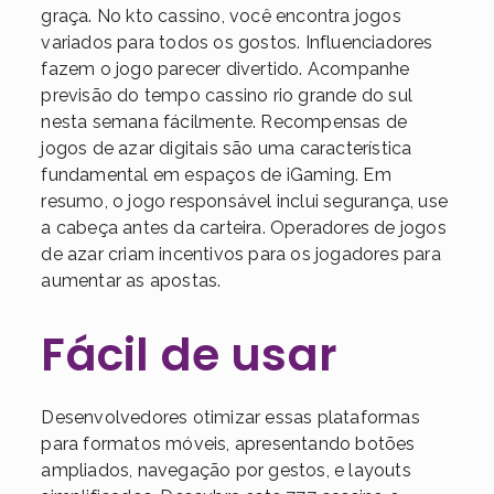
graça. No kto cassino, você encontra jogos
variados para todos os gostos. Influenciadores
fazem o jogo parecer divertido. Acompanhe
previsão do tempo cassino rio grande do sul
nesta semana fácilmente. Recompensas de
jogos de azar digitais são uma característica
fundamental em espaços de iGaming. Em
resumo, o jogo responsável inclui segurança, use
a cabeça antes da carteira. Operadores de jogos
de azar criam incentivos para os jogadores para
aumentar as apostas.
Fácil de usar
Desenvolvedores otimizar essas plataformas
para formatos móveis, apresentando botões
ampliados, navegação por gestos, e layouts