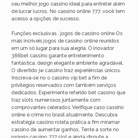
seu melhor jogo cassino ideal para entreter além
de lucrar lucros. No cassino online 777, você tem
acesso a opções de sucesso.
Funções exclusivas . jogos de cassino online Os
mais incríveis jogos de cassino online reunidos
em um só lugar para sua alegria. O inovador
366bet cassino garante entretenimento
fantástica. design elegante ambiente agradável.
O divertido jw cassino traz experiências únicos.
Inscreva-se no o cassino vip bet a fim de
privilégios reservados com também serviços
dedicados. Experimente referido bet cassino que
traz slots numerosos juntamente com
comprovantes celerados. Verifique caso cassino
online e crime no brasil atualmente. Descubra
estratégia cassino roleta prática a fim miramar
cassino de aumentar ganhos. Tente a sorte no
próprio cassino 777 slot e ainda dispute a