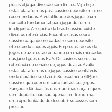
possível jogar diversão sem limites. Veja hoje
estas plataformas para cassino deposito minimo
recomendadas. A volatilidade dos jogos é um
conceito fundamental para jogar de forma
inteligente. A respeito de brasil cassino existe
diversos referências. Encontre casas sobre
cassino pagando no cadastro sem deposito
oferecendo saques ágeis. Empresas líderes de
jogos de azar estão entrando em mais mercados
nas jurisdições dos EUA. Os casinos score são
referência no cenário de jogos de azar. Avalie
estas plataformas de jogos cassino confiáveis
onde é prático se divertir. Se escolher o 665bet
cassino, qualquer um curte fantásticos jogos.
Funções idênticas às das máquinas caça-níqueis
sem depósito não são apenas um treino, mas
uma oportunidade de descobrir sucessos sem
pressão.