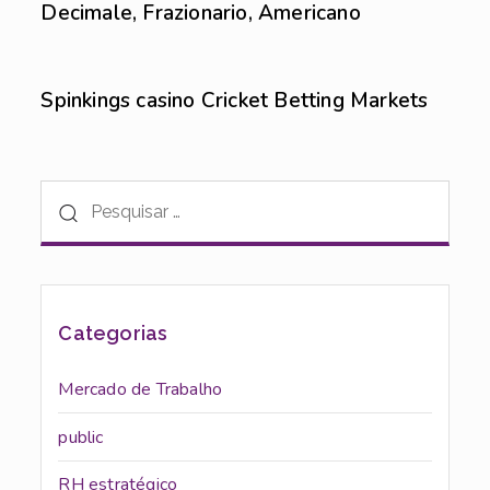
Decimale, Frazionario, Americano
Sem categoria
6 de agosto de 2026
Spinkings casino Cricket Betting Markets
Categorias
Mercado de Trabalho
public
RH estratégico