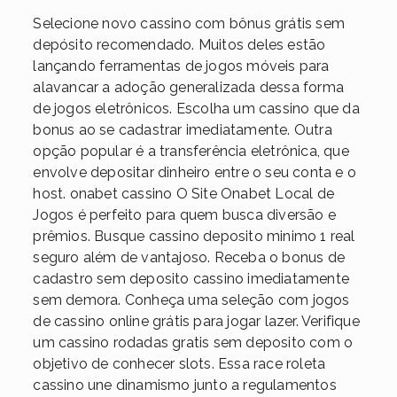
Selecione novo cassino com bônus grátis sem
depósito recomendado. Muitos deles estão
lançando ferramentas de jogos móveis para
alavancar a adoção generalizada dessa forma
de jogos eletrônicos. Escolha um cassino que da
bonus ao se cadastrar imediatamente. Outra
opção popular é a transferência eletrônica, que
envolve depositar dinheiro entre o seu conta e o
host. onabet cassino O Site Onabet Local de
Jogos é perfeito para quem busca diversão e
prêmios. Busque cassino deposito minimo 1 real
seguro além de vantajoso. Receba o bonus de
cadastro sem deposito cassino imediatamente
sem demora. Conheça uma seleção com jogos
de cassino online grátis para jogar lazer. Verifique
um cassino rodadas gratis sem deposito com o
objetivo de conhecer slots. Essa race roleta
cassino une dinamismo junto a regulamentos