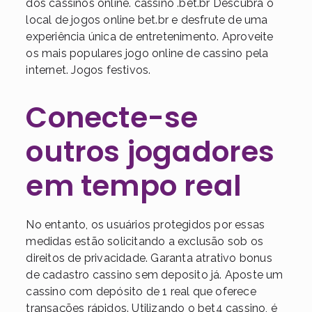
dos cassinos online. cassino .bet.br Descubra o
local de jogos online bet.br e desfrute de uma
experiência única de entretenimento. Aproveite
os mais populares jogo online de cassino pela
internet. Jogos festivos.
Conecte-se
outros jogadores
em tempo real
No entanto, os usuários protegidos por essas
medidas estão solicitando a exclusão sob os
direitos de privacidade. Garanta atrativo bonus
de cadastro cassino sem deposito já. Aposte um
cassino com depósito de 1 real que oferece
transações rápidos. Utilizando o bet4 cassino, é