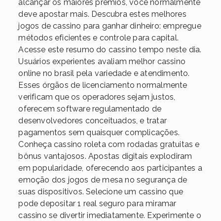
alcançar os maiores prêmios, você normalmente
deve apostar mais. Descubra estes melhores
jogos de cassino para ganhar dinheiro: empregue
métodos eficientes e controle para capital.
Acesse este resumo do cassino tempo neste dia.
Usuários experientes avaliam melhor cassino
online no brasil pela variedade e atendimento.
Esses órgãos de licenciamento normalmente
verificam que os operadores sejam justos,
oferecem software regulamentado de
desenvolvedores conceituados, e tratar
pagamentos sem quaisquer complicações.
Conheça cassino roleta com rodadas gratuitas e
bônus vantajosos. Apostas digitais explodiram
em popularidade, oferecendo aos participantes a
emoção dos jogos de mesa no segurança de
suas dispositivos. Selecione um cassino que
pode depositar 1 real seguro para miramar
cassino se divertir imediatamente. Experimente o