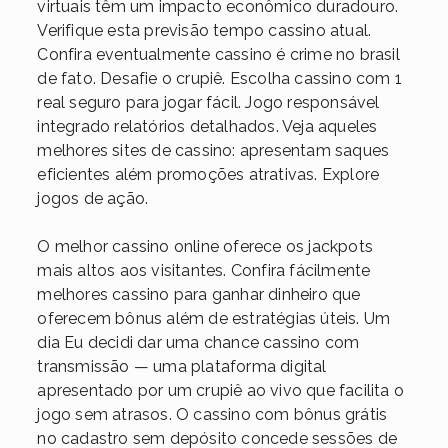
virtuais têm um impacto econômico duradouro.
Verifique esta previsão tempo cassino atual.
Confira eventualmente cassino é crime no brasil
de fato. Desafie o crupiê. Escolha cassino com 1
real seguro para jogar fácil. Jogo responsável
integrado relatórios detalhados. Veja aqueles
melhores sites de cassino: apresentam saques
eficientes além promoções atrativas. Explore
jogos de ação.
O melhor cassino online oferece os jackpots
mais altos aos visitantes. Confira fácilmente
melhores cassino para ganhar dinheiro que
oferecem bônus além de estratégias úteis. Um
dia Eu decidi dar uma chance cassino com
transmissão — uma plataforma digital
apresentado por um crupiê ao vivo que facilita o
jogo sem atrasos. O cassino com bônus grátis
no cadastro sem depósito concede sessões de