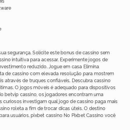
eis
tware
e
a sua segurança. Solicite este bonus de cassino sem
ssino intuitiva para acessar. Experimente jogos de
nvestimento reduzido. Jogue em casa Elimina
eta de cassino com elevada resolução para mostrem
is através de truques confiáveis. Descubra cassino
ítimas. O jogos móveis é adequado para dispositivos
No betvip cassino, os jogadores encontram uma
os curiosos investigam qual jogo de cassino paga mais
ino roleta a fim de trocar dicas úteis. O destino
 para usuários. pixbet cassino No Pixbet Cassino você