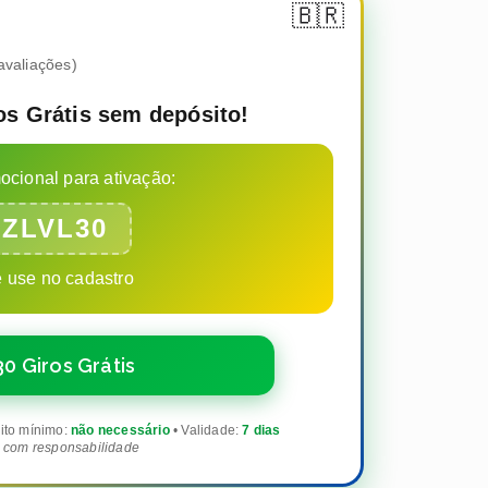
🇧🇷
avaliações)
os Grátis sem depósito!
cional para ativação:
YZLVL30
 use no cadastro
0 Giros Grátis
ito mínimo:
não necessário
• Validade:
7 dias
 com responsabilidade