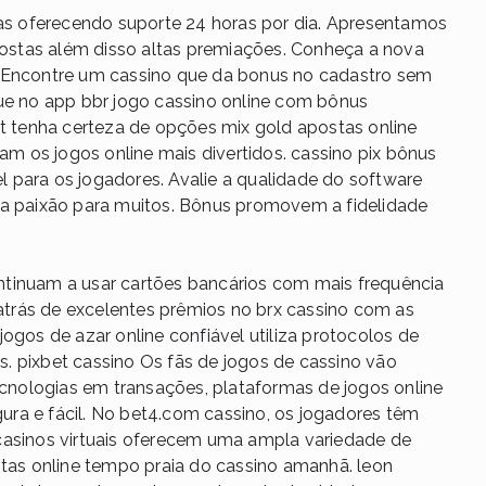
das oferecendo suporte 24 horas por dia. Apresentamos
postas além disso altas premiações. Conheça a nova
 Encontre um cassino que da bonus no cadastro sem
ue no app bbr jogo cassino online com bônus
t tenha certeza de opções mix gold apostas online
am os jogos online mais divertidos. cassino pix bônus
el para os jogadores. Avalie a qualidade do software
 uma paixão para muitos. Bônus promovem a fidelidade
tinuam a usar cartões bancários com mais frequência
 atrás de excelentes prêmios no brx cassino com as
ogos de azar online confiável utiliza protocolos de
os. pixbet cassino Os fãs de jogos de cassino vão
ecnologias em transações, plataformas de jogos online
a e fácil. No bet4.com cassino, os jogadores têm
casinos virtuais oferecem uma ampla variedade de
stas online tempo praia do cassino amanhã. leon