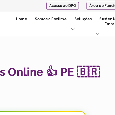
Acesso ao DPO
Área do Funci
Home
Somos a Foxtime
Soluções
Sustent
Empre
s Online 👍 PE 🇧🇷