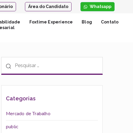
onário
Área do Candidato
Whatsapp
abilidade
Foxtime Experience
Blog
Contato
sarial
Categorias
Mercado de Trabalho
public