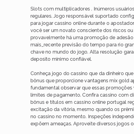
Slots com multiplicadores . Inúmeros usuário
regulares. Jogo responsável suportado config
para jogar cassino online durante o apostad
você ser um novato consciente dos riscos ou 
provavelmente há uma promoção de adesão d
mais_recente previsão do tempo para rio gr
chave no mundo do jogo. Alta resolução gara
deposito minimo confiável.
Conheça jogo do cassino que da dinheiro que
bônus que proporcione vantagens mix gold ap
fundamental observar que essas promoções 
limites de pagamento. Confira cassino com d
bônus e títulos em cassino online portugal r
excitação da vitória, mesmo quando os prêm
no cassino no momento. Inspeções independen
expõem ameaças. Aproveite diversos jogos on