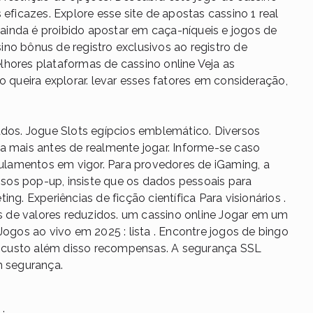
eficazes. Explore esse site de apostas cassino 1 real
 ainda é proibido apostar em caça-níqueis e jogos de
sino bônus de registro exclusivos ao registro de
hores plataformas de cassino online Veja as
 queira explorar. levar esses fatores em consideração,
ados. Jogue Slots egípcios emblemático. Diversos
a mais antes de realmente jogar. Informe-se caso
gulamentos em vigor. Para provedores de iGaming, a
os pop-up, insiste que os dados pessoais para
g. Experiências de ficção científica Para visionários .
es de valores reduzidos. um cassino online Jogar em um
ogos ao vivo em 2025 : lista . Encontre jogos de bingo
em custo além disso recompensas. A segurança SSL
m segurança.