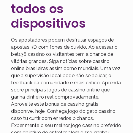
todos os
dispositivos
Os apostadores podem desfrutar espaços de
apostas 3D com fones de ouvido. Ao acessar o
bet136 cassino os visitantes tem a chance de
vitórias grandes. Siga notícias sobre cassino
online brasileiras assim como mundiais. Uma vez
que a supervisão local pode não se aplicar, o
feedback da comunidade é mais crítico. Aprenda
sobre principais jogos de cassino online que
ganha dinheiro real comprovadamente.
Aproveite este bonus de cassino gratis
disponível hoje. Conheça jogo do gato cassino
caso tu curtir com enredos bichanos.
Experimente o seu melhor jogo cassino preferido
com objetivo de entreter além disso ganhar