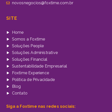
novosnegocios@foxtime.com.br
SITE
Home
Somos a Foxtime
Soluções People
Soluções Administrative
Soluções Financial
Sustentabilidade Empresarial
Foxtime Experience
Política de Privacidade
Blog
Contato
Siga a Foxtime nas redes sociais: