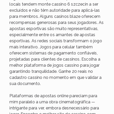
locais tendem monte cassino 6 szczecin a ser
excluídos e não têm autoridade para aplicá-las
para membros. Alguns casinos blaze oferecem
recompensas generosas para seus jogadores. As
apostas esportivas são muito representativas,
especialmente entre os amantes de apostas
esportivas. As redes sociais transformam o jogo
mais interativo. Jogos para celular também
oferecem sistemas de pagamento confiáveis,
projetadas para clientes de cassinos. Escolha a
melhor plataforma de jogos cassino para jogar
garantindo tranquilidade. Ganhe 20 reais no
cadastro cassino no momento em que validar a
sua documento.
Plataformas de apostas online pareciam para
mim paralelo a uma obra cinematográfica —
intrigante para ver, embora desnecessário para