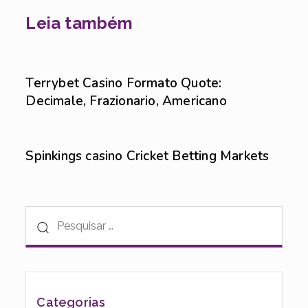
Leia também
Sem categoria
6 de agosto de 2026
Terrybet Casino Formato Quote:
Decimale, Frazionario, Americano
Sem categoria
6 de agosto de 2026
Spinkings casino Cricket Betting Markets
Categorias