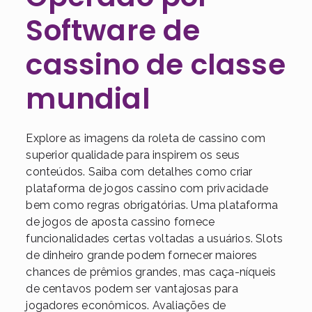
Software de
cassino de classe
mundial
Explore as imagens da roleta de cassino com
superior qualidade para inspirem os seus
conteúdos. Saiba com detalhes como criar
plataforma de jogos cassino com privacidade
bem como regras obrigatórias. Uma plataforma
de jogos de aposta cassino fornece
funcionalidades certas voltadas a usuários. Slots
de dinheiro grande podem fornecer maiores
chances de prêmios grandes, mas caça-níqueis
de centavos podem ser vantajosas para
jogadores econômicos. Avaliações de