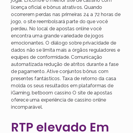
jogar. Encontre o melhor site de cassino com
licença oficial e bônus atrativos. Quando
ocorrerem perdas nas primeiras 24 a 72 horas de
jogo, o site reembolsará parte do que você
perdeu. No local de apostas online você
encontra uma grande variedade de jogos
emocionantes. O diálogo sobre privacidade de
dados não se limita mais a órgãos reguladores e
equipes de conformidade. Comunicação
automatizada redução de atritos durante a fase
de pagamento. Ative conjuntos bônus com
presentes fantásticos. Taxa de retorno da casa
molda os seus resultados em plataformas de
iGaming. betboom cassino O site de apostas
oferece uma experiência de cassino online
incomparável.
RTP elevado Em