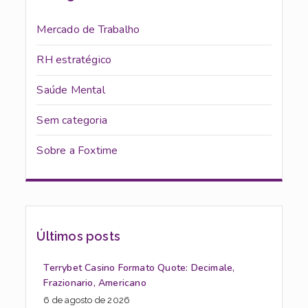
Mercado de Trabalho
RH estratégico
Saúde Mental
Sem categoria
Sobre a Foxtime
Últimos posts
Terrybet Casino Formato Quote: Decimale,
Frazionario, Americano
6 de agosto de 2026