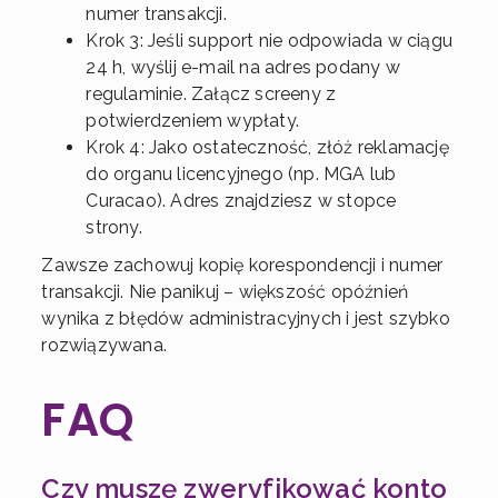
numer transakcji.
Krok 3: Jeśli support nie odpowiada w ciągu
24 h, wyślij e-mail na adres podany w
regulaminie. Załącz screeny z
potwierdzeniem wypłaty.
Krok 4: Jako ostateczność, złóż reklamację
do organu licencyjnego (np. MGA lub
Curacao). Adres znajdziesz w stopce
strony.
Zawsze zachowuj kopię korespondencji i numer
transakcji. Nie panikuj – większość opóźnień
wynika z błędów administracyjnych i jest szybko
rozwiązywana.
FAQ
Czy muszę zweryfikować konto