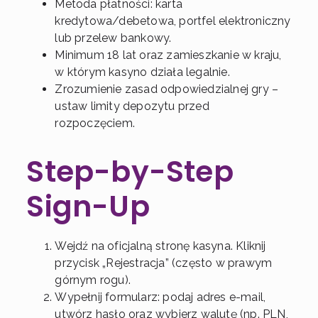
Metoda płatności: karta
kredytowa/debetowa, portfel elektroniczny
lub przelew bankowy.
Minimum 18 lat oraz zamieszkanie w kraju,
w którym kasyno działa legalnie.
Zrozumienie zasad odpowiedzialnej gry –
ustaw limity depozytu przed
rozpoczęciem.
Step-by-Step
Sign-Up
Wejdź na oficjalną stronę kasyna. Kliknij
przycisk „Rejestracja” (często w prawym
górnym rogu).
Wypełnij formularz: podaj adres e-mail,
utwórz hasło oraz wybierz walutę (np. PLN,