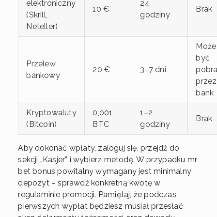
elektroniczny
24
10 €
Brak
(Skrill,
godziny
Neteller)
Może
być
Przelew
20 €
3–7 dni
pobr
bankowy
przez
bank
Kryptowaluty
0,001
1–2
Brak
(Bitcoin)
BTC
godziny
Aby dokonać wpłaty, zaloguj się, przejdź do
sekcji „Kasjer” i wybierz metodę. W przypadku mr
bet bonus powitalny wymagany jest minimalny
depozyt – sprawdź konkretną kwotę w
regulaminie promocji. Pamiętaj, że podczas
pierwszych wypłat będziesz musiał przesłać