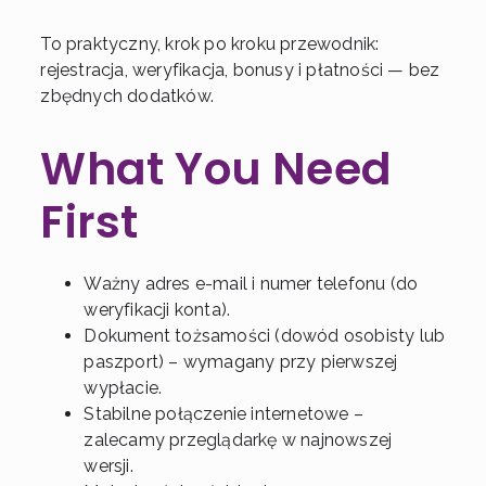
To praktyczny, krok po kroku przewodnik:
rejestracja, weryfikacja, bonusy i płatności — bez
zbędnych dodatków.
What You Need
First
Ważny adres e-mail i numer telefonu (do
weryfikacji konta).
Dokument tożsamości (dowód osobisty lub
paszport) – wymagany przy pierwszej
wypłacie.
Stabilne połączenie internetowe –
zalecamy przeglądarkę w najnowszej
wersji.