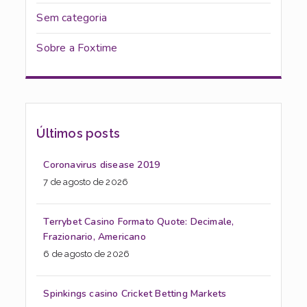
Sem categoria
Sobre a Foxtime
Últimos posts
Coronavirus disease 2019
7 de agosto de 2026
Terrybet Casino Formato Quote: Decimale,
Frazionario, Americano
6 de agosto de 2026
Spinkings casino Cricket Betting Markets