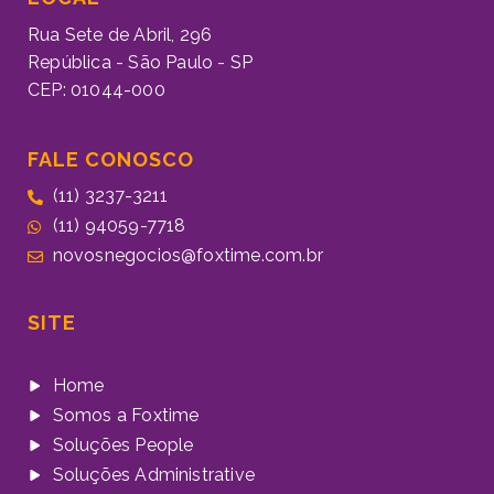
Rua Sete de Abril, 296
República - São Paulo - SP
CEP: 01044-000
FALE CONOSCO
(11) 3237-3211
(11) 94059-7718
novosnegocios@foxtime.com.br
SITE
Home
Somos a Foxtime
Soluções People
Soluções Administrative