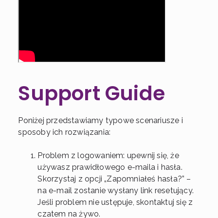
Support Guide
Poniżej przedstawiamy typowe scenariusze i
sposoby ich rozwiązania:
Problem z logowaniem: upewnij się, że
używasz prawidłowego e-maila i hasła.
Skorzystaj z opcji „Zapomniałeś hasła?” –
na e-mail zostanie wysłany link resetujący.
Jeśli problem nie ustępuje, skontaktuj się z
czatem na żywo.