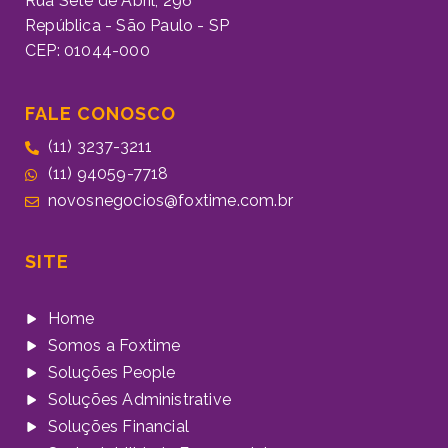
Rua Sete de Abril, 296
República - São Paulo - SP
CEP: 01044-000
FALE CONOSCO
(11) 3237-3211
(11) 94059-7718
novosnegocios@foxtime.com.br
SITE
Home
Somos a Foxtime
Soluções People
Soluções Administrative
Soluções Financial