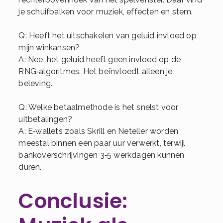
je schuifbalken voor muziek, effecten en stem.
Q: Heeft het uitschakelen van geluid invloed op
mijn winkansen?
A: Nee, het geluid heeft geen invloed op de
RNG‑algoritmes. Het beïnvloedt alleen je
beleving.
Q: Welke betaalmethode is het snelst voor
uitbetalingen?
A: E‑wallets zoals Skrill en Neteller worden
meestal binnen een paar uur verwerkt, terwijl
bankoverschrijvingen 3‑5 werkdagen kunnen
duren.
Conclusie: