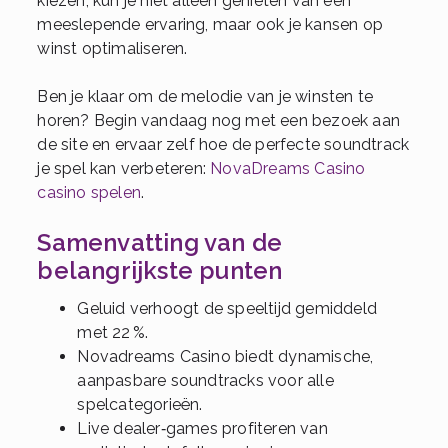
kiezen, kun je niet alleen genieten van een
meeslepende ervaring, maar ook je kansen op
winst optimaliseren.
Ben je klaar om de melodie van je winsten te
horen? Begin vandaag nog met een bezoek aan
de site en ervaar zelf hoe de perfecte soundtrack
je spel kan verbeteren:
NovaDreams Casino
casino spelen
.
Samenvatting van de
belangrijkste punten
Geluid verhoogt de speeltijd gemiddeld
met 22 %.
Novadreams Casino biedt dynamische,
aanpasbare soundtracks voor alle
spelcategorieën.
Live dealer‑games profiteren van