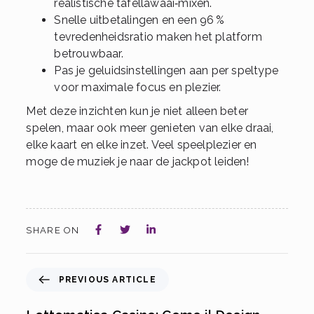
realistische tafellawaai‑mixen.
Snelle uitbetalingen en een 96 %
tevredenheidsratio maken het platform
betrouwbaar.
Pas je geluidsinstellingen aan per speltype
voor maximale focus en plezier.
Met deze inzichten kun je niet alleen beter
spelen, maar ook meer genieten van elke draai,
elke kaart en elke inzet. Veel speelplezier en
moge de muziek je naar de jackpot leiden!
SHARE ON
PREVIOUS ARTICLE