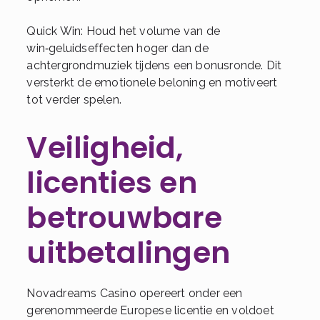
Quick Win: Houd het volume van de
win‑geluidseffecten hoger dan de
achtergrondmuziek tijdens een bonusronde. Dit
versterkt de emotionele beloning en motiveert
tot verder spelen.
Veiligheid,
licenties en
betrouwbare
uitbetalingen
Novadreams Casino opereert onder een
gerenommeerde Europese licentie en voldoet