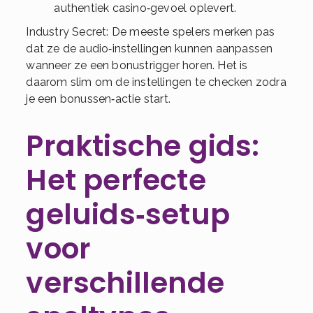
authentiek casino‑gevoel oplevert.
Industry Secret: De meeste spelers merken pas
dat ze de audio‑instellingen kunnen aanpassen
wanneer ze een bonustrigger horen. Het is
daarom slim om de instellingen te checken zodra
je een bonussen‑actie start.
Praktische gids:
Het perfecte
geluids‑setup
voor
verschillende