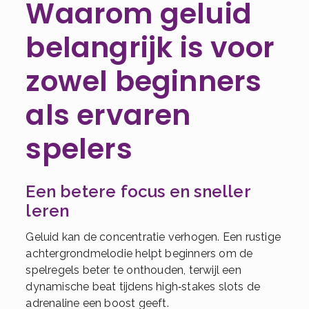
Waarom geluid
belangrijk is voor
zowel beginners
als ervaren
spelers
Een betere focus en sneller
leren
Geluid kan de concentratie verhogen. Een rustige
achtergrondmelodie helpt beginners om de
spelregels beter te onthouden, terwijl een
dynamische beat tijdens high‑stakes slots de
adrenaline een boost geeft.