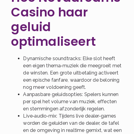
Casino haar
geluid
optimaliseert
Dynamische soundtracks: Elke slot heeft
een eigen thema‑muziek die meegroeit met
de winsten. Een grote uitbetaling activeert
een epische fanfare, waardoor de beloning
nog meer voldoening geeft.
Aanpasbare geluidsopties: Spelers kunnen
per spel het volume van muziek, effecten
en stemmingen afzonderlijk regelen.
Live‑audio‑mix: Tijdens live dealer‑games
worden de geluiden van de dealer, de tafel
en de omgeving in realtime gemixt, wat een