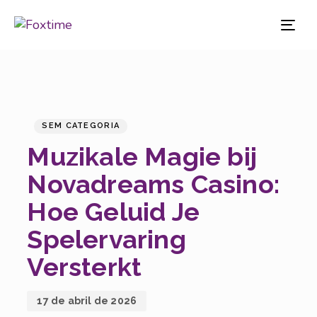
TO
NAV
PUBLISHED
Published
IN:
on:
SEM CATEGORIA
Muzikale Magie bij
Novadreams Casino:
Hoe Geluid Je
Spelervaring
Versterkt
17 de abril de 2026