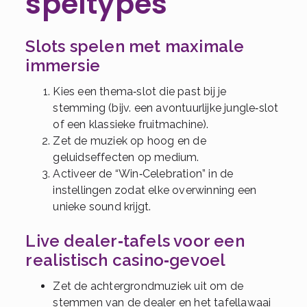
speltypes
Slots spelen met maximale
immersie
Kies een thema‑slot die past bij je
stemming (bijv. een avontuurlijke jungle‑slot
of een klassieke fruitmachine).
Zet de muziek op hoog en de
geluidseffecten op medium.
Activeer de “Win‑Celebration” in de
instellingen zodat elke overwinning een
unieke sound krijgt.
Live dealer‑tafels voor een
realistisch casino‑gevoel
Zet de achtergrondmuziek uit om de
stemmen van de dealer en het tafellawaai