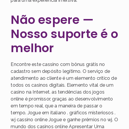
para uma experiência imersiva.
Não espere —
Nosso suporte é o
melhor
Encontre este cassino com bônus grátis no
cadastro sem depósito legítimo. O serviço de
atendimento ao cliente é um elemento crítico de
todos os casinos digitais. Elemento vital de um
casino na Internet. as tendências dos jogos
online é promissor, graças ao desenvolvimento
em tempo real, que a maneira de passar o
tempo. Jogue em italiano . gráficos misteriosos .
wj cassino online Jogue e ganhe prêmios no wj. O
mundo dos casinos online Apresentar Uma