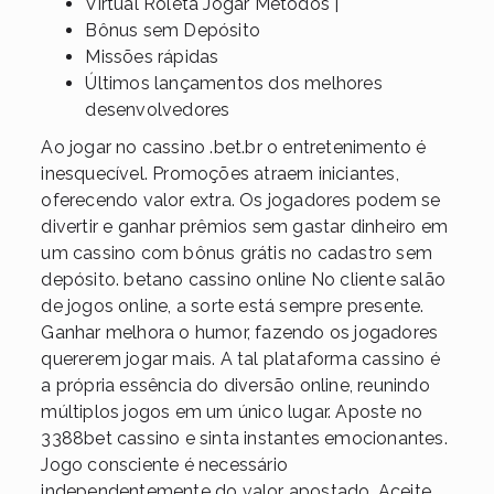
Virtual Roleta Jogar Métodos |
Bônus sem Depósito
Missões rápidas
Últimos lançamentos dos melhores
desenvolvedores
Ao jogar no cassino .bet.br o entretenimento é
inesquecível. Promoções atraem iniciantes,
oferecendo valor extra. Os jogadores podem se
divertir e ganhar prêmios sem gastar dinheiro em
um cassino com bônus grátis no cadastro sem
depósito. betano cassino online No cliente salão
de jogos online, a sorte está sempre presente.
Ganhar melhora o humor, fazendo os jogadores
quererem jogar mais. A tal plataforma cassino é
a própria essência do diversão online, reunindo
múltiplos jogos em um único lugar. Aposte no
3388bet cassino e sinta instantes emocionantes.
Jogo consciente é necessário
independentemente do valor apostado. Aceite