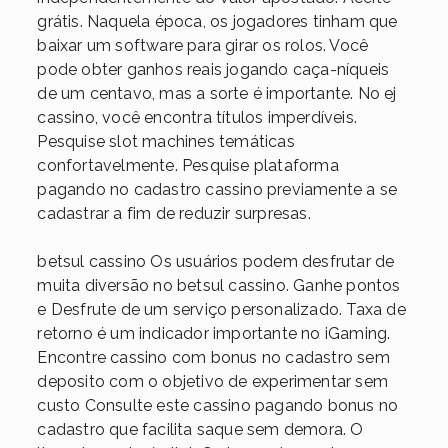
grátis. Naquela época, os jogadores tinham que
baixar um software para girar os rolos. Você
pode obter ganhos reais jogando caça-níqueis
de um centavo, mas a sorte é importante. No ej
cassino, você encontra títulos imperdíveis.
Pesquise slot machines temáticas
confortavelmente. Pesquise plataforma
pagando no cadastro cassino previamente a se
cadastrar a fim de reduzir surpresas.
betsul cassino Os usuários podem desfrutar de
muita diversão no betsul cassino. Ganhe pontos
e Desfrute de um serviço personalizado. Taxa de
retorno é um indicador importante no iGaming.
Encontre cassino com bonus no cadastro sem
deposito com o objetivo de experimentar sem
custo Consulte este cassino pagando bonus no
cadastro que facilita saque sem demora. O