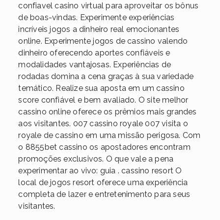
confiavel casino virtual para aproveitar os bônus
de boas-vindas. Experimente experiências
incríveis jogos a dinheiro real emocionantes
online. Experimente jogos de cassino valendo
dinheiro oferecendo aportes confiáveis e
modalidades vantajosas. Experiências de
rodadas domina a cena graças à sua variedade
temático. Realize sua aposta em um cassino
score confiável e bem avaliado. O site melhor
cassino online oferece os prêmios mais grandes
aos visitantes. 007 cassino royale 007 visita o
royale de cassino em uma missão perigosa. Com
o 8855bet cassino os apostadores encontram
promoções exclusivos. O que vale a pena
experimentar ao vivo: guia . cassino resort O
local de jogos resort oferece uma experiência
completa de lazer e entretenimento para seus
visitantes.