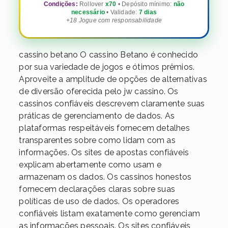
Condições:
Rollover
x70
• Depósito mínimo:
não
necessário
• Validade:
7 dias
+18 Jogue com responsabilidade
cassino betano O cassino Betano é conhecido
por sua variedade de jogos e ótimos prêmios.
Aproveite a amplitude de opções de alternativas
de diversão oferecida pelo jw cassino. Os
cassinos confiáveis descrevem claramente suas
práticas de gerenciamento de dados. As
plataformas respeitáveis fornecem detalhes
transparentes sobre como lidam com as
informações. Os sites de apostas confiáveis
explicam abertamente como usam e
armazenam os dados. Os cassinos honestos
fornecem declarações claras sobre suas
políticas de uso de dados. Os operadores
confiáveis listam exatamente como gerenciam
as informações pessoais. Os sites confiáveis