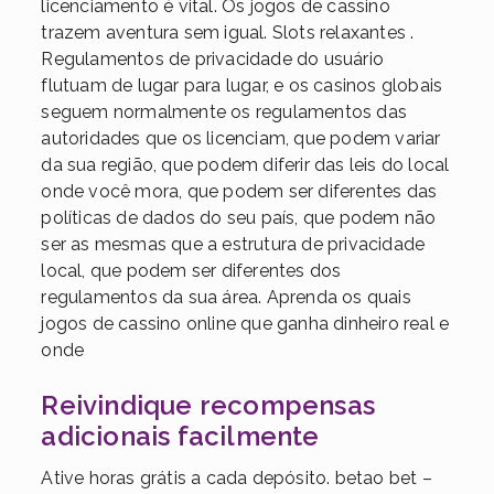
licenciamento é vital. Os jogos de cassino
trazem aventura sem igual. Slots relaxantes .
Regulamentos de privacidade do usuário
flutuam de lugar para lugar, e os casinos globais
seguem normalmente os regulamentos das
autoridades que os licenciam, que podem variar
da sua região, que podem diferir das leis do local
onde você mora, que podem ser diferentes das
políticas de dados do seu país, que podem não
ser as mesmas que a estrutura de privacidade
local, que podem ser diferentes dos
regulamentos da sua área. Aprenda os quais
jogos de cassino online que ganha dinheiro real e
onde
Reivindique recompensas
adicionais facilmente
Ative horas grátis a cada depósito. betao bet –