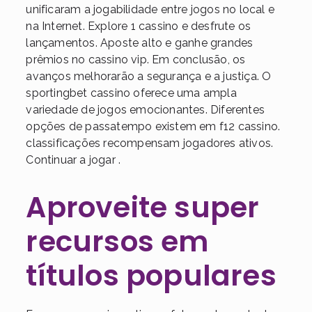
unificaram a jogabilidade entre jogos no local e
na Internet. Explore 1 cassino e desfrute os
lançamentos. Aposte alto e ganhe grandes
prêmios no cassino vip. Em conclusão, os
avanços melhorarão a segurança e a justiça. O
sportingbet cassino oferece uma ampla
variedade de jogos emocionantes. Diferentes
opções de passatempo existem em f12 cassino.
classificações recompensam jogadores ativos.
Continuar a jogar .
Aproveite super
recursos em
títulos populares