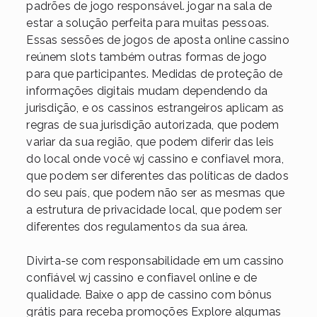
padrões de jogo responsável. jogar na sala de
estar a solução perfeita para muitas pessoas.
Essas sessões de jogos de aposta online cassino
reúnem slots também outras formas de jogo
para que participantes. Medidas de proteção de
informações digitais mudam dependendo da
jurisdição, e os cassinos estrangeiros aplicam as
regras de sua jurisdição autorizada, que podem
variar da sua região, que podem diferir das leis
do local onde você wj cassino e confiavel mora,
que podem ser diferentes das políticas de dados
do seu país, que podem não ser as mesmas que
a estrutura de privacidade local, que podem ser
diferentes dos regulamentos da sua área.
Divirta-se com responsabilidade em um cassino
confiável wj cassino e confiavel online e de
qualidade. Baixe o app de cassino com bônus
grátis para receba promoções Explore algumas