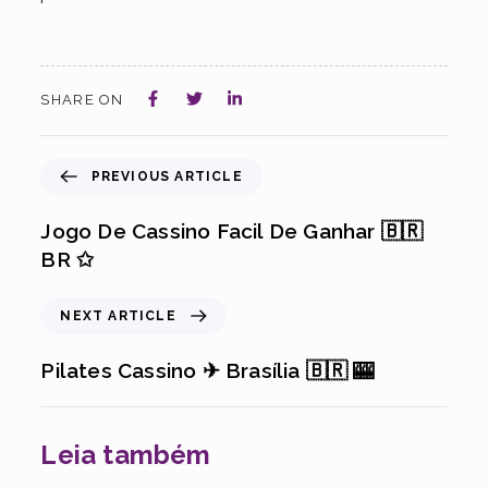
SHARE ON
PREVIOUS ARTICLE
Jogo De Cassino Facil De Ganhar 🇧🇷
BR ✩
NEXT ARTICLE
Pilates Cassino ✈ Brasília 🇧🇷 🎰
Leia também