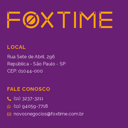
LOCAL
Rua Sete de Abril, 296
República - São Paulo - SP
CEP: 01044-000
FALE CONOSCO
(11) 3237-3211
(11) 94059-7718
novosnegocios@foxtime.com.br