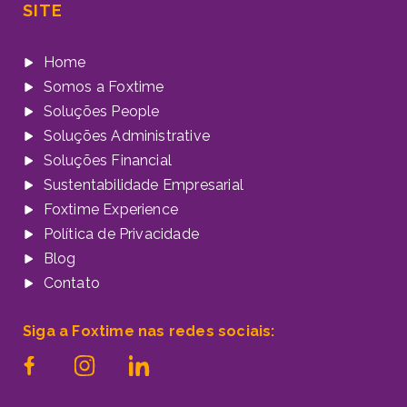
SITE
Home
Somos a Foxtime
Soluções People
Soluções Administrative
Soluções Financial
Sustentabilidade Empresarial
Foxtime Experience
Política de Privacidade
Blog
Contato
Siga a Foxtime nas redes sociais: