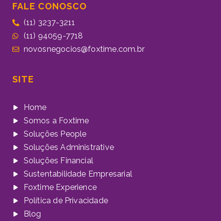
FALE CONOSCO
(11) 3237-3211
(11) 94059-7718
novosnegocios@foxtime.com.br
SITE
Home
Somos a Foxtime
Soluções People
Soluções Administrative
Soluções Financial
Sustentabilidade Empresarial
Foxtime Experience
Política de Privacidade
Blog