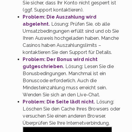
Sie sicher, dass Ihr Konto nicht gesperrt ist
(ggf. Support kontaktieren).
Problem: Die Auszahlung wird
abgelehnt.
Lösung: Prüfen Sie, ob alle
Umsatzbedingungen erfüllt sind und ob Sie
Ihren Ausweis hochgeladen haben. Manche
Casinos haben Auszahlungslimits –
kontaktieren Sie den Support für Details.
Problem: Der Bonus wird nicht
gutgeschrieben.
Lösung: Lesen Sie die
Bonusbedingungen. Manchmal ist ein
Bonuscode erforderlich. Auch die
Mindesteinzahlung muss erreicht sein.
Wenden Sie sich an den Live-Chat.
Problem: Die Seite lädt nicht.
Lösung:
Löschen Sie den Cache Ihres Browsers oder
versuchen Sie einen anderen Browser.
Überprüfen Sie Ihre Internetverbindung.