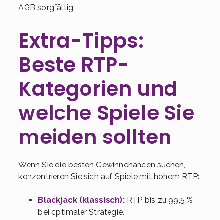
AGB sorgfältig.
Extra-Tipps:
Beste RTP-
Kategorien und
welche Spiele Sie
meiden sollten
Wenn Sie die besten Gewinnchancen suchen,
konzentrieren Sie sich auf Spiele mit hohem RTP:
Blackjack (klassisch):
RTP bis zu 99,5 %
bei optimaler Strategie.