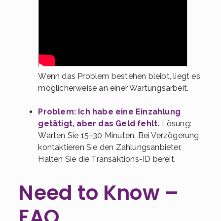
Wenn das Problem bestehen bleibt, liegt es
möglicherweise an einer Wartungsarbeit.
Problem: Ich habe eine Einzahlung
getätigt, aber das Geld fehlt.
Lösung:
Warten Sie 15–30 Minuten. Bei Verzögerung
kontaktieren Sie den Zahlungsanbieter.
Halten Sie die Transaktions-ID bereit.
Need to Know –
FAQ