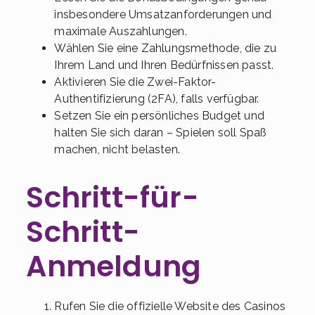
insbesondere Umsatzanforderungen und
maximale Auszahlungen.
Wählen Sie eine Zahlungsmethode, die zu
Ihrem Land und Ihren Bedürfnissen passt.
Aktivieren Sie die Zwei-Faktor-
Authentifizierung (2FA), falls verfügbar.
Setzen Sie ein persönliches Budget und
halten Sie sich daran – Spielen soll Spaß
machen, nicht belasten.
Schritt-für-
Schritt-
Anmeldung
Rufen Sie die offizielle Website des Casinos