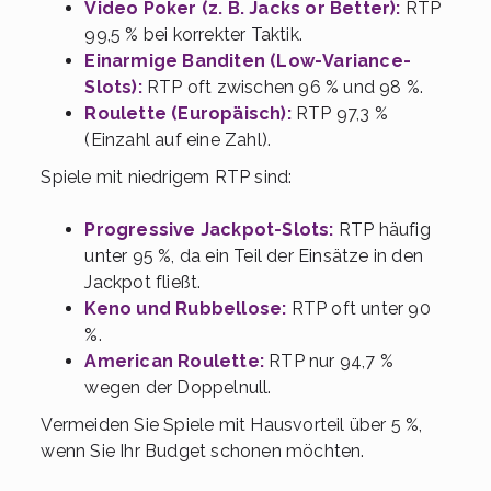
Video Poker (z. B. Jacks or Better):
RTP
99,5 % bei korrekter Taktik.
Einarmige Banditen (Low-Variance-
Slots):
RTP oft zwischen 96 % und 98 %.
Roulette (Europäisch):
RTP 97,3 %
(Einzahl auf eine Zahl).
Spiele mit niedrigem RTP sind:
Progressive Jackpot-Slots:
RTP häufig
unter 95 %, da ein Teil der Einsätze in den
Jackpot fließt.
Keno und Rubbellose:
RTP oft unter 90
%.
American Roulette:
RTP nur 94,7 %
wegen der Doppelnull.
Vermeiden Sie Spiele mit Hausvorteil über 5 %,
wenn Sie Ihr Budget schonen möchten.