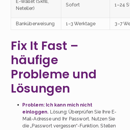
E-Wallet (Skrill,
Sofort
1–24 S
Neteller)
Banküberweisung
1–3 Werktage
3–7 We
Fix It Fast –
häufige
Probleme und
Lösungen
Problem: Ich kann mich nicht
einloggen.
Lösung: Überprüfen Sie Ihre E-
Mail-Adresse und Ihr Passwort. Nutzen Sie
die „Passwort vergessen“-Funktion. Stellen