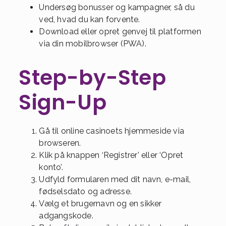
Undersøg bonusser og kampagner, så du
ved, hvad du kan forvente.
Download eller opret genvej til platformen
via din mobilbrowser (PWA).
Step-by-Step
Sign-Up
Gå til online casinoets hjemmeside via
browseren.
Klik på knappen ‘Registrer’ eller ‘Opret
konto’.
Udfyld formularen med dit navn, e-mail,
fødselsdato og adresse.
Vælg et brugernavn og en sikker
adgangskode.