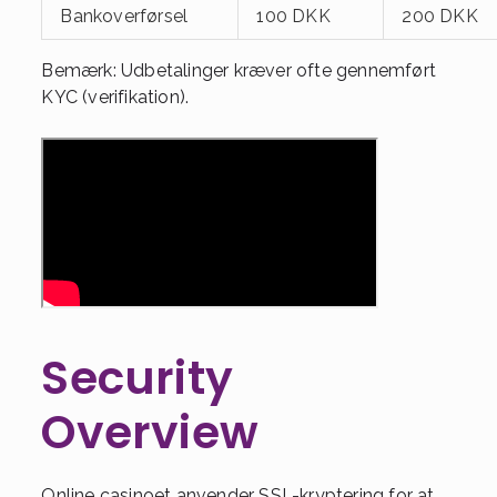
Bankoverførsel
100 DKK
200 DKK
Bemærk: Udbetalinger kræver ofte gennemført
KYC (verifikation).
Security
Overview
Online casinoet anvender SSL-kryptering for at