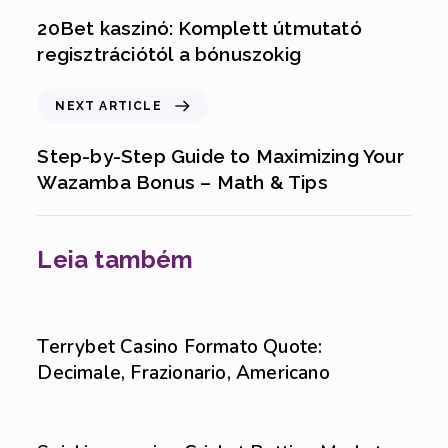
20Bet kaszinó: Komplett útmutató
regisztrációtól a bónuszokig
NEXT ARTICLE
Step-by-Step Guide to Maximizing Your
Wazamba Bonus – Math & Tips
Leia também
Sem categoria
6 de agosto de 2026
Terrybet Casino Formato Quote:
Decimale, Frazionario, Americano
Sem categoria
6 de agosto de 2026