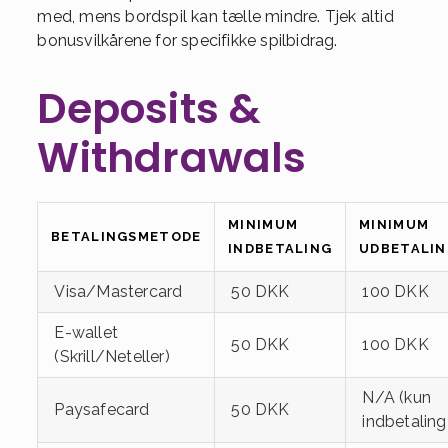
med, mens bordspil kan tælle mindre. Tjek altid
bonusvilkårene for specifikke spilbidrag.
Deposits &
Withdrawals
MINIMUM
MINIMUM
BETALINGSMETODE
INDBETALING
UDBETALI
Visa/Mastercard
50 DKK
100 DKK
E-wallet
50 DKK
100 DKK
(Skrill/Neteller)
N/A (kun
Paysafecard
50 DKK
indbetaling