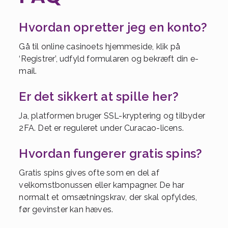
Hvordan opretter jeg en konto?
Gå til online casinoets hjemmeside, klik på
‘Registrer’, udfyld formularen og bekræft din e-
mail.
Er det sikkert at spille her?
Ja, platformen bruger SSL-kryptering og tilbyder
2FA. Det er reguleret under Curacao-licens.
Hvordan fungerer gratis spins?
Gratis spins gives ofte som en del af
velkomstbonussen eller kampagner. De har
normalt et omsætningskrav, der skal opfyldes,
før gevinster kan hæves.