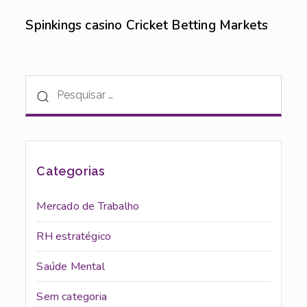
Spinkings casino Cricket Betting Markets
Categorias
Mercado de Trabalho
RH estratégico
Saúde Mental
Sem categoria