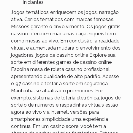
iniciantes
Jogos temáticos enriquecem os jogos. narração
ativa. Carros temáticos com marcas famosas.
Missões garante o envolvimento. Os jogos gratis
cassino oferecem máquinas caça-níqueis bem
como mesas ao vivo. Em conclusão, a realidade
virtual e aumentada mudará o envolvimento dos
jogadores. jogos de cassino online Explore sua
sorte em diferentes games de cassino online.
Escolha mesa de roleta cassino profissional
apresentando qualidade de alto padrão. Acesse
o 97 cassino e testar a sorte em segurança.
Mantenha-se atualizado promoções. Por
exemplo, sistemas de loteria eletrônica, jogos de
sorteio de números e raspadinhas virtuais estão
agora ao vivo via internet. versões para
smartphones simplicidade uma experiência
contínua. Em um casino score, você tem a