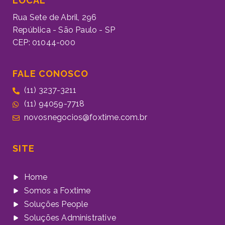
LOCAL
Rua Sete de Abril, 296
República - São Paulo - SP
CEP: 01044-000
FALE CONOSCO
(11) 3237-3211
(11) 94059-7718
novosnegocios@foxtime.com.br
SITE
Home
Somos a Foxtime
Soluções People
Soluções Administrative