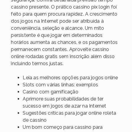
cassino presente. O prático cassino pix login foi
feito para quem procura rapidez. A crescimento
dos jogos na Internet pode ser atribuída à
conveniência, seleção e alcance. Um mito
persistente é que jogar em determinados
horários aumenta as chances, e os pagamentos
permanecem constantes. Aproveite cassino
online rodadas gratis sem inscrição além disso
incluindo termos justas.
Leia as melhores opções para jogos online
Slots com várias linhas: exemplos
Casino com gamificação
Aprimore suas probabilidades de ter
sucesso em jogos de azar na Internet
Sugestões críticas para jogar online roleta
de cassino
Um bom começo para cassino para