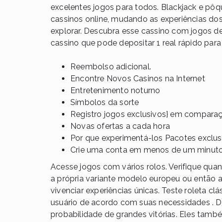
excelentes jogos para todos. Blackjack e pôq
cassinos online, mudando as experiências dos
explorar. Descubra esse cassino com jogos de
cassino que pode depositar 1 real rápido para p
Reembolso adicional.
Encontre Novos Casinos na Internet
Entretenimento noturno
Símbolos da sorte
Registro jogos exclusivos} em compara
Novas ofertas a cada hora
Por que experimentá-los Pacotes exclus
Crie uma conta em menos de um minuto
Acesse jogos com vários rolos. Verifique q
a própria variante modelo europeu ou então a
vivenciar experiências únicas. Teste roleta cl
usuário de acordo com suas necessidades . D
probabilidade de grandes vitórias. Eles tamb