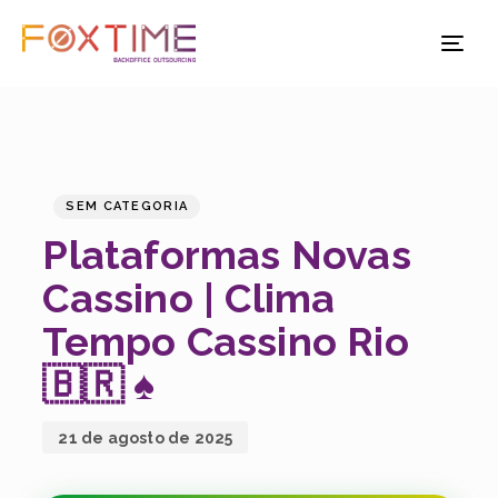
TO
NAV
PUBLISHED
Published
IN:
on:
SEM CATEGORIA
Plataformas Novas
Cassino | Clima
Tempo Cassino Rio
🇧🇷 ♠️
21 de agosto de 2025