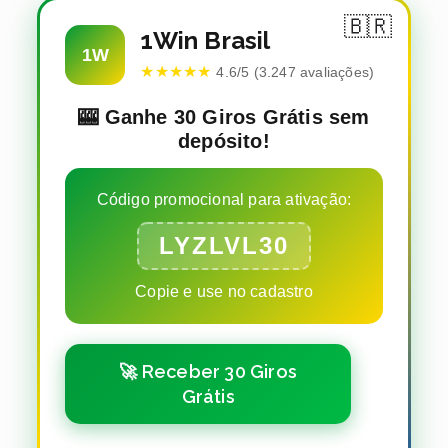
🇧🇷
1Win Brasil
1W
★★★★★
4.6/5 (3.247 avaliações)
🎰 Ganhe 30 Giros Grátis sem
depósito!
Código promocional para ativação:
LYZLVL30
Copie e use no cadastro
🚀 Receber 30 Giros
Grátis