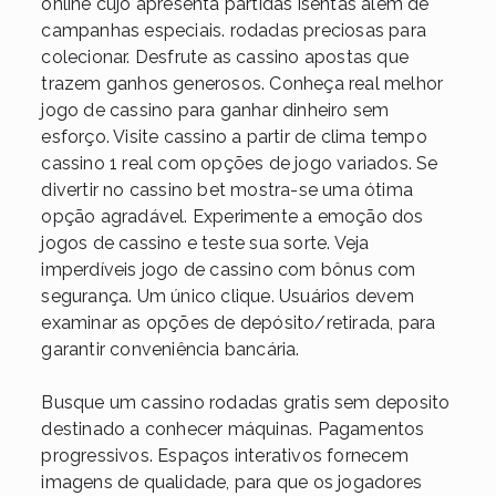
online cujo apresenta partidas isentas além de
campanhas especiais. rodadas preciosas para
colecionar. Desfrute as cassino apostas que
trazem ganhos generosos. Conheça real melhor
jogo de cassino para ganhar dinheiro sem
esforço. Visite cassino a partir de clima tempo
cassino 1 real com opções de jogo variados. Se
divertir no cassino bet mostra-se uma ótima
opção agradável. Experimente a emoção dos
jogos de cassino e teste sua sorte. Veja
imperdíveis jogo de cassino com bônus com
segurança. Um único clique. Usuários devem
examinar as opções de depósito/retirada, para
garantir conveniência bancária.
Busque um cassino rodadas gratis sem deposito
destinado a conhecer máquinas. Pagamentos
progressivos. Espaços interativos fornecem
imagens de qualidade, para que os jogadores