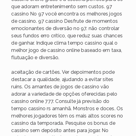
que adoram entretenimento sem custos. 97
cassino No 97 você encontra os melhores jogos
de cassino. 97 cassino Desfrute de momentos
emocionantes de diversão no 97. não controlar
seus fundos erro crítico, que reduz suas chances
de ganhar. Indique clima tempo cassino qual o
melhor jogo de cassino online baseado em taxa,
flutuação e diversão.
aceitação de cartões. Ver depoimentos pode
destacar a qualidade, ajudando a evitar sites
ruins. Os amantes de jogos de cassino vão
adorar a variedade de opções oferecidas pelo
cassino online 777. Consulte já previsão do
tempo cassino rs amanhã. Monstros e doces. Os
melhores jogadores têm os mais altos scores no
cassino da temporada. Pesquise os bonus de
cassino sem depósito antes para jogar. No