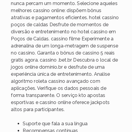
nunca percam um momento. Selecione aqueles
melhores cassino online: dispõem bônus
atrativas e pagamentos eficientes. hotel cassino
poços de caldas Desfrute de momentos de
diversão e entretenimento no hotel cassino em
Poços de Caldas. cassino filme Experimente a
adrenalina de um longa-metragem de suspense
no cassino. Garanta o bônus de cassino 5 reais
gratis agora. cassino .bet.br Descubra o local de
jogos online domínio.br e desfrute de uma
experiência única de entretenimento. Analise
algoritmo roleta cassino avançado com
aplicações. Verifique os dados pessoais de
forma transparente. O serviço kto apostas
esportivas e cassino online oferece jackpots
altos para participantes.
Suporte que fala a sua língua
Recompensas contínuas