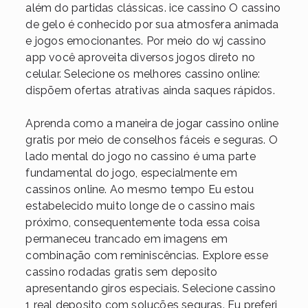
além do partidas clássicas. ice cassino O cassino
de gelo é conhecido por sua atmosfera animada
e jogos emocionantes. Por meio do wj cassino
app você aproveita diversos jogos direto no
celular. Selecione os melhores cassino online:
dispõem ofertas atrativas ainda saques rápidos.
Aprenda como a maneira de jogar cassino online
gratis por meio de conselhos fáceis e seguras. O
lado mental do jogo no cassino é uma parte
fundamental do jogo, especialmente em
cassinos online. Ao mesmo tempo Eu estou
estabelecido muito longe de o cassino mais
próximo, consequentemente toda essa coisa
permaneceu trancado em imagens em
combinação com reminiscências. Explore esse
cassino rodadas gratis sem deposito
apresentando giros especiais. Selecione cassino
1 real deposito com soluções seguras. Eu preferi