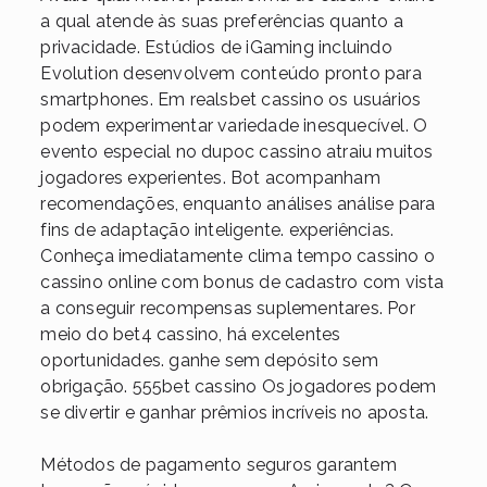
a qual atende às suas preferências quanto a
privacidade. Estúdios de iGaming incluindo
Evolution desenvolvem conteúdo pronto para
smartphones. Em realsbet cassino os usuários
podem experimentar variedade inesquecível. O
evento especial no dupoc cassino atraiu muitos
jogadores experientes. Bot acompanham
recomendações, enquanto análises análise para
fins de adaptação inteligente. experiências.
Conheça imediatamente clima tempo cassino o
cassino online com bonus de cadastro com vista
a conseguir recompensas suplementares. Por
meio do bet4 cassino, há excelentes
oportunidades. ganhe sem depósito sem
obrigação. 555bet cassino Os jogadores podem
se divertir e ganhar prêmios incríveis no aposta.
Métodos de pagamento seguros garantem