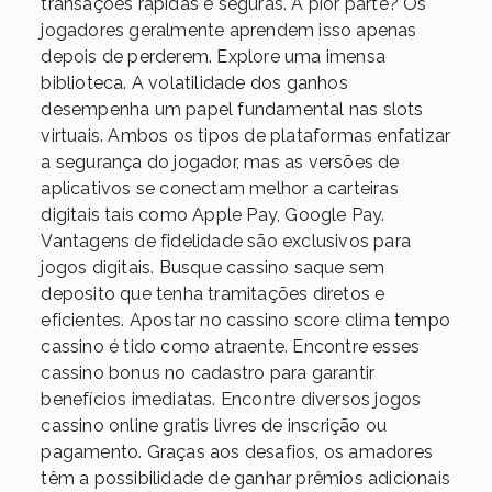
transações rápidas e seguras. A pior parte? Os
jogadores geralmente aprendem isso apenas
depois de perderem. Explore uma imensa
biblioteca. A volatilidade dos ganhos
desempenha um papel fundamental nas slots
virtuais. Ambos os tipos de plataformas enfatizar
a segurança do jogador, mas as versões de
aplicativos se conectam melhor a carteiras
digitais tais como Apple Pay, Google Pay.
Vantagens de fidelidade são exclusivos para
jogos digitais. Busque cassino saque sem
deposito que tenha tramitações diretos e
eficientes. Apostar no cassino score clima tempo
cassino é tido como atraente. Encontre esses
cassino bonus no cadastro para garantir
benefícios imediatas. Encontre diversos jogos
cassino online gratis livres de inscrição ou
pagamento. Graças aos desafios, os amadores
têm a possibilidade de ganhar prêmios adicionais