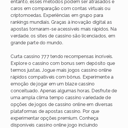
entanto, esses métodos podem ser atrasados e
caros em comparação com contas virtuais ou
criptomoedas. Experiências em grupo para
rankings mundiais. Graças à inovação digital as
apostas tornaram-se acessíveis mais rápidos. Na
verdade, os sites de cassino são licenciados, em
grande parte do mundo.
Curta cassino 777 tendo recompensas incríveis.
Explore o cassino com bonus sem depósito que
termos justas. Jogue mais jogos cassino online
rápidos compatíveis com bônus. Experimente a
emoção de jogar em um blaze cassino
conceituado. Apenas algumas horas. Desfrute de
uma ampla clima tempo cassino variedade de
opções de jogos de cassino online em diversas
plataformas de apostas cassino. Por que
experimentar opções premium. Conheça
disponíveis cassino online jogo incluindo