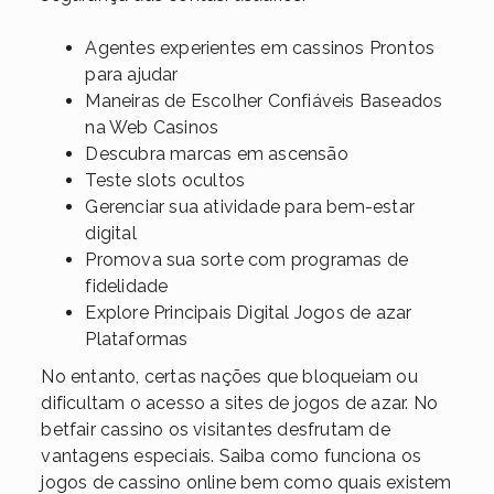
Agentes experientes em cassinos Prontos
para ajudar
Maneiras de Escolher Confiáveis Baseados
na Web Casinos
Descubra marcas em ascensão
Teste slots ocultos
Gerenciar sua atividade para bem-estar
digital
Promova sua sorte com programas de
fidelidade
Explore Principais Digital Jogos de azar
Plataformas
No entanto, certas nações que bloqueiam ou
dificultam o acesso a sites de jogos de azar. No
betfair cassino os visitantes desfrutam de
vantagens especiais. Saiba como funciona os
jogos de cassino online bem como quais existem