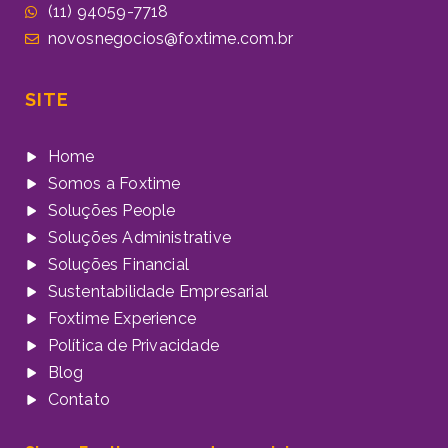
(11) 94059-7718
novosnegocios@foxtime.com.br
SITE
Home
Somos a Foxtime
Soluções People
Soluções Administrative
Soluções Financial
Sustentabilidade Empresarial
Foxtime Experience
Política de Privacidade
Blog
Contato