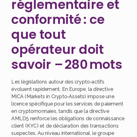
réglementaire et
conformité : ce
que tout
opérateur doit
savoir – 280 mots
Les législations autour des crypto‑actifs
évoluent rapidement. En Europe, la directive
MiCA (Markets in Crypto‑Assets) impose une
licence spécifique pour les services de paiement
en cryptomonnaies, tandis que la directive
AMLD5 renforce les obligations de connaissance
client (KYC) et de déclaration des transactions
suspectes. Au niveau international, le groupe