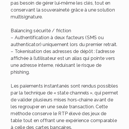
pas besoin de gérer lui‑même les clés, tout en
conservant la souveraineté grâce à une solution
multisignature.
Balancing sécurité / friction
– Authentification à deux facteurs (SMS ou
authenticator) uniquement lors du premier retrait.
– Tokenisation des adresses de dépôt : l’adresse
affichée à l’utilisateur est un alias qui pointe vers
une adresse interne, réduisant le risque de
phishing.
Les paiements instantanés sont rendus possibles
par la technique de « state channels », qui permet
de valider plusieurs mises hors‑chaine avant de
les regrouper en une seule transaction. Cette
méthode conserve le RTP élevé des jeux de
table tout en offrant une expérience comparable
à celle des cartes bancaires.