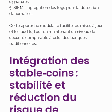
signatures.
5. SIEM – agrégation des logs pour la détection
d’anomalies.
Cette approche modulaire facilite les mises à jour
et les audits, tout en maintenant un niveau de
sécurité comparable à celui des banques
traditionnelles.
Intégration des
stable‑coins :
stabilité et
réduction du
risque de