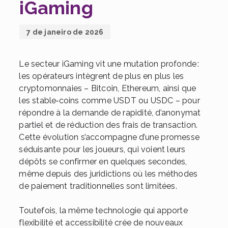
iGaming
7 de janeiro de 2026
Le secteur iGaming vit une mutation profonde :
les opérateurs intègrent de plus en plus les
cryptomonnaies – Bitcoin, Ethereum, ainsi que
les stable‑coins comme USDT ou USDC – pour
répondre à la demande de rapidité, d’anonymat
partiel et de réduction des frais de transaction.
Cette évolution s’accompagne d’une promesse
séduisante pour les joueurs, qui voient leurs
dépôts se confirmer en quelques secondes,
même depuis des juridictions où les méthodes
de paiement traditionnelles sont limitées.
Toutefois, la même technologie qui apporte
flexibilité et accessibilité crée de nouveaux