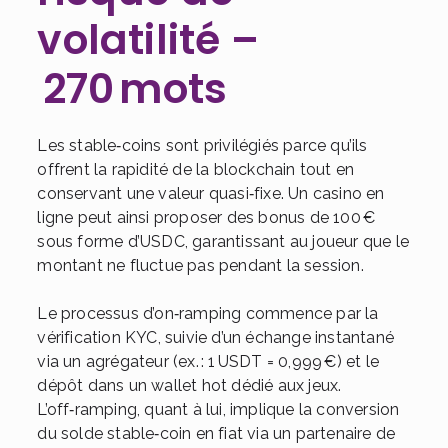
volatilité –
270 mots
Les stable‑coins sont privilégiés parce qu’ils
offrent la rapidité de la blockchain tout en
conservant une valeur quasi‑fixe. Un casino en
ligne peut ainsi proposer des bonus de 100 €
sous forme d’USDC, garantissant au joueur que le
montant ne fluctue pas pendant la session.
Le processus d’on‑ramping commence par la
vérification KYC, suivie d’un échange instantané
via un agrégateur (ex. : 1 USDT = 0,999 €) et le
dépôt dans un wallet hot dédié aux jeux.
L’off‑ramping, quant à lui, implique la conversion
du solde stable‑coin en fiat via un partenaire de