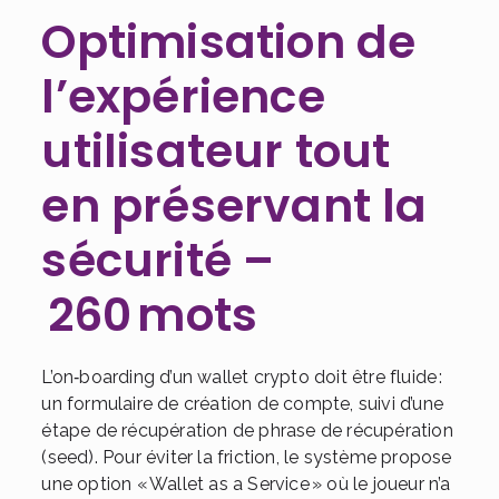
Optimisation de
l’expérience
utilisateur tout
en préservant la
sécurité –
260 mots
L’on‑boarding d’un wallet crypto doit être fluide :
un formulaire de création de compte, suivi d’une
étape de récupération de phrase de récupération
(seed). Pour éviter la friction, le système propose
une option « Wallet as a Service » où le joueur n’a