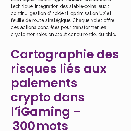
technique, intégration des stable‑coins, audit
continu, gestion d’incident, optimisation UX et
feuille de route stratégique. Chaque volet offre
des actions concrètes pour transformer les
cryptomonnaies en atout concurrentiel durable.
Cartographie des
risques liés aux
paiements
crypto dans
l’iGaming –
300 mots