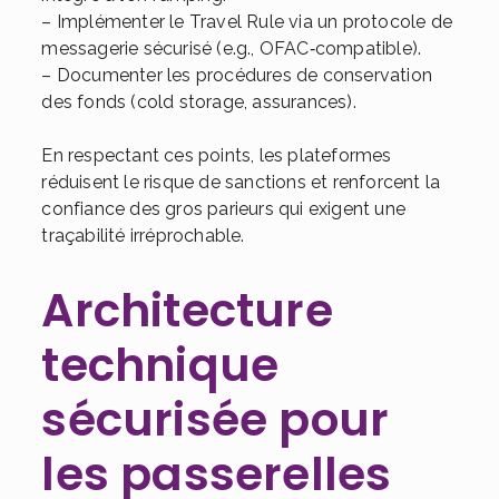
– Implémenter le Travel Rule via un protocole de
messagerie sécurisé (e.g., OFAC‑compatible).
– Documenter les procédures de conservation
des fonds (cold storage, assurances).
En respectant ces points, les plateformes
réduisent le risque de sanctions et renforcent la
confiance des gros parieurs qui exigent une
traçabilité irréprochable.
Architecture
technique
sécurisée pour
les passerelles