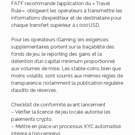
FATF recommande l’application du « Travel
Rule », obligeant les opérateurs à transmettre les
informations d’expéditeur et de destinataire pour
chaque transfert supérieur à 1 000 USD.
Pour les opérateurs iGaming, les exigences
supplémentaires portent sur la traçabilité des
fonds de jeu, le reporting des gains et la
détention d’un capital minimum proportionnel
aux volumes de mise. Les stable‑coins, bien que
moins volatils, sont soumis aux mêmes règles de
transparence, notamment la publication régulière
d’audits de réserves.
Checklist de conformité avant lancement
– Vérifier la licence de jeu locale autorise les
paiements crypto.
– Mettre en place un processus KYC automatisé
intégré à l’on‑ramping.