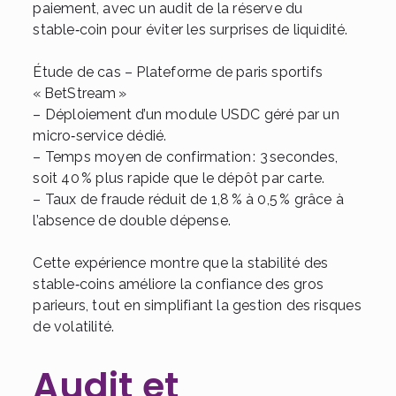
paiement, avec un audit de la réserve du
stable‑coin pour éviter les surprises de liquidité.
Étude de cas – Plateforme de paris sportifs
« BetStream »
– Déploiement d’un module USDC géré par un
micro‑service dédié.
– Temps moyen de confirmation : 3 secondes,
soit 40 % plus rapide que le dépôt par carte.
– Taux de fraude réduit de 1,8 % à 0,5 % grâce à
l’absence de double dépense.
Cette expérience montre que la stabilité des
stable‑coins améliore la confiance des gros
parieurs, tout en simplifiant la gestion des risques
de volatilité.
Audit et