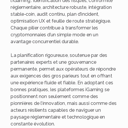
l’iGaming : identification des risques, conformité
réglementaire, architecture robuste, intégration
stable‑coin, audit continu, plan d’incident,
optimisation UX et feuille de route stratégique.
Chaque pilier contribue à transformer les
cryptomonnaies d’un simple mode en un
avantage concurrentiel durable.
La planification rigoureuse, soutenue par des
partenaires experts et une gouvernance
permanente, permet aux opérateurs de répondre
aux exigences des gros parieurs tout en offrant
une expérience fluide et fiable. En adoptant ces
bonnes pratiques, les plateformes iGaming se
positionnent non seulement comme des
pionnières de l’innovation, mais aussi comme des
acteurs résilients capables de naviguer un
paysage réglementaire et technologique en
constante évolution.