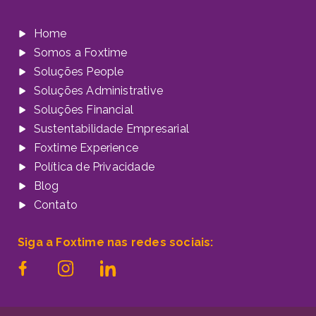
Home
Somos a Foxtime
Soluções People
Soluções Administrative
Soluções Financial
Sustentabilidade Empresarial
Foxtime Experience
Política de Privacidade
Blog
Contato
Siga a Foxtime nas redes sociais: