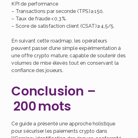
KPI de performance
– Transactions par seconde (TPS) ≥ 150.
– Taux de fraude < 0,3 %.
– Score de satisfaction client (CSAT) ≥ 4,5/5.
En suivant cette roadmap, les opérateurs
peuvent passer d’une simple expérimentation à
une offre crypto mature, capable de soutenir des
volumes de mise élevés tout en conservant la
confiance des joueurs.
Conclusion –
200 mots
Ce guide a présenté une approche holistique
pour sécuriser les paiements crypto dans