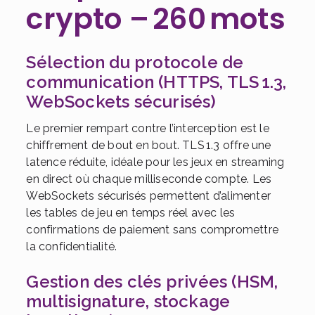
crypto – 260 mots
Sélection du protocole de
communication (HTTPS, TLS 1.3,
WebSockets sécurisés)
Le premier rempart contre l’interception est le
chiffrement de bout en bout. TLS 1.3 offre une
latence réduite, idéale pour les jeux en streaming
en direct où chaque milliseconde compte. Les
WebSockets sécurisés permettent d’alimenter
les tables de jeu en temps réel avec les
confirmations de paiement sans compromettre
la confidentialité.
Gestion des clés privées (HSM,
multisignature, stockage