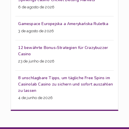
6 de agosto de 2026
Gamespace Europejska a Amerykańska Ruletka
3 de agosto de 2026
12 bewährte Bonus‑Strategien für Crazybuzzer
Casino
23 de junho de 2026
8 unschlagbare Tipps, um tägliche Free Spins im
Casinolab Casino zu sichern und sofort auszahlen
zu lassen
4 de junho de 2026