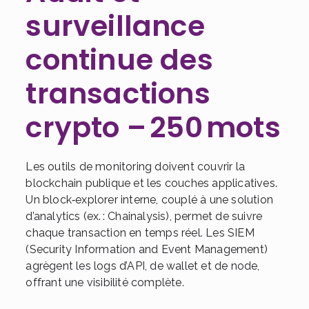
surveillance
continue des
transactions
crypto – 250 mots
Les outils de monitoring doivent couvrir la
blockchain publique et les couches applicatives.
Un block‑explorer interne, couplé à une solution
d’analytics (ex. : Chainalysis), permet de suivre
chaque transaction en temps réel. Les SIEM
(Security Information and Event Management)
agrègent les logs d’API, de wallet et de node,
offrant une visibilité complète.