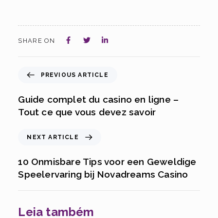
SHARE ON
PREVIOUS ARTICLE
Guide complet du casino en ligne –
Tout ce que vous devez savoir
NEXT ARTICLE
10 Onmisbare Tips voor een Geweldige
Speelervaring bij Novadreams Casino
Leia também