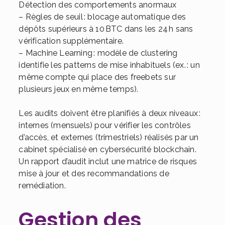
Détection des comportements anormaux
– Règles de seuil : blocage automatique des
dépôts supérieurs à 10 BTC dans les 24 h sans
vérification supplémentaire.
– Machine Learning : modèle de clustering
identifie les patterns de mise inhabituels (ex. : un
même compte qui place des freebets sur
plusieurs jeux en même temps).
Les audits doivent être planifiés à deux niveaux :
internes (mensuels) pour vérifier les contrôles
d’accès, et externes (trimestriels) réalisés par un
cabinet spécialisé en cybersécurité blockchain.
Un rapport d’audit inclut une matrice de risques
mise à jour et des recommandations de
remédiation.
Gestion des