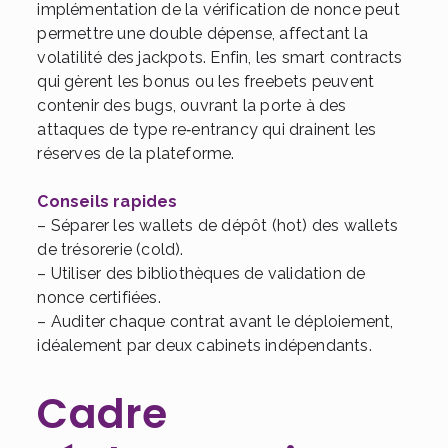
implémentation de la vérification de nonce peut
permettre une double dépense, affectant la
volatilité des jackpots. Enfin, les smart contracts
qui gèrent les bonus ou les freebets peuvent
contenir des bugs, ouvrant la porte à des
attaques de type re‑entrancy qui drainent les
réserves de la plateforme.
Conseils rapides
– Séparer les wallets de dépôt (hot) des wallets
de trésorerie (cold).
– Utiliser des bibliothèques de validation de
nonce certifiées.
– Auditer chaque contrat avant le déploiement,
idéalement par deux cabinets indépendants.
Cadre