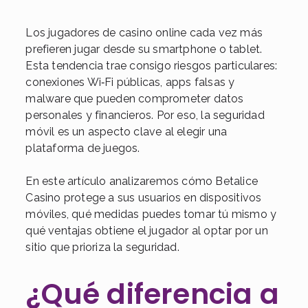
Los jugadores de casino online cada vez más
prefieren jugar desde su smartphone o tablet.
Esta tendencia trae consigo riesgos particulares:
conexiones Wi‑Fi públicas, apps falsas y
malware que pueden comprometer datos
personales y financieros. Por eso, la seguridad
móvil es un aspecto clave al elegir una
plataforma de juegos.
En este artículo analizaremos cómo Betalice
Casino protege a sus usuarios en dispositivos
móviles, qué medidas puedes tomar tú mismo y
qué ventajas obtiene el jugador al optar por un
sitio que prioriza la seguridad.
¿Qué diferencia a