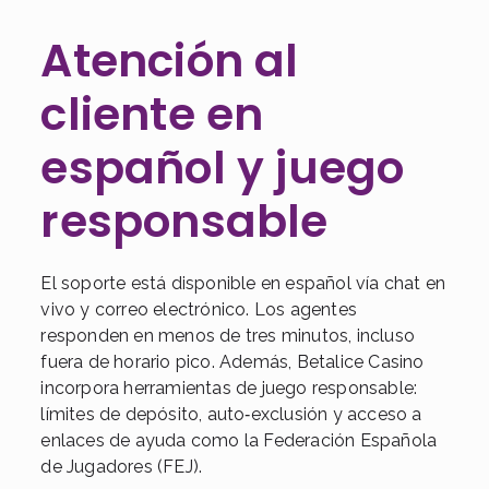
Atención al
cliente en
español y juego
responsable
El soporte está disponible en español vía chat en
vivo y correo electrónico. Los agentes
responden en menos de tres minutos, incluso
fuera de horario pico. Además, Betalice Casino
incorpora herramientas de juego responsable:
límites de depósito, auto‑exclusión y acceso a
enlaces de ayuda como la Federación Española
de Jugadores (FEJ).