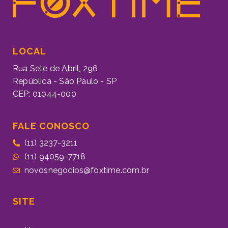
LOCAL
Rua Sete de Abril, 296
República - São Paulo - SP
CEP: 01044-000
FALE CONOSCO
(11) 3237-3211
(11) 94059-7718
novosnegocios@foxtime.com.br
SITE