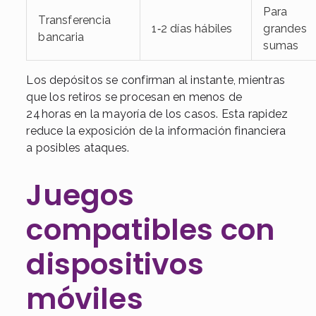
Para
Transferencia
1‑2 días hábiles
grandes
bancaria
sumas
Los depósitos se confirman al instante, mientras
que los retiros se procesan en menos de
24 horas en la mayoría de los casos. Esta rapidez
reduce la exposición de la información financiera
a posibles ataques.
Juegos
compatibles con
dispositivos
móviles