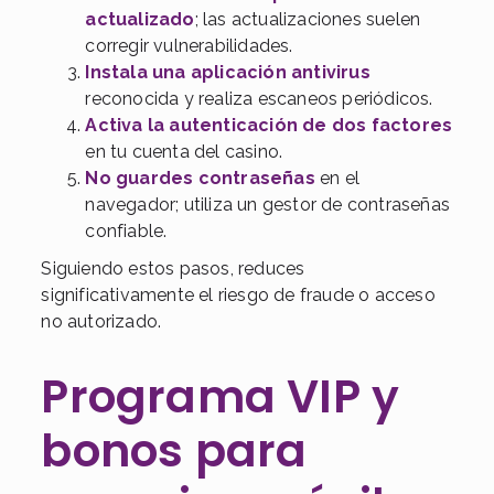
actualizado
; las actualizaciones suelen
corregir vulnerabilidades.
Instala una aplicación antivirus
reconocida y realiza escaneos periódicos.
Activa la autenticación de dos factores
en tu cuenta del casino.
No guardes contraseñas
en el
navegador; utiliza un gestor de contraseñas
confiable.
Siguiendo estos pasos, reduces
significativamente el riesgo de fraude o acceso
no autorizado.
Programa VIP y
bonos para