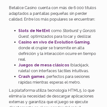
Betalice Casino cuenta con más de 6 000 títulos
adaptados a pantallas pequeñas sin perder
calidad. Entre los más populares se encuentran:
Slots de NetEnt
como
Starburst
y
Gonzo’s
Quest
, optimizados para tocar y deslizar.
Casino en vivo de Evolution Gaming
,
donde el crupier se transmite en alta
definición y la interacción ocurre en tiempo
real.
Juegos de mesa clásicos
(blackjack,
ruleta) con interfaces táctiles intuitivas.
Crash games
, perfectos para sesiones
rápidas mientras esperas el metro.
La plataforma utiliza tecnología HTML5, lo que
elimina la necesidad de descargar aplicaciones
externas y garantiza que el juego se ejecute