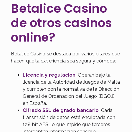
Betalice Casino
de otros casinos
online?
Betalice Casino se destaca por varios pilares que
hacen que la experiencia sea segura y cómoda:
Licencia y regulación
: Operan bajo la
licencia de la Autoridad de Juegos de Malta
y cumplen con la normativa de la Dirección
General de Ordenación del Juego (DGOJ)
en España.
Cifrado SSL de grado bancario
: Cada
transmisión de datos está encriptada con
128‑bit AES, lo que impide que terceros
intercepten información sensible.