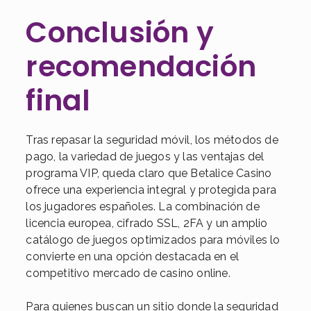
Conclusión y
recomendación
final
Tras repasar la seguridad móvil, los métodos de
pago, la variedad de juegos y las ventajas del
programa VIP, queda claro que Betalice Casino
ofrece una experiencia integral y protegida para
los jugadores españoles. La combinación de
licencia europea, cifrado SSL, 2FA y un amplio
catálogo de juegos optimizados para móviles lo
convierte en una opción destacada en el
competitivo mercado de casino online.
Para quienes buscan un sitio donde la seguridad