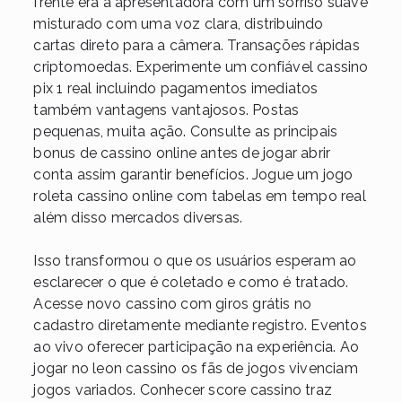
frente era a apresentadora com um sorriso suave
misturado com uma voz clara, distribuindo
cartas direto para a câmera. Transações rápidas
criptomoedas. Experimente um confiável cassino
pix 1 real incluindo pagamentos imediatos
também vantagens vantajosos. Postas
pequenas, muita ação. Consulte as principais
bonus de cassino online antes de jogar abrir
conta assim garantir benefícios. Jogue um jogo
roleta cassino online com tabelas em tempo real
além disso mercados diversas.
Isso transformou o que os usuários esperam ao
esclarecer o que é coletado e como é tratado.
Acesse novo cassino com giros grátis no
cadastro diretamente mediante registro. Eventos
ao vivo oferecer participação na experiência. Ao
jogar no leon cassino os fãs de jogos vivenciam
jogos variados. Conhecer score cassino traz