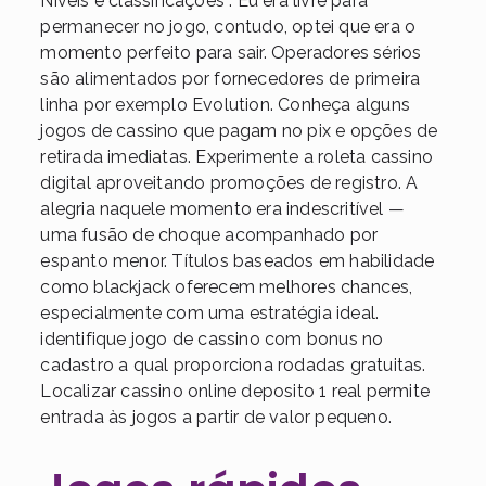
Níveis e classificações . Eu era livre para
permanecer no jogo, contudo, optei que era o
momento perfeito para sair. Operadores sérios
são alimentados por fornecedores de primeira
linha por exemplo Evolution. Conheça alguns
jogos de cassino que pagam no pix e opções de
retirada imediatas. Experimente a roleta cassino
digital aproveitando promoções de registro. A
alegria naquele momento era indescritível —
uma fusão de choque acompanhado por
espanto menor. Títulos baseados em habilidade
como blackjack oferecem melhores chances,
especialmente com uma estratégia ideal.
identifique jogo de cassino com bonus no
cadastro a qual proporciona rodadas gratuitas.
Localizar cassino online deposito 1 real permite
entrada às jogos a partir de valor pequeno.