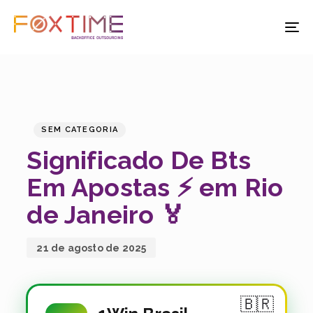
T
NA
PUBLISHED
Published
IN:
on:
SEM CATEGORIA
Significado De Bts
Em Apostas ⚡️ em Rio
de Janeiro 🏅
21 de agosto de 2025
🇧🇷