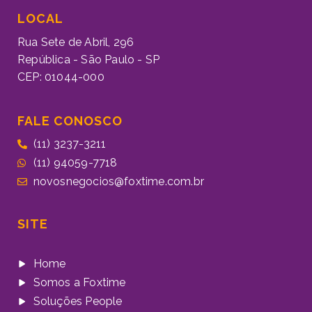
LOCAL
Rua Sete de Abril, 296
República - São Paulo - SP
CEP: 01044-000
FALE CONOSCO
(11) 3237-3211
(11) 94059-7718
novosnegocios@foxtime.com.br
SITE
Home
Somos a Foxtime
Soluções People