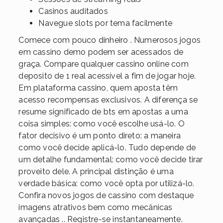
Casinos auditados
Navegue slots por tema facilmente
Comece com pouco dinheiro . Numerosos jogos
em cassino demo podem ser acessados de
graça. Compare qualquer cassino online com
deposito de 1 real acessível a fim de jogar hoje.
Em plataforma cassino, quem aposta têm
acesso recompensas exclusivos. A diferença se
resume significado de bts em apostas a uma
coisa simples: como você escolhe usá-lo. O
fator decisivo é um ponto direto: a maneira
como você decide aplicá-lo. Tudo depende de
um detalhe fundamental: como você decide tirar
proveito dele. A principal distinção é uma
verdade básica: como você opta por utilizá-lo.
Confira novos jogos de cassino com destaque
imagens atrativos bem como mecânicas
avançadas .. Registre-se instantaneamente.