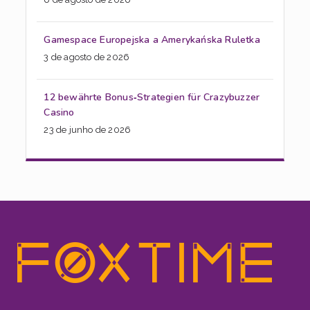
Gamespace Europejska a Amerykańska Ruletka
3 de agosto de 2026
12 bewährte Bonus‑Strategien für Crazybuzzer
Casino
23 de junho de 2026