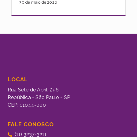
30 de maio de 2026
LOCAL
Rua Sete de Abril, 296
República - São Paulo - SP
CEP: 01044-000
FALE CONOSCO
(11) 3237-3211