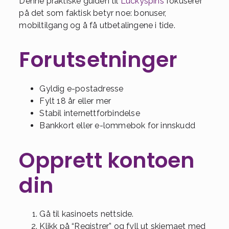
Denne praktiske guiden til
Luckyspins
fokuserer
på det som faktisk betyr noe: bonuser,
mobiltilgang og å få utbetalingene i tide.
Forutsetninger
Gyldig e-postadresse
Fylt 18 år eller mer
Stabil internettforbindelse
Bankkort eller e-lommebok for innskudd
Opprett kontoen
din
Gå til kasinoets nettside.
Klikk på “Registrer” og fyll ut skjemaet med