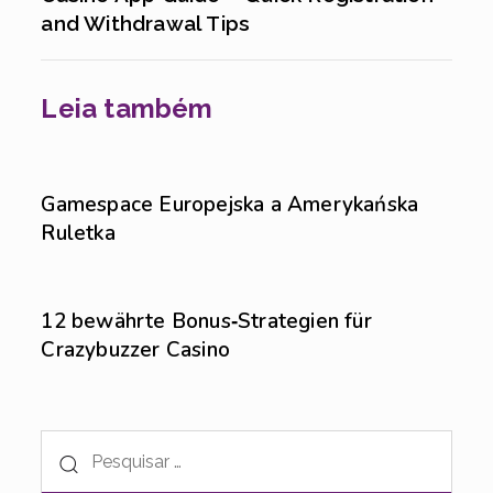
and Withdrawal Tips
Leia também
Sem categoria
3 de agosto de 2026
Gamespace Europejska a Amerykańska
Ruletka
Sem categoria
23 de junho de 2026
12 bewährte Bonus‑Strategien für
Crazybuzzer Casino