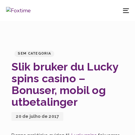
T
NA
PUBLISHED
Published
IN:
on:
SEM CATEGORIA
Slik bruker du Lucky
spins casino –
Bonuser, mobil og
utbetalinger
20 de julho de 2017