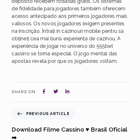
depósito recebem rodadas grátis. Os sistemas
de fidelidade para jogadores também oferecem
acesso antecipado aos primeiros jogadores mais
valiosos. Os novos jogadores exigem presentes
na inscrição. Întrați în cazinouri mobile pentru să
obțineți cea mai bună experiență de cazinou. A
experiência de jogar no universo do 555bet
cassino se torna especial. O jogo mental das
apostas revela por que os jogadores voltam.
SHARE ON
PREVIOUS ARTICLE
Download Filme Cassino ♥️ Brasil Oficial
➡