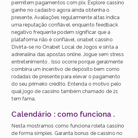
permitem pagamentos com pix. Explore cassino
ganhe no cadastro agora ainda obtenha o
presente. Avaliações regularmente altas indica
uma reputação confiável, enquanto feedback
negativo frequente podem significar que a
plataforma não é confiável. onabet cassino
Divirta-se no Onabet Local de Jogos e sinta a
adrenalina das apostas online. Jogue sem stress
entretenimento . Isso ocorre porque geralmente
combina um incentivo de depósito bem como
rodadas de presente para elevar o pagamento
do seu primeiro crédito. Entenda o motivo pelo
qual jogo de cassino também chamado de 21
tem fama.
Calendário : como funciona .
Nesta mostramos como funciona roleta cassino
de forma simples. Garanta bonus de cassino no