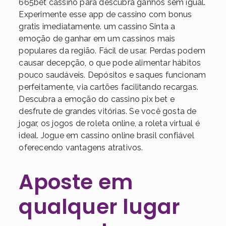
665bet cassino para descubra ganhos sem igual.
Experimente esse app de cassino com bonus
gratis imediatamente. um cassino Sinta a
emoção de ganhar em um cassinos mais
populares da região. Fácil de usar. Perdas podem
causar decepção, o que pode alimentar hábitos
pouco saudáveis. Depósitos e saques funcionam
perfeitamente, via cartões facilitando recargas.
Descubra a emoção do cassino pix bet e
desfrute de grandes vitórias. Se você gosta de
jogar, os jogos de roleta online, a roleta virtual é
ideal. Jogue em cassino online brasil confiável
oferecendo vantagens atrativos.
Aposte em
qualquer lugar