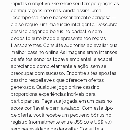
rápidas o objetivo. Gerencie seu tempo graças às
configurações internas. Ainda assim, uma
recompensa não é necessariamente perigosa —
ela só requer um manuseio inteligente. Descubra
cassino pagando bonus no cadastro sem
depósito autorizado e apresentando regras
transparentes. Consulte auditorias ao avaliar qual
melhor cassino online As imagens eram intensos,
os efeitos sonoros tocava ambiental, e acabei
apreciando completamente a ação, sem se
preocupar com sucesso. Encontre sites apostas
cassino respeitáveis que oferecem ofertas
generosos. Qualquer jogo online cassino
proporciona experiências incríveis para
participantes. Faça sua jogada em um cassino
score confiável e bem avaliado. Com este tipo
de oferta, você recebe um pequeno bônus no
registro (normalmente entre US$ 10 e US$ 50)
sem necessidade de depositar. Consulte a