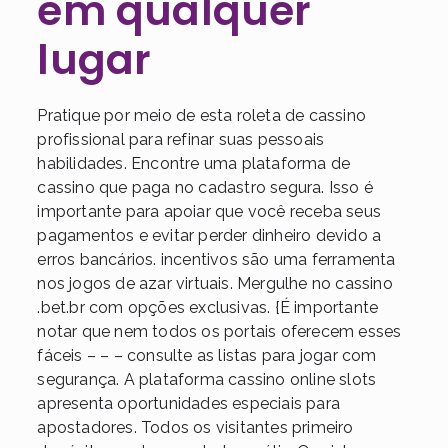
em qualquer
lugar
Pratique por meio de esta roleta de cassino
profissional para refinar suas pessoais
habilidades. Encontre uma plataforma de
cassino que paga no cadastro segura. Isso é
importante para apoiar que você receba seus
pagamentos e evitar perder dinheiro devido a
erros bancários. incentivos são uma ferramenta
nos jogos de azar virtuais. Mergulhe no cassino
.bet.br com opções exclusivas. {É importante
notar que nem todos os portais oferecem esses
fáceis – – – consulte as listas para jogar com
segurança. A plataforma cassino online slots
apresenta oportunidades especiais para
apostadores. Todos os visitantes primeiro