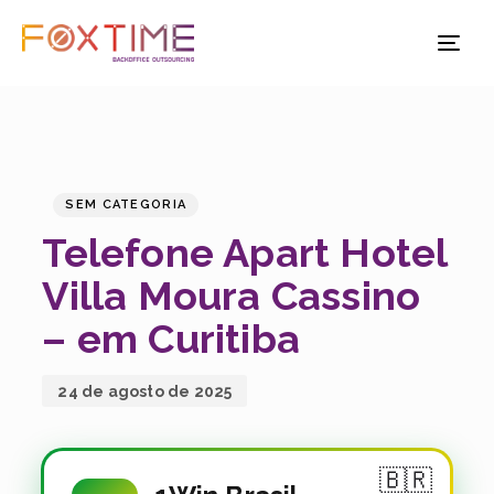
TO
NAV
PUBLISHED
Published
IN:
on:
SEM CATEGORIA
Telefone Apart Hotel
Villa Moura Cassino
– em Curitiba
24 de agosto de 2025
🇧🇷