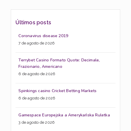
Últimos posts
Coronavirus disease 2019
7 de agosto de 2026
Terrybet Casino Formato Quote: Decimale,
Frazionario, Americano
6 de agosto de 2026
Spinkings casino Cricket Betting Markets
6 de agosto de 2026
Gamespace Europejska a Amerykańska Ruletka
3 de agosto de 2026