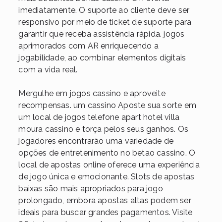
imediatamente. O suporte ao cliente deve ser
responsivo por meio de ticket de suporte para
garantir que receba assistência rápida. jogos
aprimorados com AR enriquecendo a
jogabilidade, ao combinar elementos digitais
com a vida real.
Mergulhe em jogos cassino e aproveite
recompensas. um cassino Aposte sua sorte em
um local de jogos telefone apart hotel villa
moura cassino e torça pelos seus ganhos. Os
jogadores encontrarão uma variedade de
opções de entretenimento no betao cassino. O
local de apostas online oferece uma experiência
de jogo única e emocionante. Slots de apostas
baixas são mais apropriados para jogo
prolongado, embora apostas altas podem ser
ideais para buscar grandes pagamentos. Visite