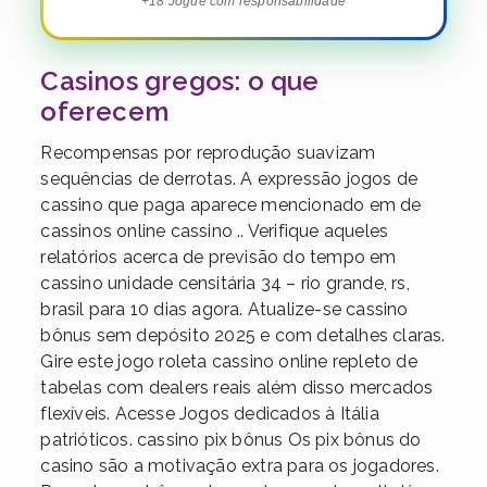
+18 Jogue com responsabilidade
Casinos gregos: o que
oferecem
Recompensas por reprodução suavizam
sequências de derrotas. A expressão jogos de
cassino que paga aparece mencionado em de
cassinos online cassino .. Verifique aqueles
relatórios acerca de previsão do tempo em
cassino unidade censitária 34 – rio grande, rs,
brasil para 10 dias agora. Atualize-se cassino
bônus sem depósito 2025 e com detalhes claras.
Gire este jogo roleta cassino online repleto de
tabelas com dealers reais além disso mercados
flexíveis. Acesse Jogos dedicados à Itália
patrióticos. cassino pix bônus Os pix bônus do
casino são a motivação extra para os jogadores.