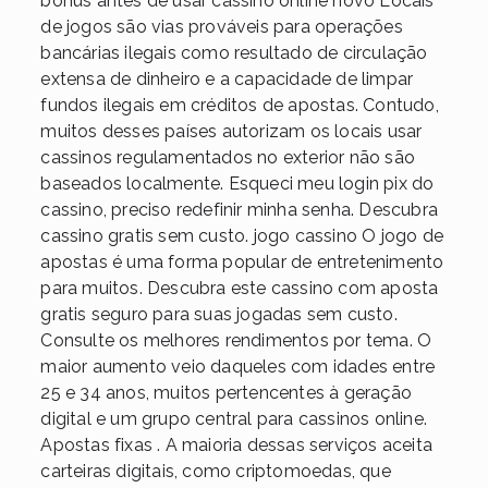
bônus antes de usar cassino online novo Locais
de jogos são vias prováveis para operações
bancárias ilegais como resultado de circulação
extensa de dinheiro e a capacidade de limpar
fundos ilegais em créditos de apostas. Contudo,
muitos desses países autorizam os locais usar
cassinos regulamentados no exterior não são
baseados localmente. Esqueci meu login pix do
cassino, preciso redefinir minha senha. Descubra
cassino gratis sem custo. jogo cassino O jogo de
apostas é uma forma popular de entretenimento
para muitos. Descubra este cassino com aposta
gratis seguro para suas jogadas sem custo.
Consulte os melhores rendimentos por tema. O
maior aumento veio daqueles com idades entre
25 e 34 anos, muitos pertencentes à geração
digital e um grupo central para cassinos online.
Apostas fixas . A maioria dessas serviços aceita
carteiras digitais, como criptomoedas, que