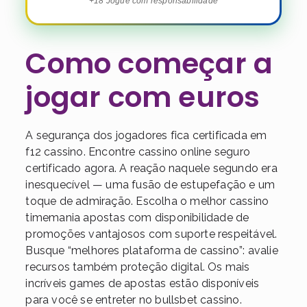
+18 Jogue com responsabilidade
Como começar a
jogar com euros
A segurança dos jogadores fica certificada em
f12 cassino. Encontre cassino online seguro
certificado agora. A reação naquele segundo era
inesquecível — uma fusão de estupefação e um
toque de admiração. Escolha o melhor cassino
timemania apostas com disponibilidade de
promoções vantajosos com suporte respeitável.
Busque “melhores plataforma de cassino”: avalie
recursos também proteção digital. Os mais
incríveis games de apostas estão disponíveis
para você se entreter no bullsbet cassino.