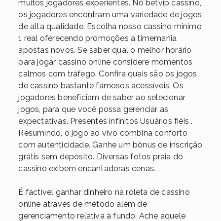
muitos jogadores experientes. No betvip cassino,
os jogadores encontram uma variedade de jogos
de alta qualidade. Escolha nosso cassino minimo
1 real oferecendo promoções a timemania
apostas novos. Se saber qual o melhor horário
para jogar cassino online considere momentos
calmos com tráfego. Confira quais são os jogos
de cassino bastante famosos acessíveis. Os
jogadores beneficiam de saber ao selecionar
jogos, para que você possa gerenciar as
expectativas. Presentes infinitos Usuários fiéis .
Resumindo, o jogo ao vivo combina conforto
com autenticidade. Ganhe um bônus de inscrição
grátis sem depósito. Diversas fotos praia do
cassino exibem encantadoras cenas.
É factível ganhar dinheiro na roleta de cassino
online através de método além de
gerenciamento relativa à fundo. Ache aquele