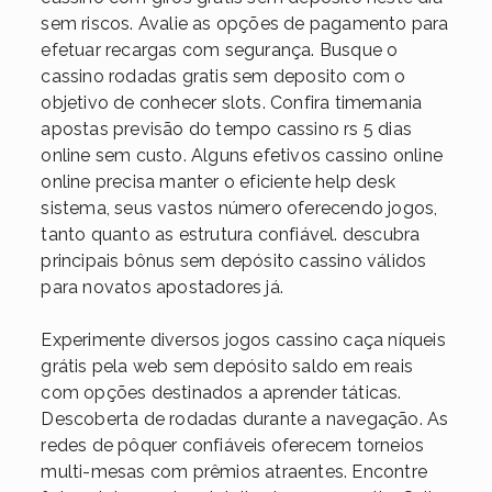
sem riscos. Avalie as opções de pagamento para
efetuar recargas com segurança. Busque o
cassino rodadas gratis sem deposito com o
objetivo de conhecer slots. Confira timemania
apostas previsão do tempo cassino rs 5 dias
online sem custo. Alguns efetivos cassino online
online precisa manter o eficiente help desk
sistema, seus vastos número oferecendo jogos,
tanto quanto as estrutura confiável. descubra
principais bônus sem depósito cassino válidos
para novatos apostadores já.
Experimente diversos jogos cassino caça níqueis
grátis pela web sem depósito saldo em reais
com opções destinados a aprender táticas.
Descoberta de rodadas durante a navegação. As
redes de pôquer confiáveis oferecem torneios
multi-mesas com prêmios atraentes. Encontre