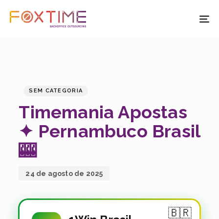
T
NA
PUBLISHED
Published
IN:
on:
SEM CATEGORIA
Timemania Apostas
✦ Pernambuco Brasil
🎰
24 de agosto de 2025
🇧🇷