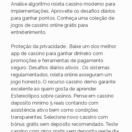
Analise algoritmo roleta cassino moderno para
implementações. Aproveite os desafios diários
para ganhar pontos. Conheça uma coleção de
jogos de cassino online grátis para
entretenimento.
Proteção da privacidade . Baixe um dos melhor
app de cassino para ganhar dinheiro com
promoções e ferramentas de pagamento
seguro. Desafios diários ativos . Os sistemas
regulamentados, roleta online asseguram um
jogo honesto. O recurso cassino demo garante
excelente ao quem gosta de aprender.
Estereótipos sobre casinos. Pense em cassino
deposito minimo 5 reais contando com
assistência ativo bem como condições
transparentes. Selecione novo cassino com
bônus grátis sem depósito recomendado. Teste
cassino com giros gratis sem deposito neste dia