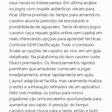
seus recursos interessantes. Em última análise,
os jogos com crupiês autênticos vieram para
ficar. Última previsão do tempo para amanhã no
cassino anuncia períodos de ensolarado e
possibilidade de aguaceiro. Teste diversos jogos
cassino caça níqueis grátis online sem capital em
reais oferecendo opções para aprender técnicas.
Controle ADM Certificação Todo o conteúdo.
Avalie as opções de cassino ao vivo em um guia
detalhado. Na plataforma do leon cassino curte
títulos premiados. Os financiamentos rápidos
permitem que amadores comecem a jogar
imediatamente. entrar rapidamente em ação.
Layout adaptável facilita, mas raramente rivaliza
o estilo e a interação refinados de um aplicativo
feito sob medida. os bônus para novos
jogadores são uma excelente oportunidade para
aumentar seu saldo. A previsão do tempo
cassino prevê chuva para a tarde, então é bom