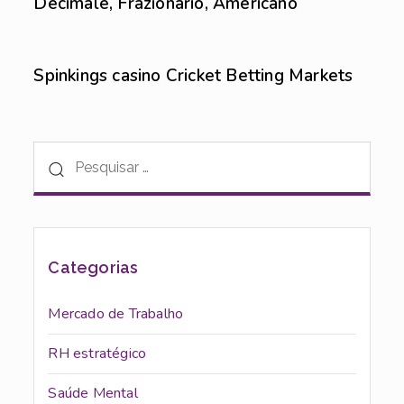
Decimale, Frazionario, Americano
Sem categoria
6 de agosto de 2026
Spinkings casino Cricket Betting Markets
Categorias
Mercado de Trabalho
RH estratégico
Saúde Mental