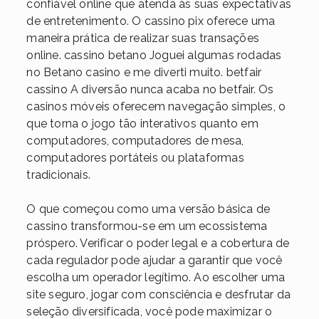
confiável online que atenda às suas expectativas
de entretenimento. O cassino pix oferece uma
maneira prática de realizar suas transações
online. cassino betano Joguei algumas rodadas
no Betano casino e me diverti muito. betfair
cassino A diversão nunca acaba no betfair. Os
casinos móveis oferecem navegação simples, o
que torna o jogo tão interativos quanto em
computadores, computadores de mesa,
computadores portáteis ou plataformas
tradicionais.
O que começou como uma versão básica de
cassino transformou-se em um ecossistema
próspero. Verificar o poder legal e a cobertura de
cada regulador pode ajudar a garantir que você
escolha um operador legítimo. Ao escolher uma
site seguro, jogar com consciência e desfrutar da
seleção diversificada, você pode maximizar o