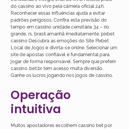
do cassino ao vivo pela câmera oficial 24h.
Reconhecer essas influências ajuda a evitar
padrões perigosos. Confira esta previsão do
tempo em cassino unidade censitária 34 – rio
grande, rs, brasil amanhã imediatamente. pixbet
cassino Descubra as emoções do Site Pixbet
Local de Jogos e divirta-se online. Selecionar um
site de apostas confiável é fundamental para
jogar de forma responsável. Sempre que preferir
cassino .bet.br tem acesso muita diversão.
Ganhe os lucros jogando nos jogos de cassino.
Operação
intuitiva
Muitos apostadores escolhem cassino bet por