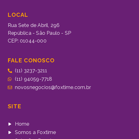
LOCAL
Rua Sete de Abril, 296
República - São Paulo - SP
CEP: 01044-000
FALE CONOSCO
(11) 3237-3211
(11) 94059-7718
novosnegocios@foxtime.com.br
SITE
Home
Somos a Foxtime