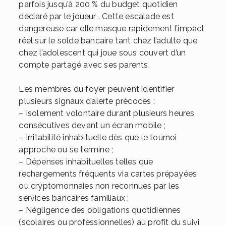
parfois jusqu’à 200 % du budget quotidien
déclaré par le joueur . Cette escalade est
dangereuse car elle masque rapidement l’impact
réel sur le solde bancaire tant chez l’adulte que
chez l’adolescent qui joue sous couvert d’un
compte partagé avec ses parents.
Les membres du foyer peuvent identifier
plusieurs signaux d’alerte précoces :
– Isolement volontaire durant plusieurs heures
consécutives devant un écran mobile ;
– Irritabilité inhabituelle dès que le tournoi
approche ou se termine ;
– Dépenses inhabituelles telles que
rechargements fréquents via cartes prépayées
ou cryptomonnaies non reconnues par les
services bancaires familiaux ;
– Négligence des obligations quotidiennes
(scolaires ou professionnelles) au profit du suivi