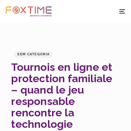
T
NA
PUBLISHED
Published
IN:
on:
SEM CATEGORIA
Tournois en ligne et
protection familiale
– quand le jeu
responsable
rencontre la
technologie