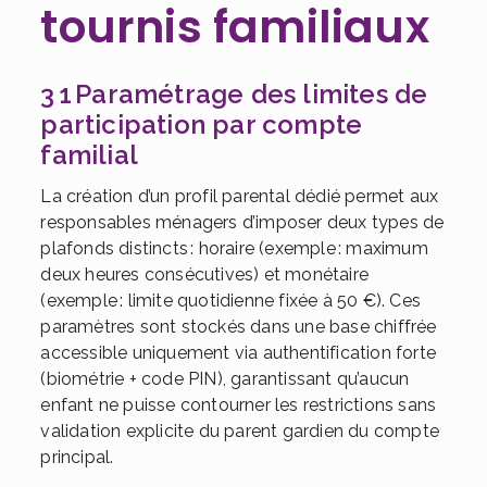
tournis familiaux
3 1 Paramétrage des limites de
participation par compte
familial
La création d’un profil parental dédié permet aux
responsables ménagers d’imposer deux types de
plafonds distincts : horaire (exemple : maximum
deux heures consécutives) et monétaire
(exemple : limite quotidienne fixée à 50 €). Ces
paramètres sont stockés dans une base chiffrée
accessible uniquement via authentification forte
(biométrie + code PIN), garantissant qu’aucun
enfant ne puisse contourner les restrictions sans
validation explicite du parent gardien du compte
principal.