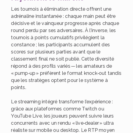
Les tournois à élimination directe offrent une
adrénaline instantanée : chaque main peut être
décisive et le vainqueur progresse après chaque
round perdu par ses adversaires. À l’inverse, les
tournois à points cumulatifs privilégient la
constance ; les participants accumulent des
scores sur plusieurs parties avant que le
classement final ne soit publié. Cette diversité
répond à des profils variés — les amateurs de
« pump‑up » préfèrent le format knock‑out tandis
que les stratèges optent pour le système à
points.
Le streaming intégré transforme l’expérience :
grâce aux plateformes comme Twitch ou
YouTube Live, les joueurs peuvent suivre leurs
concurrents avec un rendu « live‑dealer » ultra
réaliste sur mobile ou desktop. Le RTP moyen