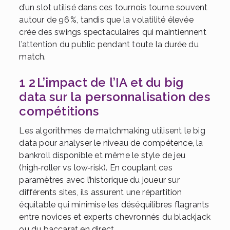
d’un slot utilisé dans ces tournois tourne souvent
autour de 96 %, tandis que la volatilité élevée
crée des swings spectaculaires qui maintiennent
l’attention du public pendant toute la durée du
match.
1 2 L’impact de l’IA et du big
data sur la personnalisation des
compétitions
Les algorithmes de matchmaking utilisent le big
data pour analyser le niveau de compétence, la
bankroll disponible et même le style de jeu
(high‑roller vs low‑risk). En couplant ces
paramètres avec l’historique du joueur sur
différents sites, ils assurent une répartition
équitable qui minimise les déséquilibres flagrants
entre novices et experts chevronnés du blackjack
ou du baccarat en direct.