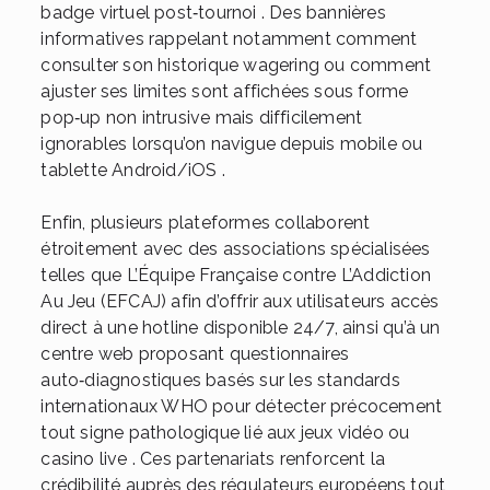
badge virtuel post‑tournoi . Des bannières
informatives rappelant notamment comment
consulter son historique wagering ou comment
ajuster ses limites sont affichées sous forme
pop‑up non intrusive mais difficilement
ignorables lorsqu’on navigue depuis mobile ou
tablette Android/iOS .
Enfin, plusieurs plateformes collaborent
étroitement avec des associations spécialisées
telles que L’Équipe Française contre L’Addiction
Au Jeu (EFCAJ) afin d’offrir aux utilisateurs accès
direct à une hotline disponible 24/7, ainsi qu’à un
centre web proposant questionnaires
auto‑diagnostiques basés sur les standards
internationaux WHO pour détecter précocement
tout signe pathologique lié aux jeux vidéo ou
casino live . Ces partenariats renforcent la
crédibilité auprès des régulateurs européens tout