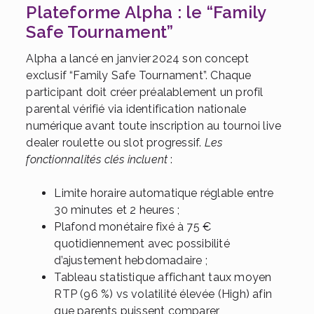
Plateforme Alpha : le “Family
Safe Tournament”
Alpha a lancé en janvier 2024 son concept
exclusif “Family Safe Tournament”. Chaque
participant doit créer préalablement un profil
parental vérifié via identification nationale
numérique avant toute inscription au tournoi live
dealer roulette ou slot progressif.
Les
fonctionnalités clés incluent
:
Limite horaire automatique réglable entre
30 minutes et 2 heures ;
Plafond monétaire fixé à 75 €
quotidiennement avec possibilité
d’ajustement hebdomadaire ;
Tableau statistique affichant taux moyen
RTP (96 %) vs volatilité élevée (High) afin
que parents puissent comparer