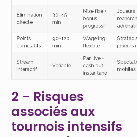
Mise fixe +
Joueurs
Élimination
30–45
bonus
recherc
directe
min
progressif
adrénali
Points
90–120
Wagering
Stratégi
cumulatifs
min
flexible
joueurs 
Pari live +
Stream
Spectate
Variable
cash‑out
interactif
mobiles
instantané
2 – Risques
associés aux
tournois intensifs