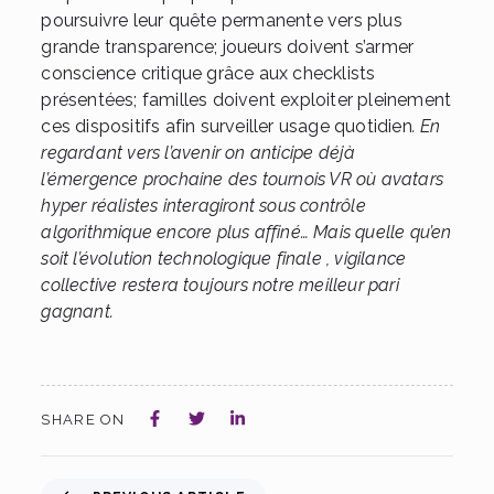
poursuivre leur quête permanente vers plus
grande transparence; joueurs doivent s’armer
conscience critique grâce aux checklists
présentées; familles doivent exploiter pleinement
ces dispositifs afin surveiller usage quotidien
. En
regardant vers l’avenir on anticipe déjà
l’émergence prochaine des tournois VR où avatars
hyper réalistes interagiront sous contrôle
algorithmique encore plus affiné… Mais quelle qu’en
soit l’évolution technologique finale , vigilance
collective restera toujours notre meilleur pari
gagnant.
SHARE ON