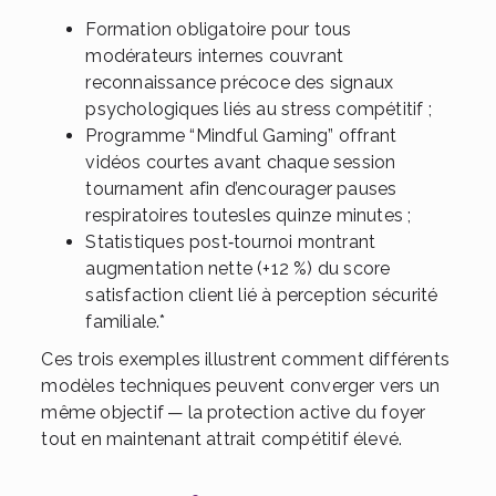
Formation obligatoire pour tous
modérateurs internes couvrant
reconnaissance précoce des signaux
psychologiques liés au stress compétitif ;
Programme “Mindful Gaming” offrant
vidéos courtes avant chaque session
tournament afin d’encourager pauses
respiratoires toutesles quinze minutes ;
Statistiques post‑tournoi montrant
augmentation nette (+12 %) du score
satisfaction client lié à perception sécurité
familiale.*
Ces trois exemples illustrent comment différents
modèles techniques peuvent converger vers un
même objectif — la protection active du foyer
tout en maintenant attrait compétitif élevé.