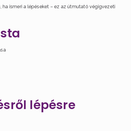
 ha ismeri a lépéseket – ez az útmutató végigvezeti
ista
ása
e
ésről lépésre