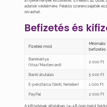
a nyeremények kifizetését. Emellett az oldal 
adatok védelmére. Felelős szerencsejáték esz
olvashat.
Befizetés és kifi
Minimális
Fizetési mód
befizetés
Bankkártya
2 000 Ft
(Visa/Mastercard)
Banki átutalás
5 000 Ft
E-pénztárca (Skrill, Neteller)
1 000 Ft
PayPal
2 000 Ft
A kifizetések általában 24-48 órán belül feld