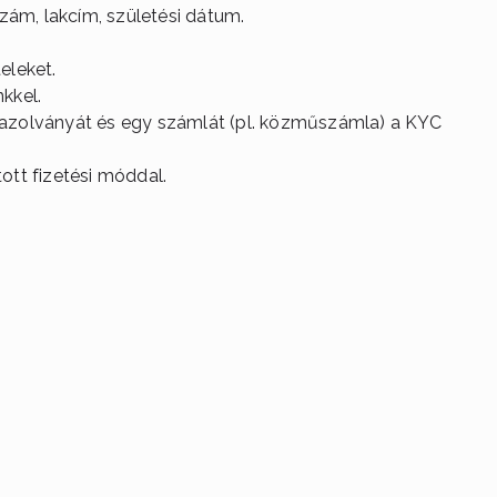
nszám, lakcím, születési dátum.
eleket.
kkel.
igazolványát és egy számlát (pl. közműszámla) a KYC
tott fizetési móddal.