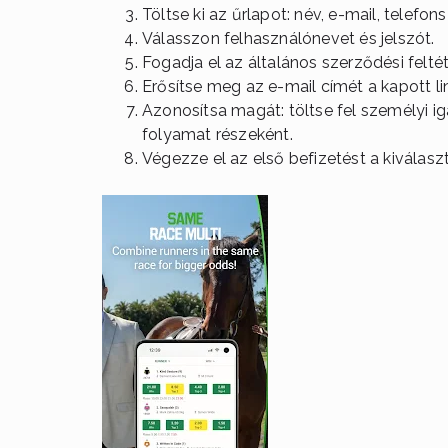
Töltse ki az űrlapot: név, e-mail, telefo
Válasszon felhasználónevet és jelszót.
Fogadja el az általános szerződési feltét
Erősítse meg az e-mail címét a kapott lin
Azonosítsa magát: töltse fel személyi 
folyamat részeként.
Végezze el az első befizetést a kiválasz