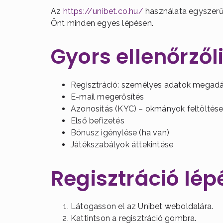
Az
https://unibet.co.hu/
használata egyszerű,
Önt minden egyes lépésen.
Gyors ellenőrzől
Regisztráció: személyes adatok megad
E-mail megerősítés
Azonosítás (KYC) – okmányok feltöltés
Első befizetés
Bónusz igénylése (ha van)
Játékszabályok áttekintése
Regisztráció lép
Látogasson el az Unibet weboldalára.
Kattintson a regisztráció gombra.