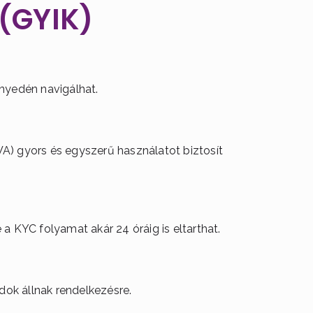
(GYIK)
nnyedén navigálhat.
A) gyors és egyszerű használatot biztosít
a KYC folyamat akár 24 óráig is eltarthat.
ok állnak rendelkezésre.