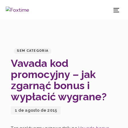
TO
NAV
PUBLISHED
Published
IN:
on:
SEM CATEGORIA
Vavada kod
promocyjny – jak
zgarnąć bonus i
wypłacić wygrane?
1 de agosto de 2015