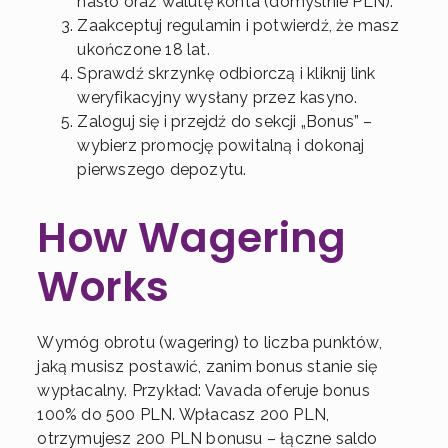
hasło oraz walutę konta (domyślnie PLN).
Zaakceptuj regulamin i potwierdź, że masz
ukończone 18 lat.
Sprawdź skrzynkę odbiorczą i kliknij link
weryfikacyjny wysłany przez kasyno.
Zaloguj się i przejdź do sekcji „Bonus” –
wybierz promocję powitalną i dokonaj
pierwszego depozytu.
How Wagering
Works
Wymóg obrotu (wagering) to liczba punktów,
jaką musisz postawić, zanim bonus stanie się
wypłacalny. Przykład: Vavada oferuje bonus
100% do 500 PLN. Wpłacasz 200 PLN,
otrzymujesz 200 PLN bonusu – łączne saldo