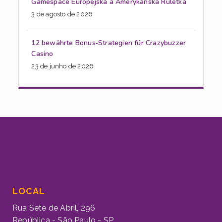
Gamespace Europejska a Amerykańska Ruletka
3 de agosto de 2026
12 bewährte Bonus‑Strategien für Crazybuzzer
Casino
23 de junho de 2026
LOCAL
Rua Sete de Abril, 296
República - São Paulo - SP