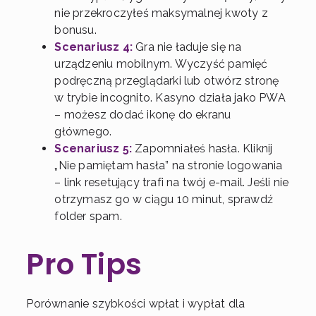
nie przekroczyłeś maksymalnej kwoty z
bonusu.
Scenariusz 4:
Gra nie ładuje się na
urządzeniu mobilnym. Wyczyść pamięć
podręczną przeglądarki lub otwórz stronę
w trybie incognito. Kasyno działa jako PWA
– możesz dodać ikonę do ekranu
głównego.
Scenariusz 5:
Zapomniałeś hasła. Kliknij
„Nie pamiętam hasła” na stronie logowania
– link resetujący trafi na twój e-mail. Jeśli nie
otrzymasz go w ciągu 10 minut, sprawdź
folder spam.
Pro Tips
Porównanie szybkości wpłat i wypłat dla