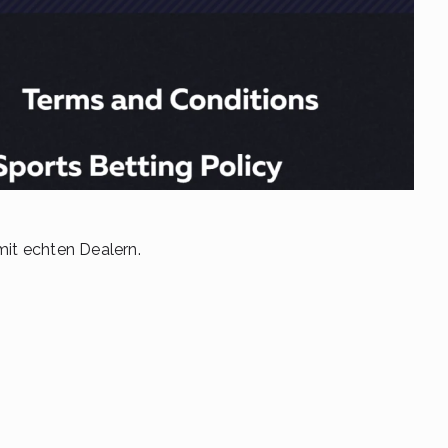
mit echten Dealern.