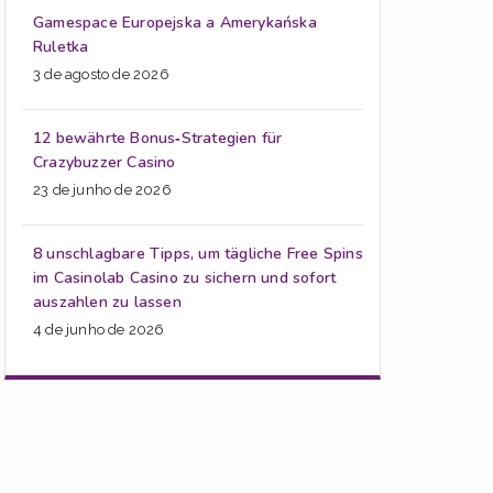
Gamespace Europejska a Amerykańska
Ruletka
3 de agosto de 2026
12 bewährte Bonus‑Strategien für
Crazybuzzer Casino
23 de junho de 2026
8 unschlagbare Tipps, um tägliche Free Spins
im Casinolab Casino zu sichern und sofort
auszahlen zu lassen
4 de junho de 2026