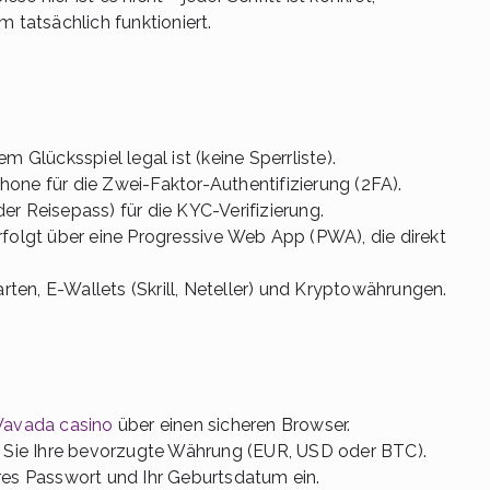
m tatsächlich funktioniert.
m Glücksspiel legal ist (keine Sperrliste).
hone für die Zwei-Faktor-Authentifizierung (2FA).
er Reisepass) für die KYC-Verifizierung.
rfolgt über eine Progressive Web App (PWA), die direkt
ten, E-Wallets (Skrill, Neteller) und Kryptowährungen.
Vavada casino
über einen sicheren Browser.
en Sie Ihre bevorzugte Währung (EUR, USD oder BTC).
eres Passwort und Ihr Geburtsdatum ein.