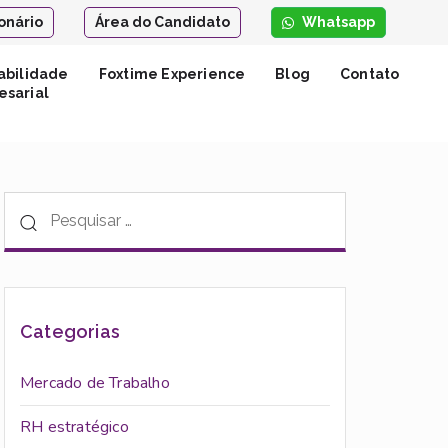
onário
Área do Candidato
Whatsapp
abilidade
Foxtime Experience
Blog
Contato
sarial
Categorias
Mercado de Trabalho
RH estratégico