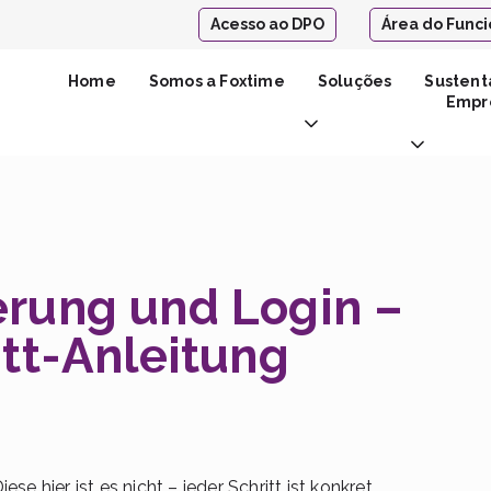
Acesso ao DPO
Área do Funci
Home
Somos a Foxtime
Soluções
Sustent
Empre
erung und Login –
itt-Anleitung
e hier ist es nicht – jeder Schritt ist konkret,