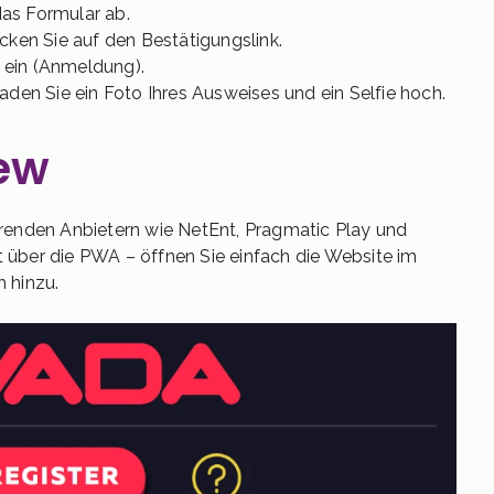
das Formular ab.
icken Sie auf den Bestätigungslink.
 ein (Anmeldung).
Laden Sie ein Foto Ihres Ausweises und ein Selfie hoch.
ew
hrenden Anbietern wie NetEnt, Pragmatic Play und
 über die PWA – öffnen Sie einfach die Website im
 hinzu.