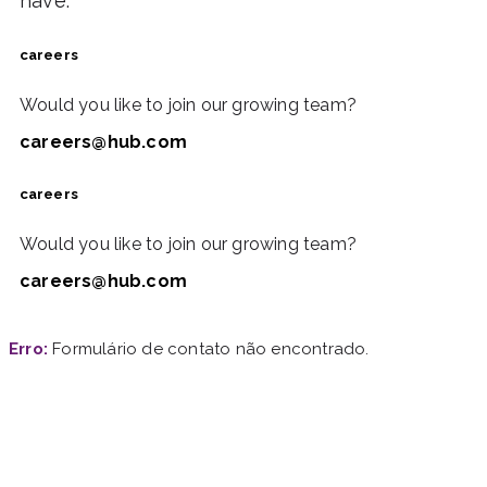
have.
careers
Would you like to join our growing team?
careers@hub.com
careers
Would you like to join our growing team?
careers@hub.com
Erro:
Formulário de contato não encontrado.