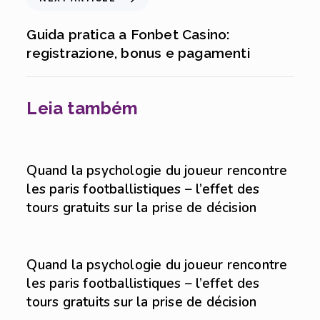
Guida pratica a Fonbet Casino:
registrazione, bonus e pagamenti
Leia também
Sem categoria
8 de agosto de 2026
Quand la psychologie du joueur rencontre
les paris footballistiques – l’effet des
tours gratuits sur la prise de décision
Sem categoria
8 de agosto de 2026
Quand la psychologie du joueur rencontre
les paris footballistiques – l’effet des
tours gratuits sur la prise de décision