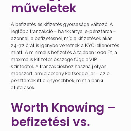
műveletek
A befizetés és kifizetés gyorsasága változó. A
legtöbb tranzakció – bankkártya, e-pénztárca –
azonnali a befizetésnél, míg a kifizetések akár
24–72 órát is igénybe vehetnek a KYC-ellenőrzés
miatt. A minimális befizetés általában 1000 Ft, a
maximális kifizetés összege függ a VIP-
szintedtől. A tranzakciókhoz használj olyan
módszert, ami alacsony költséggel jár – az e-
pénztárcák itt előnyösebbek, mint a banki
átutalások.
Worth Knowing –
befizetési vs.