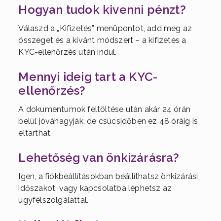
Hogyan tudok kivenni pénzt?
Válaszd a „Kifizetés” menüpontot, add meg az
összeget és a kívánt módszert – a kifizetés a
KYC-ellenőrzés után indul.
Mennyi ideig tart a KYC-
ellenőrzés?
A dokumentumok feltöltése után akár 24 órán
belül jóváhagyják, de csúcsidőben ez 48 óráig is
eltarthat.
Lehetőség van önkizárásra?
Igen, a fiókbeállításokban beállíthatsz önkizárási
időszakot, vagy kapcsolatba léphetsz az
ügyfélszolgálattal.