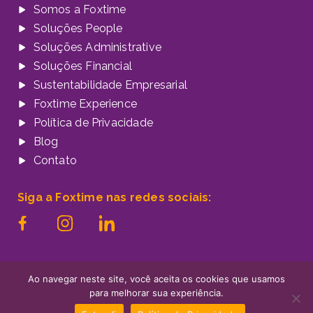
Somos a Foxtime
Soluções People
Soluções Administrative
Soluções Financial
Sustentabilidade Empresarial
Foxtime Experience
Política de Privacidade
Blog
Contato
Siga a Foxtime nas redes sociais:
Ao navegar neste site, você aceita os cookies que usamos
FOXTIME © 2023 Todos os direitos reservados.
para melhorar sua experiência.
Desenvolvido por Academia da Marca