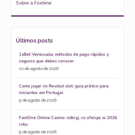
Sobre a Foxtime
Últimos posts
1xBet Venezuela: métodos de pago rápidos y
seguros que debes conocer
10 de agosto de 2026
Como jogar no Revolut slot: guia prático para
iniciantes em Portugal
9 de agosto de 2026
FastOne Online Casino: odkryj, co oferuje w 2026
roku
9 de agosto de 2026