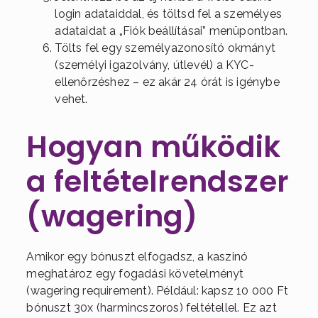
login adataiddal, és töltsd fel a személyes
adataidat a „Fiók beállításai” menüpontban.
Tölts fel egy személyazonosító okmányt
(személyi igazolvány, útlevél) a KYC-
ellenőrzéshez – ez akár 24 órát is igénybe
vehet.
Hogyan működik
a feltételrendszer
(wagering)
Amikor egy bónuszt elfogadsz, a kaszinó
meghatároz egy fogadási követelményt
(wagering requirement). Például: kapsz 10 000 Ft
bónuszt 30x (harmincszoros) feltétellel. Ez azt