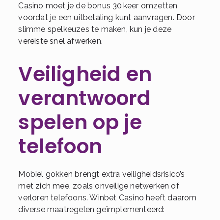
Casino moet je de bonus 30 keer omzetten
voordat je een uitbetaling kunt aanvragen. Door
slimme spelkeuzes te maken, kun je deze
vereiste snel afwerken.
Veiligheid en
verantwoord
spelen op je
telefoon
Mobiel gokken brengt extra veiligheidsrisico’s
met zich mee, zoals onveilige netwerken of
verloren telefoons. Winbet Casino heeft daarom
diverse maatregelen geïmplementeerd: