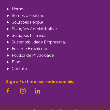
Home
Somos a Foxtime
Soluções People
Soluções Administrative
Soluções Financial
Sustentabilidade Empresarial
Foxtime Experience
Política de Privacidade
Blog
Contato
Siga a Foxtime nas redes sociais: