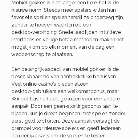
Mobiel gokken is niet langer een luxe, het is de
nieuwe norm. Steeds meer spelers willen hun
favoriete spellen spelen terwijl ze onderweg zijn,
zonder te hoeven wachten op een
desktop‑verbinding. Snelle laadtijden, intuïtieve
interfaces en veilige betaalmethoden maken het
mogelijk om op elk moment van de dag een
weddenschap te plaatsen.
Een belangrijk aspect van mobiel gokken is de
beschikbaarheid van aantrekkelijke bonussen.
Veel online casino’s bieden alleen
desktop‑gebruikers een welkomstbonus, maar
Winbet Casino heeft gekozen voor een andere
aanpak. Door een geen‑stortingsbonus aan te
bieden, kun je direct beginnen met spelen zonder
eerst geld te storten. Deze aanpak verlaagt de
drempel voor nieuwe spelers en geeft iedereen
een eerlijke kans om de spellen te testen.