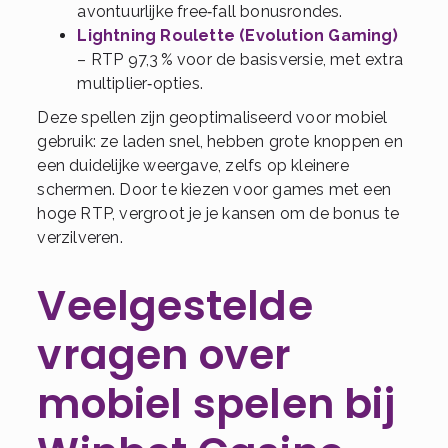
avontuurlijke free‑fall bonusrondes.
Lightning Roulette (Evolution Gaming)
– RTP 97,3 % voor de basisversie, met extra
multiplier‑opties.
Deze spellen zijn geoptimaliseerd voor mobiel
gebruik: ze laden snel, hebben grote knoppen en
een duidelijke weergave, zelfs op kleinere
schermen. Door te kiezen voor games met een
hoge RTP, vergroot je je kansen om de bonus te
verzilveren.
Veelgestelde
vragen over
mobiel spelen bij