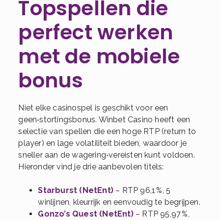
Topspellen die
perfect werken
met de mobiele
bonus
Niet elke casinospel is geschikt voor een
geen‑stortingsbonus. Winbet Casino heeft een
selectie van spellen die een hoge RTP (return to
player) en lage volatiliteit bieden, waardoor je
sneller aan de wagering‑vereisten kunt voldoen.
Hieronder vind je drie aanbevolen titels:
Starburst (NetEnt)
– RTP 96,1 %, 5
winlijnen, kleurrijk en eenvoudig te begrijpen.
Gonzo’s Quest (NetEnt)
– RTP 95,97 %,