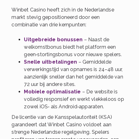
Winbet Casino heeft zich in de Nederlandse
markt stevig gepositioneerd door een
combinatie van drie kernpunten:
Uitgebreide bonussen
– Naast de
welkomstbonus biedt het platform een
geen‑stortingsbonus voor nieuwe spelers.
Snelle uitbetalingen
– Gemiddelde
verwerkingstijd van opnames is 24–48 uur,
aanzienlijk sneller dan het gemiddelde van
72 uur bij andere sites.
Mobiele optimalisatie
– De website is
volledig responsief en werkt vlekkeloos op
zowel iOS‑ als Android‑apparaten.
De licentie van de Kansspelautoriteit (KSA)
garandeert dat Winbet Casino voldoet aan
strenge Nederlandse regelgeving. Spelers