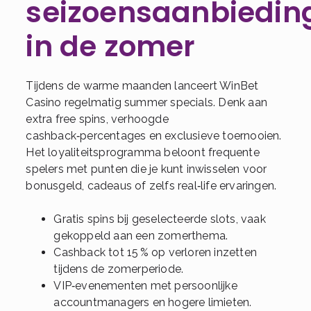
seizoensaanbiedin
in de zomer
Tijdens de warme maanden lanceert WinBet
Casino regelmatig summer specials. Denk aan
extra free spins, verhoogde
cashback‑percentages en exclusieve toernooien.
Het loyaliteitsprogramma beloont frequente
spelers met punten die je kunt inwisselen voor
bonusgeld, cadeaus of zelfs real‑life ervaringen.
Gratis spins bij geselecteerde slots, vaak
gekoppeld aan een zomerthema.
Cashback tot 15 % op verloren inzetten
tijdens de zomerperiode.
VIP‑evenementen met persoonlijke
accountmanagers en hogere limieten.