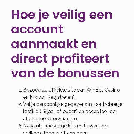
Hoe je veilig een
account
aanmaakt en
direct profiteert
van de bonussen
Bezoek de officiële site van WinBet Casino
en klik op “Registreren”.
Vul je persoonlijke gegevens in, controleer je
leeftijd (18 jaar of ouder) en accepteer de
algemene voorwaarden.
Na verificatie kun je kiezen tussen een
welkomstbonus of een geen