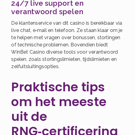
24/7 live support en
verantwoord spelen
De klantenservice van dit casino is bereikbaar via
live chat, e‑mail en telefoon. Ze staan klaar om je
te helpen met vragen over bonussen, stortingen
of technische problemen. Bovendien biedt
WinBet Casino diverse tools voor verantwoord
spelen, zoals stortingslimieten, tijdslimieten en
zelfuitsluitingsopties.
Praktische tips
om het meeste
uit de
RNG‑certificering