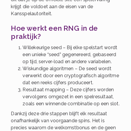
krijgt die voldoet aan de eisen van de
Kansspelautoriteit.
Hoe werkt een RNG in de
praktijk?
Willekeurige seed – Bij elke spelstart wordt
een unieke “seed” gegenereerd, gebaseerd
op tijd, server‑load en andere variabelen.
Wiskundige algoritmen – De seed wordt
verwerkt door een cryptografisch algoritme
dat een reeks cijfers produceert.
Resultaat mapping – Deze cijfers worden
vervolgens omgezet in een spelresultaat,
zoals een winnende combinatie op een slot.
Dankzij deze drie stappen blijft elk resultaat
onafhankelijk van voorgaande spins. Het is
precies waarom de welkomstbonus en de geen