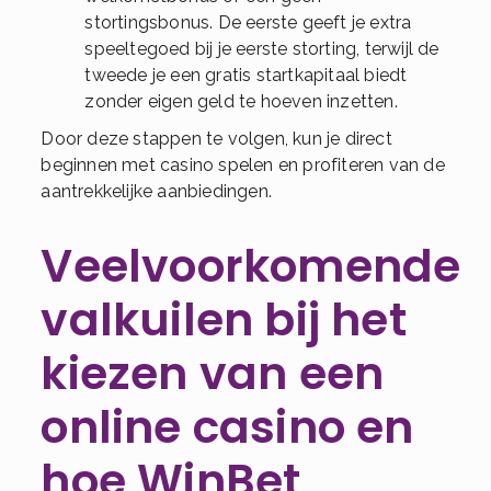
stortingsbonus. De eerste geeft je extra
speeltegoed bij je eerste storting, terwijl de
tweede je een gratis startkapitaal biedt
zonder eigen geld te hoeven inzetten.
Door deze stappen te volgen, kun je direct
beginnen met casino spelen en profiteren van de
aantrekkelijke aanbiedingen.
Veelvoorkomende
valkuilen bij het
kiezen van een
online casino en
hoe WinBet