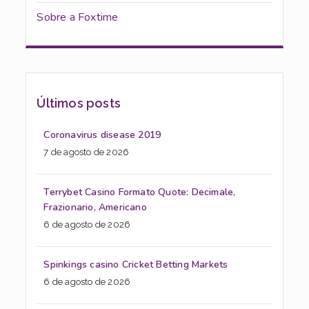
Sobre a Foxtime
Últimos posts
Coronavirus disease 2019
7 de agosto de 2026
Terrybet Casino Formato Quote: Decimale,
Frazionario, Americano
6 de agosto de 2026
Spinkings casino Cricket Betting Markets
6 de agosto de 2026