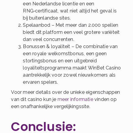
een Nederlandse licentie en een
RNG‑certificaat, wat niet altijd het geval is
bij buitenlandse sites.
Spelaanbod – Met meer dan 2.000 spellen
biedt dit platform een veel grotere variëteit
dan veel concurrenten.
Bonussen & loyaliteit – De combinatie van
een royale welkomstbonus, een geen
stortingsbonus en een uitgebreid
loyaliteitsprogramma maakt WinBet Casino
aantrekkelijk voor zowel nieuwkomers als
ervaren spelers.
Voor meer details over de unieke eigenschappen
van dit casino kun je
meer informatie
vinden op
een onafhankelijke vergelijkingssite.
Conclusie: