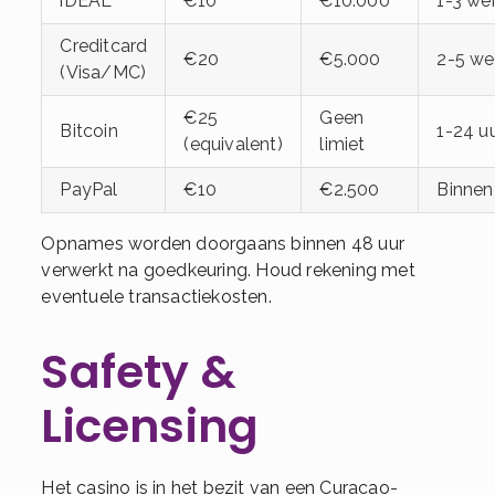
iDEAL
€10
€10.000
1-3 we
Creditcard
€20
€5.000
2-5 we
(Visa/MC)
€25
Geen
Bitcoin
1-24 u
(equivalent)
limiet
PayPal
€10
€2.500
Binnen
Opnames worden doorgaans binnen 48 uur
verwerkt na goedkeuring. Houd rekening met
eventuele transactiekosten.
Safety &
Licensing
Het casino is in het bezit van een Curacao-