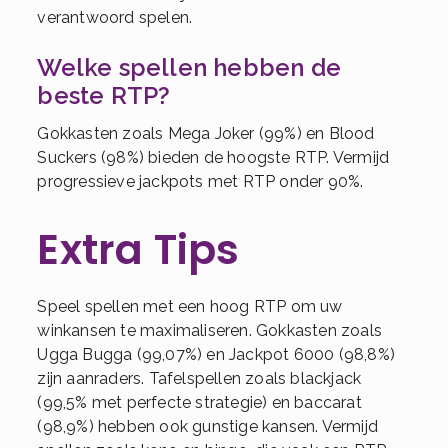
verantwoord spelen.
Welke spellen hebben de
beste RTP?
Gokkasten zoals Mega Joker (99%) en Blood
Suckers (98%) bieden de hoogste RTP. Vermijd
progressieve jackpots met RTP onder 90%.
Extra Tips
Speel spellen met een hoog RTP om uw
winkansen te maximaliseren. Gokkasten zoals
Ugga Bugga (99,07%) en Jackpot 6000 (98,8%)
zijn aanraders. Tafelspellen zoals blackjack
(99,5% met perfecte strategie) en baccarat
(98,9%) hebben ook gunstige kansen. Vermijd