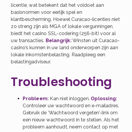
licentie, wat betekent dat het voldoet aan
basisnormen voor eerlijk spel en
klantbescherming. Hoewel Curacao-licenties niet
zo streng zijn als MGA of lokale vergunningen,
biedt het casino SSL-codering (256-bit) voor al
uw transacties.
Belangrijk:
Winsten uit Curacao-
casino’s kunnen in uw land onderworpen zijn aan
lokale inkomstenbelasting. Raadpleeg een
belastingadviseur.
Troubleshooting
Probleem:
Kan niet inloggen.
Oplossing:
Controleer uw wachtwoord en e-mailadres.
Gebruik de ‘Wachtwoord vergeten’-link om
een nieuw wachtwoord in te stellen. Als het
probleem aanhoudt, neem contact op met