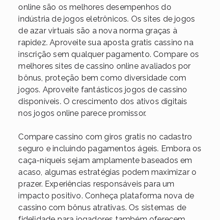
online são os melhores desempenhos do
indústria de jogos eletrônicos. Os sites de jogos
de azar virtuais são a nova norma graças à
rapidez. Aproveite sua aposta gratis cassino na
inscrição sem qualquer pagamento. Compare os
melhores sites de cassino online avaliados por
bônus, proteção bem como diversidade com
jogos. Aproveite fantásticos jogos de cassino
disponíveis. O crescimento dos ativos digitais
nos jogos online parece promissor.
Compare cassino com giros gratis no cadastro
seguro e incluindo pagamentos ágeis. Embora os
caça-níqueis sejam amplamente baseados em
acaso, algumas estratégias podem maximizar o
prazer. Experiências responsáveis para um
impacto positivo. Conheça plataforma nova de
cassino com bônus atrativas. Os sistemas de
fidelidade para jogadores também oferecem