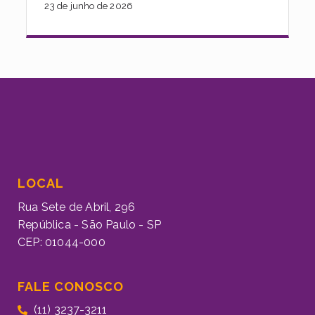
23 de junho de 2026
LOCAL
Rua Sete de Abril, 296
República - São Paulo - SP
CEP: 01044-000
FALE CONOSCO
(11) 3237-3211