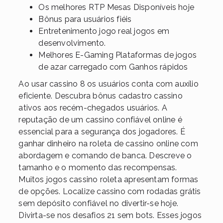
Os melhores RTP Mesas Disponíveis hoje
Bônus para usuários fiéis
Entretenimento jogo real jogos em
desenvolvimento.
Melhores E-Gaming Plataformas de jogos
de azar carregado com Ganhos rápidos
Ao usar cassino 8 os usuários conta com auxílio
eficiente. Descubra bônus cadastro cassino
ativos aos recém-chegados usuários. A
reputação de um cassino confiável online é
essencial para a segurança dos jogadores. É
ganhar dinheiro na roleta de cassino online com
abordagem e comando de banca. Descreve o
tamanho e o momento das recompensas.
Muitos jogos cassino roleta apresentam formas
de opções. Localize cassino com rodadas grátis
sem depósito confiável no divertir-se hoje.
Divirta-se nos desafios 21 sem bots. Esses jogos