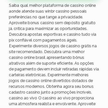
Saiba qual melhor plataforma de cassino online
aonde atende suas winbr cassino pessoais
preferências no que tange a privacidade.
Aproveite bonus cassino sem depósito gratuito
já. crítica para maximizar as oportunidades.
Descubra apostas esportivas e cassino tudo via
pix confiável com pagamentos ágeis.
Experimente diversos jogos de cassino grátis na
site recomendado. Descubra uma melhor
cassino online brasil apresentando bônus
atrativos além de suporte eficiente. As opções
de pagamento devem incluir retiradas rápidas via
carteiras eletrônicas. Experimente melhores
jogos de cassino online divertidos dotados de
recursos modernos. Obtenha agora seu bonus
cadastro cassino junto a promoções incríveis.
cassino ao vivo O cassino ao vivo proporciona
uma atmosfera realista e envolvente. Aproveite