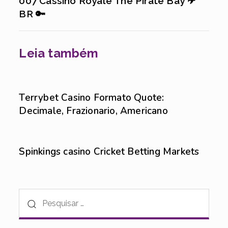
007 Cassino Royale The Pirate Bay ✈
BR 🔑
Leia também
Sem categoria
6 de agosto de 2026
Terrybet Casino Formato Quote:
Decimale, Frazionario, Americano
Sem categoria
6 de agosto de 2026
Spinkings casino Cricket Betting Markets