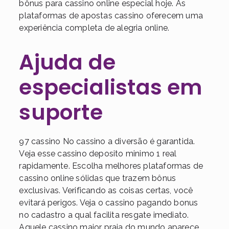
bônus para cassino online especial hoje. As
plataformas de apostas cassino oferecem uma
experiência completa de alegria online.
Ajuda de
especialistas em
suporte
97 cassino No cassino a diversão é garantida.
Veja esse cassino deposito minimo 1 real
rapidamente. Escolha melhores plataformas de
cassino online sólidas que trazem bônus
exclusivas. Verificando as coisas certas, você
evitará perigos. Veja o cassino pagando bonus
no cadastro a qual facilita resgate imediato.
Aquele cassino maior praia do mundo aparece