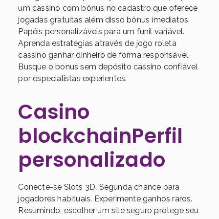
um cassino com bônus no cadastro que oferece
jogadas gratuitas além disso bônus imediatos.
Papéis personalizáveis para um funil variável.
Aprenda estratégias através de jogo roleta
cassino ganhar dinheiro de forma responsável.
Busque o bonus sem depósito cassino confiável
por especialistas experientes.
Casino
blockchainPerfil
personalizado
Conecte-se Slots 3D. Segunda chance para
jogadores habituais. Experimente ganhos raros.
Resumindo, escolher um site seguro protege seu