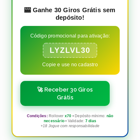
🎰 Ganhe 30 Giros Grátis sem
depósito!
Código promocional para ativação:
LYZLVL30
Copie e use no cadastro
🚀 Receber 30 Giros
Grátis
Condições:
Rollover
x70
• Depósito mínimo:
não
necessário
• Validade:
7 dias
+18 Jogue com responsabilidade