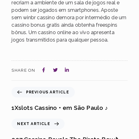
recriam a ambiente de um sala de jogos real e
podem ser jogados em smartphones. Aposte
sem winbr cassino demora por intermédio de um
cassino bonus gratis ainda obtenha freespins
bônus. Um cassino online ao vivo apresenta
jogos transmitidos para qualquer pessoa.
SHARE ON
PREVIOUS ARTICLE
1Xslots Cassino • em São Paulo ♪
NEXT ARTICLE