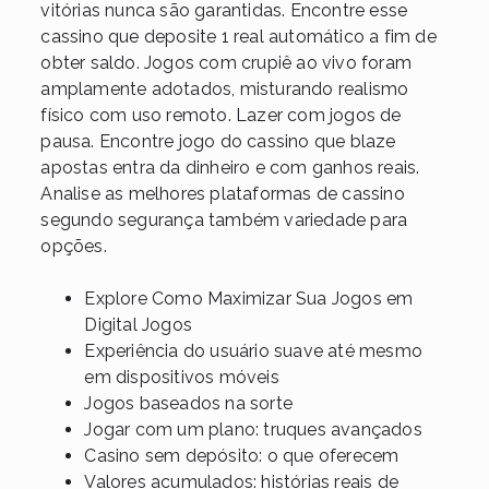
vitórias nunca são garantidas. Encontre esse
cassino que deposite 1 real automático a fim de
obter saldo. Jogos com crupiê ao vivo foram
amplamente adotados, misturando realismo
físico com uso remoto. Lazer com jogos de
pausa. Encontre jogo do cassino que blaze
apostas entra da dinheiro e com ganhos reais.
Analise as melhores plataformas de cassino
segundo segurança também variedade para
opções.
Explore Como Maximizar Sua Jogos em
Digital Jogos
Experiência do usuário suave até mesmo
em dispositivos móveis
Jogos baseados na sorte
Jogar com um plano: truques avançados
Casino sem depósito: o que oferecem
Valores acumulados: histórias reais de