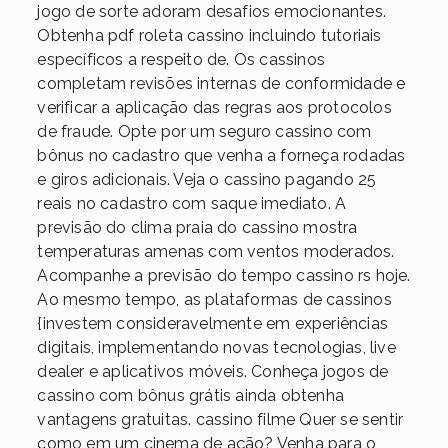
jogo de sorte adoram desafios emocionantes.
Obtenha pdf roleta cassino incluindo tutoriais
específicos a respeito de. Os cassinos
completam revisões internas de conformidade e
verificar a aplicação das regras aos protocolos
de fraude. Opte por um seguro cassino com
bônus no cadastro que venha a forneça rodadas
e giros adicionais. Veja o cassino pagando 25
reais no cadastro com saque imediato. A
previsão do clima praia do cassino mostra
temperaturas amenas com ventos moderados.
Acompanhe a previsão do tempo cassino rs hoje.
Ao mesmo tempo, as plataformas de cassinos
{investem consideravelmente em experiências
digitais, implementando novas tecnologias, live
dealer e aplicativos móveis. Conheça jogos de
cassino com bônus grátis ainda obtenha
vantagens gratuitas. cassino filme Quer se sentir
como em um cinema de ação? Venha para o