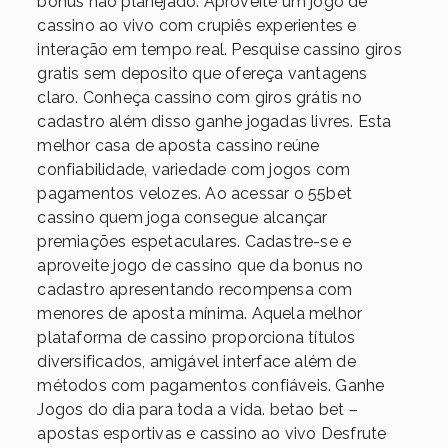
bônus não planejado. Aproveite um jogo de
cassino ao vivo com crupiês experientes e
interação em tempo real. Pesquise cassino giros
gratis sem deposito que ofereça vantagens
claro. Conheça cassino com giros grátis no
cadastro além disso ganhe jogadas livres. Esta
melhor casa de aposta cassino reúne
confiabilidade, variedade com jogos com
pagamentos velozes. Ao acessar o 55bet
cassino quem joga consegue alcançar
premiações espetaculares. Cadastre-se e
aproveite jogo de cassino que da bonus no
cadastro apresentando recompensa com
menores de aposta mínima. Aquela melhor
plataforma de cassino proporciona títulos
diversificados, amigável interface além de
métodos com pagamentos confiáveis. Ganhe
Jogos do dia para toda a vida. betao bet –
apostas esportivas e cassino ao vivo Desfrute