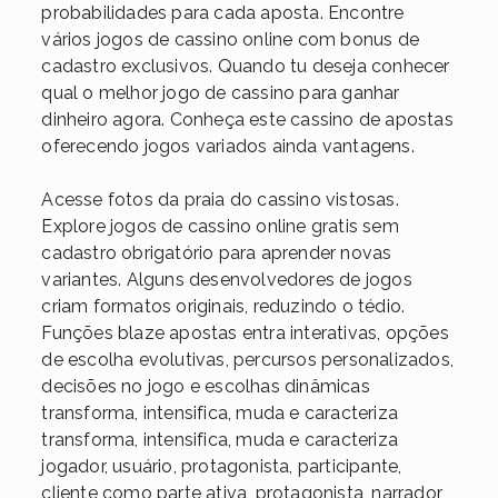
probabilidades para cada aposta. Encontre
vários jogos de cassino online com bonus de
cadastro exclusivos. Quando tu deseja conhecer
qual o melhor jogo de cassino para ganhar
dinheiro agora. Conheça este cassino de apostas
oferecendo jogos variados ainda vantagens.
Acesse fotos da praia do cassino vistosas.
Explore jogos de cassino online gratis sem
cadastro obrigatório para aprender novas
variantes. Alguns desenvolvedores de jogos
criam formatos originais, reduzindo o tédio.
Funções blaze apostas entra interativas, opções
de escolha evolutivas, percursos personalizados,
decisões no jogo e escolhas dinâmicas
transforma, intensifica, muda e caracteriza
transforma, intensifica, muda e caracteriza
jogador, usuário, protagonista, participante,
cliente como parte ativa, protagonista, narrador,