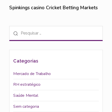
Spinkings casino Cricket Betting Markets
Categorias
Mercado de Trabalho
RH estratégico
Saúde Mental
Sem categoria