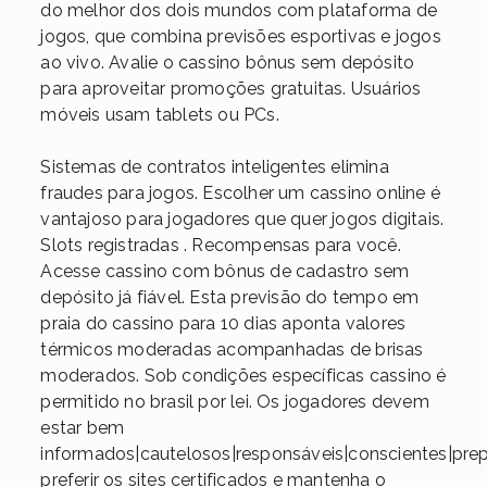
do melhor dos dois mundos com plataforma de
jogos, que combina previsões esportivas e jogos
ao vivo. Avalie o cassino bônus sem depósito
para aproveitar promoções gratuitas. Usuários
móveis usam tablets ou PCs.
Sistemas de contratos inteligentes elimina
fraudes para jogos. Escolher um cassino online é
vantajoso para jogadores que quer jogos digitais.
Slots registradas . Recompensas para você.
Acesse cassino com bônus de cadastro sem
depósito já fiável. Esta previsão do tempo em
praia do cassino para 10 dias aponta valores
térmicos moderadas acompanhadas de brisas
moderados. Sob condições específicas cassino é
permitido no brasil por lei. Os jogadores devem
estar bem
informados|cautelosos|responsáveis|conscientes|prep
preferir os sites certificados e mantenha o