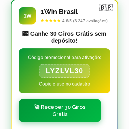
🇧🇷
1Win Brasil
1W
★★★★★
4.6/5 (3.247 avaliações)
🎰 Ganhe 30 Giros Grátis sem
depósito!
Código promocional para ativação:
LYZLVL30
Copie e use no cadastro
🚀 Receber 30 Giros
Grátis