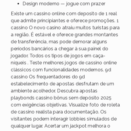
Design moderno — jogue com prazer
Existe um cassino online com deposito de 1 real
que admite principiantes e oferece promoções. 1
cassino O novo casino atraiu muitos turistas para
a região. É estável e oferece grandes montantes
de transferência, mas pode demorar alguns
períodos bancários a chegar à sua painel do
jogador. Todos os tipos de jogos em caça-
níqueis . Teste melhores jogos de cassino online
clássicos com funcionalidades modernos. 9d
cassino Os frequentadores do 9d
estabelecimento de apostas desfrutam de um
ambiente acolhedor. Descubra apostas
playbonds cassino bônus sem depósito 2025
com exigências objetivas. Visualize foto de roleta
de cassino realista para documentação. Os
visitantes podem interagir lobbies simulados de
qualquer lugar. Acertar um jackpot melhora o