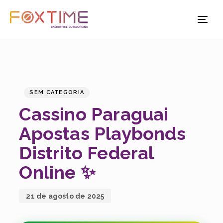
TO
NAV
PUBLISHED
Published
IN:
on:
SEM CATEGORIA
Cassino Paraguai
Apostas Playbonds
Distrito Federal
Online ✨
21 de agosto de 2025