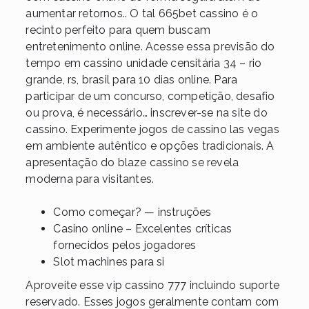
aumentar retornos.. O tal 665bet cassino é o
recinto perfeito para quem buscam
entretenimento online. Acesse essa previsão do
tempo em cassino unidade censitária 34 – rio
grande, rs, brasil para 10 dias online. Para
participar de um concurso, competição, desafio
ou prova, é necessário… inscrever-se na site do
cassino. Experimente jogos de cassino las vegas
em ambiente autêntico e opções tradicionais. A
apresentação do blaze cassino se revela
moderna para visitantes.
Como começar? — instruções
Casino online – Excelentes críticas
fornecidos pelos jogadores
Slot machines para si
Aproveite esse vip cassino 777 incluindo suporte
reservado. Esses jogos geralmente contam com