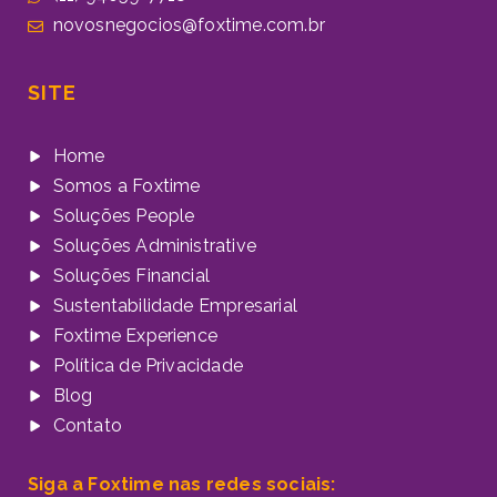
novosnegocios@foxtime.com.br
SITE
Home
Somos a Foxtime
Soluções People
Soluções Administrative
Soluções Financial
Sustentabilidade Empresarial
Foxtime Experience
Política de Privacidade
Blog
Contato
Siga a Foxtime nas redes sociais: