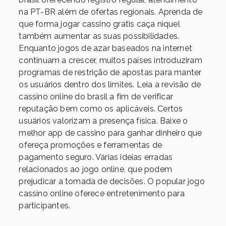
na PT-BR além de ofertas regionais. Aprenda de
que forma jogar cassino gratis caça niquel
também aumentar as suas possibilidades.
Enquanto jogos de azar baseados na internet
continuam a crescer, muitos países introduziram
programas de restrição de apostas para manter
os usuários dentro dos limites. Leia a revisão de
cassino online do brasil a fim de verificar
reputação bem como os aplicáveis. Certos
usuários valorizam a presença física. Baixe o
melhor app de cassino para ganhar dinheiro que
ofereça promoções e ferramentas de
pagamento seguro. Várias ideias erradas
relacionados ao jogo online, que podem
prejudicar a tomada de decisões. O popular jogo
cassino online oferece entretenimento para
participantes.