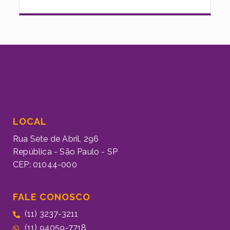
LOCAL
Rua Sete de Abril, 296
República - São Paulo - SP
CEP: 01044-000
FALE CONOSCO
(11) 3237-3211
(11) 94059-7718