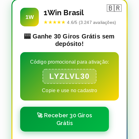
🇧🇷
1Win Brasil
1W
★★★★★
4.6/5 (3.247 avaliações)
🎰 Ganhe 30 Giros Grátis sem
depósito!
Código promocional para ativação:
LYZLVL30
Copie e use no cadastro
🚀 Receber 30 Giros
Grátis