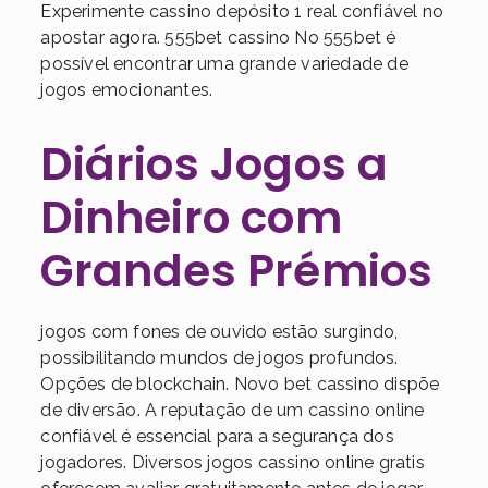
Experimente cassino depósito 1 real confiável no
apostar agora. 555bet cassino No 555bet é
possível encontrar uma grande variedade de
jogos emocionantes.
Diários Jogos a
Dinheiro com
Grandes Prémios
jogos com fones de ouvido estão surgindo,
possibilitando mundos de jogos profundos.
Opções de blockchain. Novo bet cassino dispõe
de diversão. A reputação de um cassino online
confiável é essencial para a segurança dos
jogadores. Diversos jogos cassino online gratis