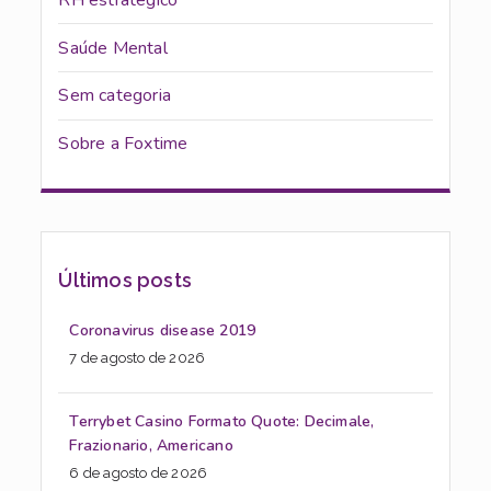
Saúde Mental
Sem categoria
Sobre a Foxtime
Últimos posts
Coronavirus disease 2019
7 de agosto de 2026
Terrybet Casino Formato Quote: Decimale,
Frazionario, Americano
6 de agosto de 2026