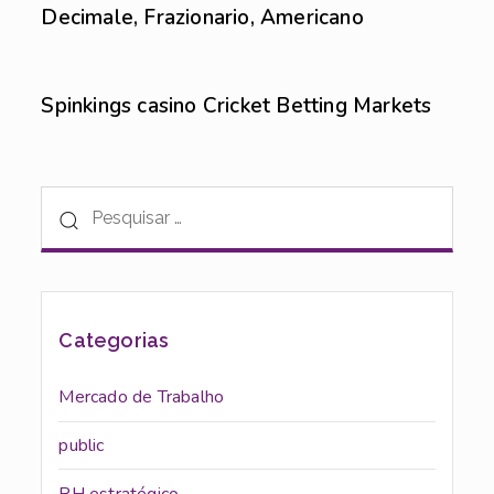
Decimale, Frazionario, Americano
Sem categoria
6 de agosto de 2026
Spinkings casino Cricket Betting Markets
Categorias
Mercado de Trabalho
public
RH estratégico