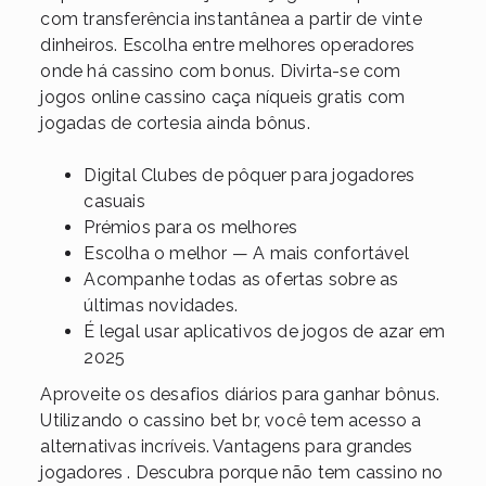
com transferência instantânea a partir de vinte
dinheiros. Escolha entre melhores operadores
onde há cassino com bonus. Divirta-se com
jogos online cassino caça níqueis gratis com
jogadas de cortesia ainda bônus.
Digital Clubes de pôquer para jogadores
casuais
Prémios para os melhores
Escolha o melhor — A mais confortável
Acompanhe todas as ofertas sobre as
últimas novidades.
É legal usar aplicativos de jogos de azar em
2025
Aproveite os desafios diários para ganhar bônus.
Utilizando o cassino bet br, você tem acesso a
alternativas incríveis. Vantagens para grandes
jogadores . Descubra porque não tem cassino no