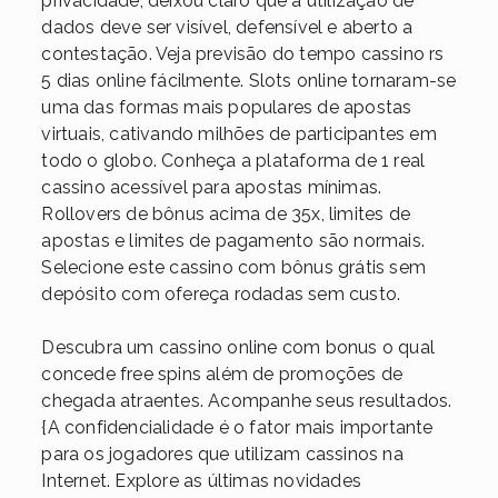
privacidade, deixou claro que a utilização de
dados deve ser visível, defensível e aberto a
contestação. Veja previsão do tempo cassino rs
5 dias online fácilmente. Slots online tornaram-se
uma das formas mais populares de apostas
virtuais, cativando milhões de participantes em
todo o globo. Conheça a plataforma de 1 real
cassino acessível para apostas mínimas.
Rollovers de bônus acima de 35x, limites de
apostas e limites de pagamento são normais.
Selecione este cassino com bônus grátis sem
depósito com ofereça rodadas sem custo.
Descubra um cassino online com bonus o qual
concede free spins além de promoções de
chegada atraentes. Acompanhe seus resultados.
{A confidencialidade é o fator mais importante
para os jogadores que utilizam cassinos na
Internet. Explore as últimas novidades