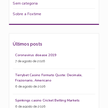
Sem categoria
Sobre a Foxtime
Últimos posts
Coronavirus disease 2019
7 de agosto de 2026
Terrybet Casino Formato Quote: Decimale,
Frazionario, Americano
6 de agosto de 2026
Spinkings casino Cricket Betting Markets
6 de agosto de 2026