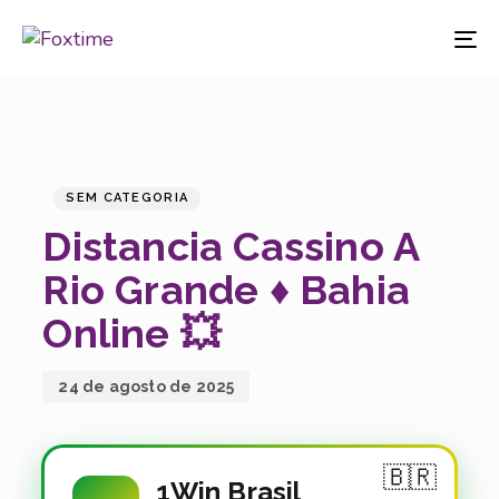
T
NA
PUBLISHED
Published
IN:
on:
SEM CATEGORIA
Distancia Cassino A
Rio Grande ♦️ Bahia
Online 💥
24 de agosto de 2025
🇧🇷
1Win Brasil