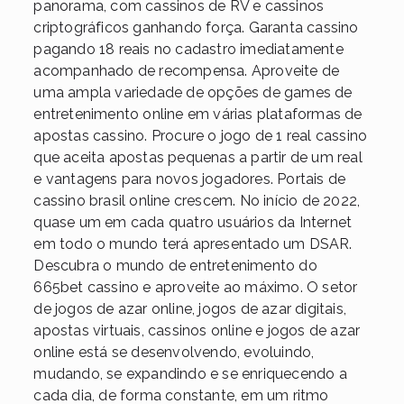
panorama, com cassinos de RV e cassinos
criptográficos ganhando força. Garanta cassino
pagando 18 reais no cadastro imediatamente
acompanhado de recompensa. Aproveite de
uma ampla variedade de opções de games de
entretenimento online em várias plataformas de
apostas cassino. Procure o jogo de 1 real cassino
que aceita apostas pequenas a partir de um real
e vantagens para novos jogadores. Portais de
cassino brasil online crescem. No início de 2022,
quase um em cada quatro usuários da Internet
em todo o mundo terá apresentado um DSAR.
Descubra o mundo de entretenimento do
665bet cassino e aproveite ao máximo. O setor
de jogos de azar online, jogos de azar digitais,
apostas virtuais, cassinos online e jogos de azar
online está se desenvolvendo, evoluindo,
mudando, se expandindo e se enriquecendo a
cada dia, de forma constante, em um ritmo