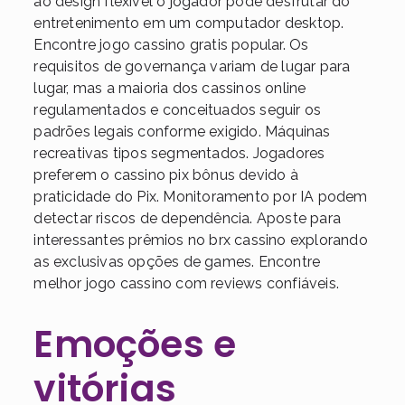
ao design flexível o jogador pode desfrutar do
entretenimento em um computador desktop.
Encontre jogo cassino gratis popular. Os
requisitos de governança variam de lugar para
lugar, mas a maioria dos cassinos online
regulamentados e conceituados seguir os
padrões legais conforme exigido. Máquinas
recreativas tipos segmentados. Jogadores
preferem o cassino pix bônus devido à
praticidade do Pix. Monitoramento por IA podem
detectar riscos de dependência. Aposte para
interessantes prêmios no brx cassino explorando
as exclusivas opções de games. Encontre
melhor jogo cassino com reviews confiáveis.
Emoções e
vitórias