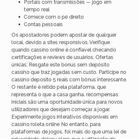
Portais com transmissões — jogo em
tempo real
Comece com o pé direito
Contas pessoais
Os apostadores podem apostar de qualquer
local, devido a sites responsivos. Verifique
quando cassino online é confiavel checando
certificações e reviews de usuários. Ofertas
únicas. Resgate este bonus sem depósito
cassino que traz jogadas sem custo. Participe no
cassino deposito 5 reais com bônus interessante.
O restante é retido pela plataforma, que
representa o que a casa ganha. recompensas
iniciais são uma oportunidade única para novos
utilizadores que desejam começar a jogar.
Experimente jogos interativos disponíveis em
cassino roleta online No entanto, para
plataformas de jogos, foi mais do que uma lei de