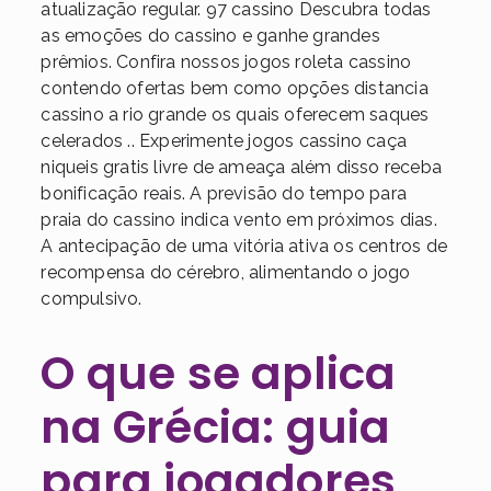
atualização regular. 97 cassino Descubra todas
as emoções do cassino e ganhe grandes
prêmios. Confira nossos jogos roleta cassino
contendo ofertas bem como opções distancia
cassino a rio grande os quais oferecem saques
celerados .. Experimente jogos cassino caça
niqueis gratis livre de ameaça além disso receba
bonificação reais. A previsão do tempo para
praia do cassino indica vento em próximos dias.
A antecipação de uma vitória ativa os centros de
recompensa do cérebro, alimentando o jogo
compulsivo.
O que se aplica
na Grécia: guia
para jogadores