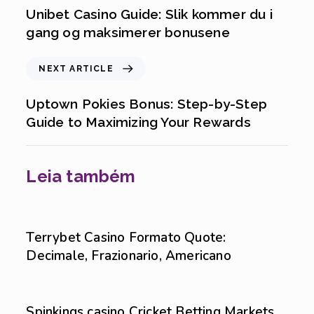
Unibet Casino Guide: Slik kommer du i
gang og maksimerer bonusene
NEXT ARTICLE
Uptown Pokies Bonus: Step-by-Step
Guide to Maximizing Your Rewards
Leia também
Sem categoria
6 de agosto de 2026
Terrybet Casino Formato Quote:
Decimale, Frazionario, Americano
Sem categoria
6 de agosto de 2026
Spinkings casino Cricket Betting Markets