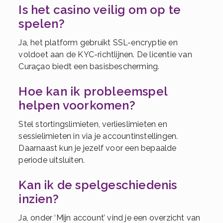
Is het casino veilig om op te
spelen?
Ja, het platform gebruikt SSL-encryptie en
voldoet aan de KYC-richtlijnen. De licentie van
Curaçao biedt een basisbescherming.
Hoe kan ik probleemspel
helpen voorkomen?
Stel stortingslimieten, verlieslimieten en
sessielimieten in via je accountinstellingen.
Daarnaast kun je jezelf voor een bepaalde
periode uitsluiten.
Kan ik de spelgeschiedenis
inzien?
Ja, onder ‘Mijn account’ vind je een overzicht van