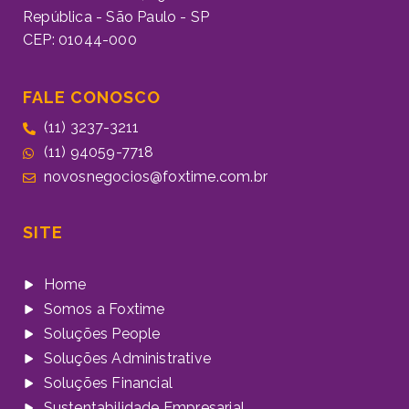
República - São Paulo - SP
CEP: 01044-000
FALE CONOSCO
(11) 3237-3211
(11) 94059-7718
novosnegocios@foxtime.com.br
SITE
Home
Somos a Foxtime
Soluções People
Soluções Administrative
Soluções Financial
Sustentabilidade Empresarial