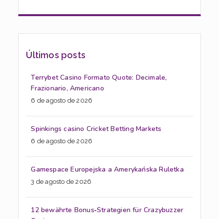
Últimos posts
Terrybet Casino Formato Quote: Decimale,
Frazionario, Americano
6 de agosto de 2026
Spinkings casino Cricket Betting Markets
6 de agosto de 2026
Gamespace Europejska a Amerykańska Ruletka
3 de agosto de 2026
12 bewährte Bonus‑Strategien für Crazybuzzer