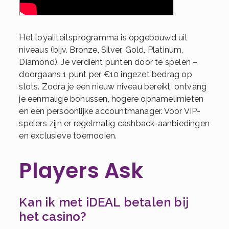
Het loyaliteitsprogramma is opgebouwd uit
niveaus (bijv. Bronze, Silver, Gold, Platinum,
Diamond). Je verdient punten door te spelen –
doorgaans 1 punt per €10 ingezet bedrag op
slots. Zodra je een nieuw niveau bereikt, ontvang
je eenmalige bonussen, hogere opnamelimieten
en een persoonlijke accountmanager. Voor VIP-
spelers zijn er regelmatig cashback-aanbiedingen
en exclusieve toernooien.
Players Ask
Kan ik met iDEAL betalen bij
het casino?