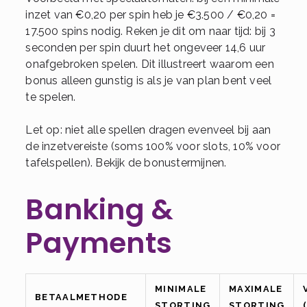
inzet van €0,20 per spin heb je €3.500 / €0,20 =
17.500 spins nodig. Reken je dit om naar tijd: bij 3
seconden per spin duurt het ongeveer 14,6 uur
onafgebroken spelen. Dit illustreert waarom een
bonus alleen gunstig is als je van plan bent veel
te spelen.
Let op: niet alle spellen dragen evenveel bij aan
de inzetvereiste (soms 100% voor slots, 10% voor
tafelspellen). Bekijk de bonustermijnen.
Banking &
Payments
MINIMALE
MAXIMALE
BETAALMETHODE
STORTING
STORTING