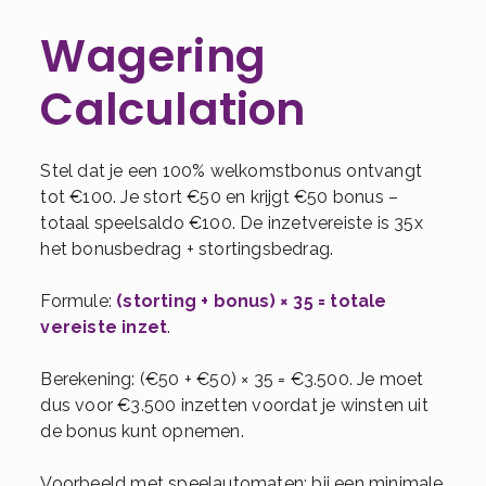
Wagering
Calculation
Stel dat je een 100% welkomstbonus ontvangt
tot €100. Je stort €50 en krijgt €50 bonus –
totaal speelsaldo €100. De inzetvereiste is 35x
het bonusbedrag + stortingsbedrag.
Formule:
(storting + bonus) × 35 = totale
vereiste inzet
.
Berekening: (€50 + €50) × 35 = €3.500. Je moet
dus voor €3.500 inzetten voordat je winsten uit
de bonus kunt opnemen.
Voorbeeld met speelautomaten: bij een minimale