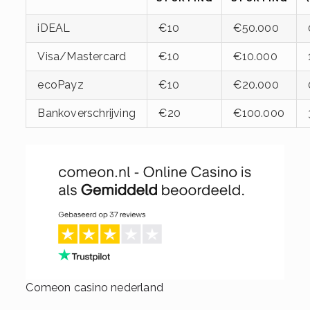
iDEAL
€10
€50.000
Visa/Mastercard
€10
€10.000
ecoPayz
€10
€20.000
Bankoverschrijving
€20
€100.000
Comeon casino nederland