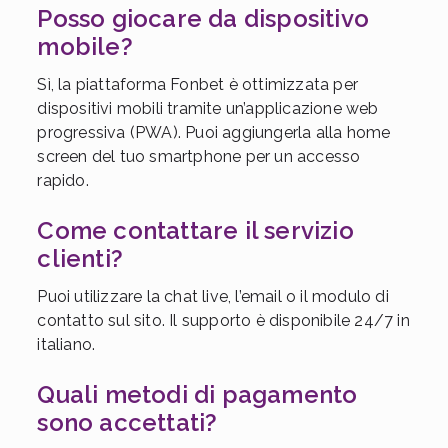
Posso giocare da dispositivo
mobile?
Sì, la piattaforma Fonbet è ottimizzata per
dispositivi mobili tramite un’applicazione web
progressiva (PWA). Puoi aggiungerla alla home
screen del tuo smartphone per un accesso
rapido.
Come contattare il servizio
clienti?
Puoi utilizzare la chat live, l’email o il modulo di
contatto sul sito. Il supporto è disponibile 24/7 in
italiano.
Quali metodi di pagamento
sono accettati?