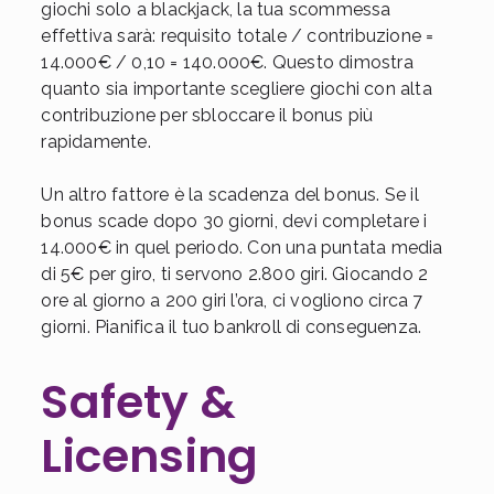
giochi solo a blackjack, la tua scommessa
effettiva sarà: requisito totale / contribuzione =
14.000€ / 0,10 = 140.000€. Questo dimostra
quanto sia importante scegliere giochi con alta
contribuzione per sbloccare il bonus più
rapidamente.
Un altro fattore è la scadenza del bonus. Se il
bonus scade dopo 30 giorni, devi completare i
14.000€ in quel periodo. Con una puntata media
di 5€ per giro, ti servono 2.800 giri. Giocando 2
ore al giorno a 200 giri l’ora, ci vogliono circa 7
giorni. Pianifica il tuo bankroll di conseguenza.
Safety &
Licensing