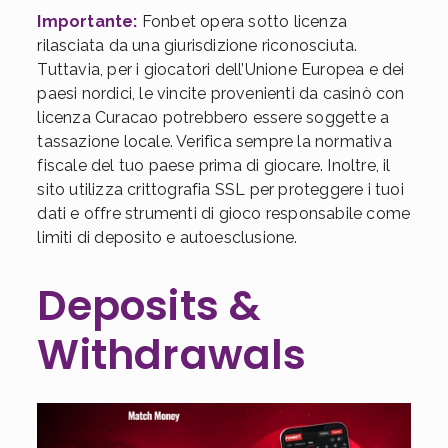
Importante:
Fonbet opera sotto licenza
rilasciata da una giurisdizione riconosciuta.
Tuttavia, per i giocatori dell’Unione Europea e dei
paesi nordici, le vincite provenienti da casinò con
licenza Curacao potrebbero essere soggette a
tassazione locale. Verifica sempre la normativa
fiscale del tuo paese prima di giocare. Inoltre, il
sito utilizza crittografia SSL per proteggere i tuoi
dati e offre strumenti di gioco responsabile come
limiti di deposito e autoesclusione.
Deposits &
Withdrawals