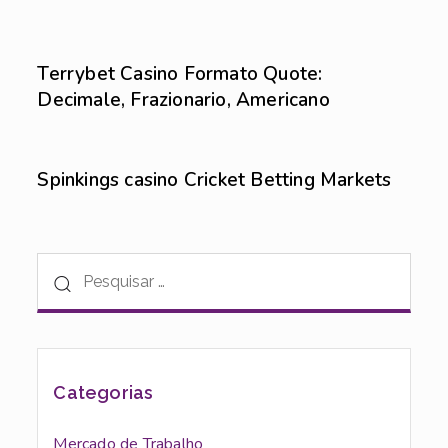
Sem categoria
6 de agosto de 2026
Terrybet Casino Formato Quote:
Decimale, Frazionario, Americano
Sem categoria
6 de agosto de 2026
Spinkings casino Cricket Betting Markets
Categorias
Mercado de Trabalho