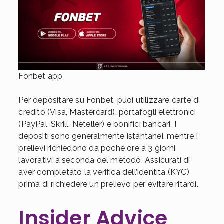
Fonbet app
Per depositare su Fonbet, puoi utilizzare carte di
credito (Visa, Mastercard), portafogli elettronici
(PayPal, Skrill, Neteller) e bonifici bancari. I
depositi sono generalmente istantanei, mentre i
prelievi richiedono da poche ore a 3 giorni
lavorativi a seconda del metodo. Assicurati di
aver completato la verifica dell’identità (KYC)
prima di richiedere un prelievo per evitare ritardi.
Insider Advice