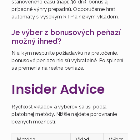
stanoveného času (napr. 30 dní), bonus aj
prípadné výhry prepadnú. Odporúčame hrať
automaty s vysokým RTP a nízkym vkladom.
Je výber z bonusových peňazí
možný ihneď?
Nie, kým nesplníte požiadavku na pretočenie,
bonusové peniaze nie sú vybrateľné. Po splnení
sa premenia na reálne peniaze.
Insider Advice
Rýchlosť vkladov a výberov sa líši podľa
platobnej metódy. Nižšie nájdete porovnanie
bežných možností:
Metóda
Vklad
Výber