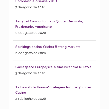
Coronavirus disease 2019
7 de agosto de 2026
Terrybet Casino Formato Quote: Decimale,
Frazionario, Americano
6 de agosto de 2026
Spinkings casino Cricket Betting Markets
6 de agosto de 2026
Gamespace Europejska a Amerykańska Ruletka
3 de agosto de 2026
12 bewährte Bonus‑Strategien für Crazybuzzer
Casino
23 de junho de 2026