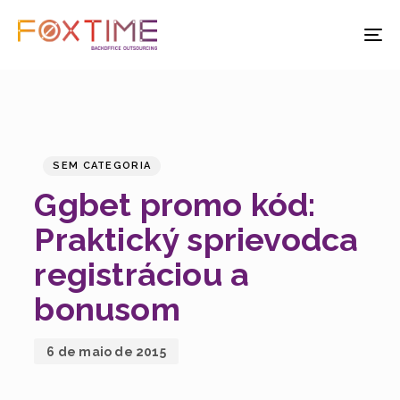
T
NA
PUBLISHED
Published
IN:
on:
SEM CATEGORIA
Ggbet promo kód:
Praktický sprievodca
registráciou a
bonusom
6 de maio de 2015