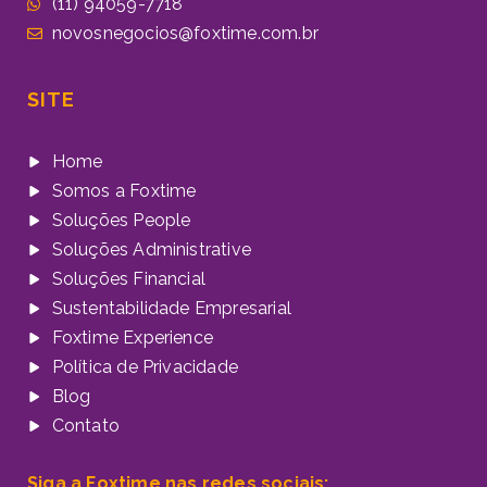
(11) 94059-7718
novosnegocios@foxtime.com.br
SITE
Home
Somos a Foxtime
Soluções People
Soluções Administrative
Soluções Financial
Sustentabilidade Empresarial
Foxtime Experience
Política de Privacidade
Blog
Contato
Siga a Foxtime nas redes sociais: